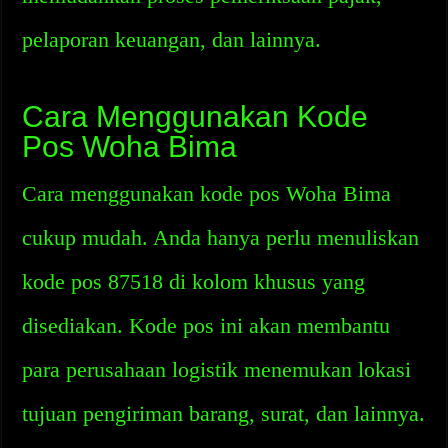
pelaporan keuangan, dan lainnya.
Cara Menggunakan Kode
Pos Woha Bima
Cara menggunakan kode pos Woha Bima
cukup mudah. Anda hanya perlu menuliskan
kode pos 87518 di kolom khusus yang
disediakan. Kode pos ini akan membantu
para perusahaan logistik menemukan lokasi
tujuan pengiriman barang, surat, dan lainnya.