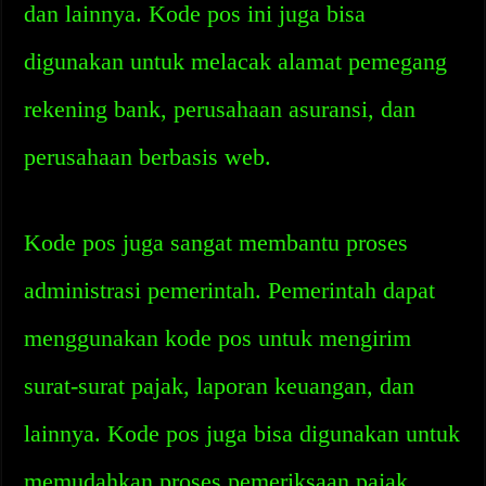
dan lainnya. Kode pos ini juga bisa
digunakan untuk melacak alamat pemegang
rekening bank, perusahaan asuransi, dan
perusahaan berbasis web.
Kode pos juga sangat membantu proses
administrasi pemerintah. Pemerintah dapat
menggunakan kode pos untuk mengirim
surat-surat pajak, laporan keuangan, dan
lainnya. Kode pos juga bisa digunakan untuk
memudahkan proses pemeriksaan pajak,