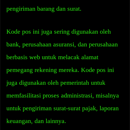
pengiriman barang dan surat.
Kode pos ini juga sering digunakan oleh
bank, perusahaan asuransi, dan perusahaan
berbasis web untuk melacak alamat
pemegang rekening mereka. Kode pos ini
juga digunakan oleh pemerintah untuk
memfasilitasi proses administrasi, misalnya
untuk pengiriman surat-surat pajak, laporan
keuangan, dan lainnya.