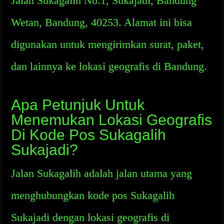
Jalan Sukagalih No.1, Sukajadi, Bandung
Wetan, Bandung, 40253. Alamat ini bisa
digunakan untuk mengirimkan surat, paket,
dan lainnya ke lokasi geografis di Bandung.
Apa Petunjuk Untuk
Menemukan Lokasi Geografis
Di Kode Pos Sukagalih
Sukajadi?
Jalan Sukagalih adalah jalan utama yang
menghubungkan kode pos Sukagalih
Sukajadi dengan lokasi geografis di