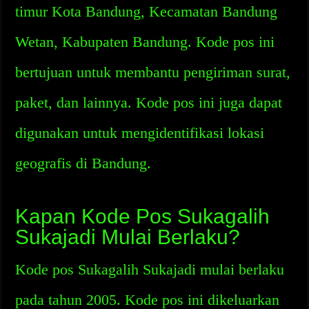
timur Kota Bandung, Kecamatan Bandung
Wetan, Kabupaten Bandung. Kode pos ini
bertujuan untuk membantu pengiriman surat,
paket, dan lainnya. Kode pos ini juga dapat
digunakan untuk mengidentifikasi lokasi
geografis di Bandung.
Kapan Kode Pos Sukagalih
Sukajadi Mulai Berlaku?
Kode pos Sukagalih Sukajadi mulai berlaku
pada tahun 2005. Kode pos ini dikeluarkan