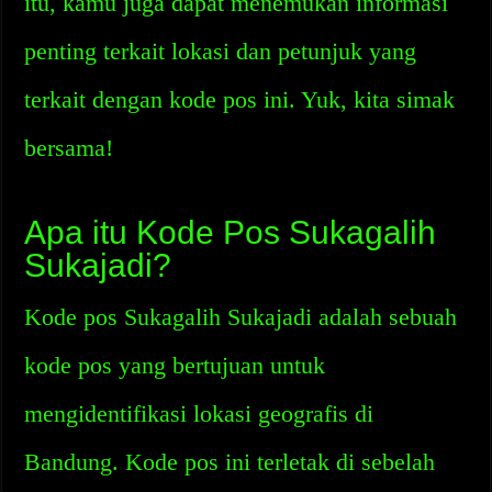
itu, kamu juga dapat menemukan informasi
penting terkait lokasi dan petunjuk yang
terkait dengan kode pos ini. Yuk, kita simak
bersama!
Apa itu Kode Pos Sukagalih
Sukajadi?
Kode pos Sukagalih Sukajadi adalah sebuah
kode pos yang bertujuan untuk
mengidentifikasi lokasi geografis di
Bandung. Kode pos ini terletak di sebelah