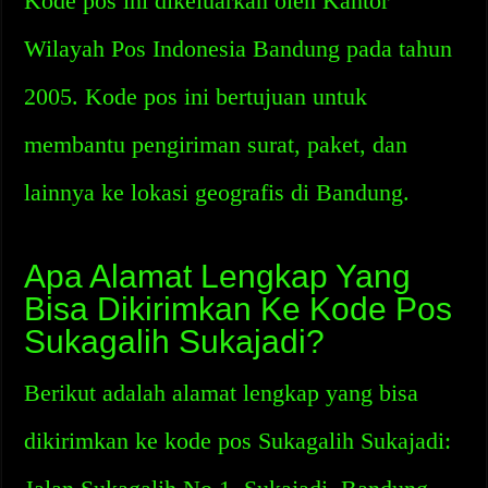
Kode pos ini dikeluarkan oleh Kantor
Wilayah Pos Indonesia Bandung pada tahun
2005. Kode pos ini bertujuan untuk
membantu pengiriman surat, paket, dan
lainnya ke lokasi geografis di Bandung.
Apa Alamat Lengkap Yang
Bisa Dikirimkan Ke Kode Pos
Sukagalih Sukajadi?
Berikut adalah alamat lengkap yang bisa
dikirimkan ke kode pos Sukagalih Sukajadi: