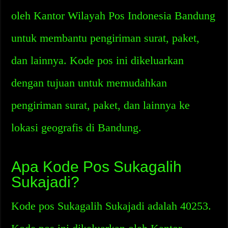
oleh Kantor Wilayah Pos Indonesia Bandung
untuk membantu pengiriman surat, paket,
dan lainnya. Kode pos ini dikeluarkan
dengan tujuan untuk memudahkan
pengiriman surat, paket, dan lainnya ke
lokasi geografis di Bandung.
Apa Kode Pos Sukagalih
Sukajadi?
Kode pos Sukagalih Sukajadi adalah 40253.