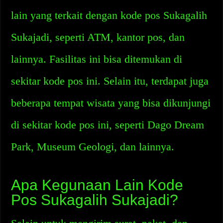
lain yang terkait dengan kode pos Sukagalih
Sukajadi, seperti ATM, kantor pos, dan
lainnya. Fasilitas ini bisa ditemukan di
sekitar kode pos ini. Selain itu, terdapat juga
beberapa tempat wisata yang bisa dikunjungi
di sekitar kode pos ini, seperti Dago Dream
Park, Museum Geologi, dan lainnya.
Apa Kegunaan Lain Kode
Pos Sukagalih Sukajadi?