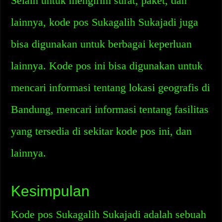
Selain untuk mengirim surat, paket, dan
lainnya, kode pos Sukagalih Sukajadi juga
bisa digunakan untuk berbagai keperluan
lainnya. Kode pos ini bisa digunakan untuk
mencari informasi tentang lokasi geografis di
Bandung, mencari informasi tentang fasilitas
yang tersedia di sekitar kode pos ini, dan
lainnya.
Kesimpulan
Kode pos Sukagalih Sukajadi adalah sebuah