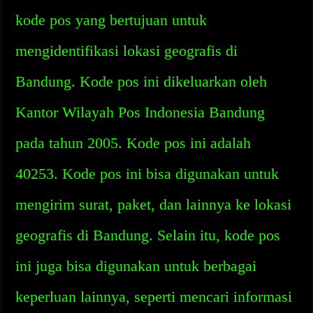
kode pos yang bertujuan untuk
mengidentifikasi lokasi geografis di
Bandung. Kode pos ini dikeluarkan oleh
Kantor Wilayah Pos Indonesia Bandung
pada tahun 2005. Kode pos ini adalah
40253. Kode pos ini bisa digunakan untuk
mengirim surat, paket, dan lainnya ke lokasi
geografis di Bandung. Selain itu, kode pos
ini juga bisa digunakan untuk berbagai
keperluan lainnya, seperti mencari informasi