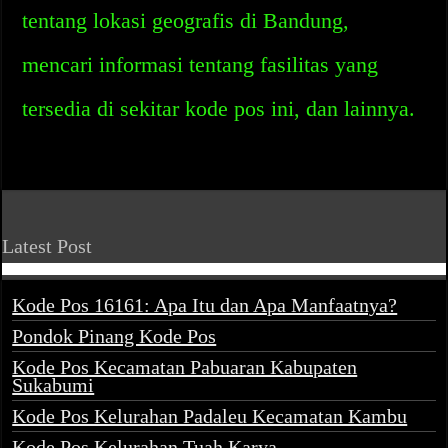
tentang lokasi geografis di Bandung,
mencari informasi tentang fasilitas yang
tersedia di sekitar kode pos ini, dan lainnya.
Latest Post
Kode Pos 16161: Apa Itu dan Apa Manfaatnya?
Pondok Pinang Kode Pos
Kode Pos Kecamatan Pabuaran Kabupaten
Sukabumi
Kode Pos Kelurahan Padaleu Kecamatan Kambu
Kode Pos Kelurahan Tuah Karya