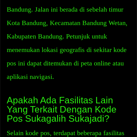
Bandung. Jalan ini berada di sebelah timur
Kota Bandung, Kecamatan Bandung Wetan,
Kabupaten Bandung. Petunjuk untuk
menemukan lokasi geografis di sekitar kode
pos ini dapat ditemukan di peta online atau
aplikasi navigasi.
Apakah Ada Fasilitas Lain
Yang Terkait Dengan Kode
Pos Sukagalih Sukajadi?
Selain kode pos, terdapat beberapa fasilitas