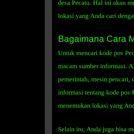
desa Pecatu. Hal ini akan
lokasi yang Anda cari denga
Bagaimana Cara M
Untuk mencari kode pos Pec
macam sumber informasi. A
pemerintah, mesin pencari,
informasi tentang kode pos 
menemukan lokasi yang And
Selain itu, Anda juga bisa 