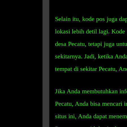
Selain itu, kode pos juga 
lokasi lebih detil lagi. Kod
desa Pecatu, tetapi juga unt
sekitarnya. Jadi, ketika An
tempat di sekitar Pecatu, 
Jika Anda membutuhkan infor
Pecatu, Anda bisa mencari i
situs ini, Anda dapat mene