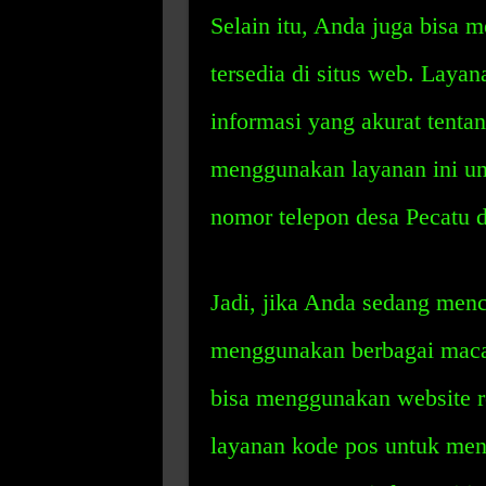
Selain itu, Anda juga bisa
tersedia di situs web. Lay
informasi yang akurat tenta
menggunakan layanan ini un
nomor telepon desa Pecatu 
Jadi, jika Anda sedang menc
menggunakan berbagai maca
bisa menggunakan website r
layanan kode pos untuk men