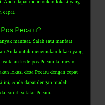
ni, Anda dapat menemukan lokasi yang
 cepat.
 Pos Pecatu?
anyak manfaat. Salah satu manfaat
an Anda untuk menemukan lokasi yang
masukkan kode pos Pecatu ke mesin
kan lokasi desa Pecatu dengan cepat
si ini, Anda dapat dengan mudah
 cari di sekitar Pecatu.