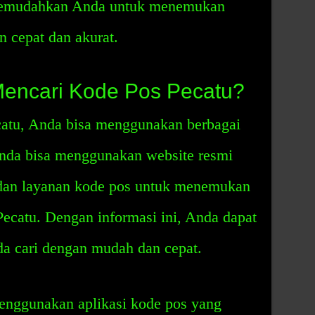
 memudahkan Anda untuk menemukan
n cepat dan akurat.
encari Kode Pos Pecatu?
atu, Anda bisa menggunakan berbagai
nda bisa menggunakan website resmi
 dan layanan kode pos untuk menemukan
Pecatu. Dengan informasi ini, Anda dapat
a cari dengan mudah dan cepat.
menggunakan aplikasi kode pos yang