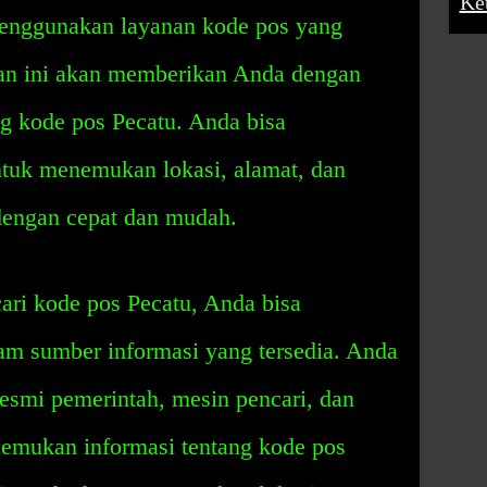
Ke
 menggunakan layanan kode pos yang
anan ini akan memberikan Anda dengan
ng kode pos Pecatu. Anda bisa
tuk menemukan lokasi, alamat, dan
dengan cepat dan mudah.
ari kode pos Pecatu, Anda bisa
m sumber informasi yang tersedia. Anda
esmi pemerintah, mesin pencari, dan
emukan informasi tentang kode pos