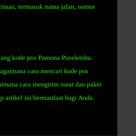
iriman, termasuk nama jalan, nomor
entang kode pos Pamona Puselemba.
agaimana cara mencari kode pos
imana cara mengirim surat dan paket
 artikel ini bermanfaat bagi Anda.