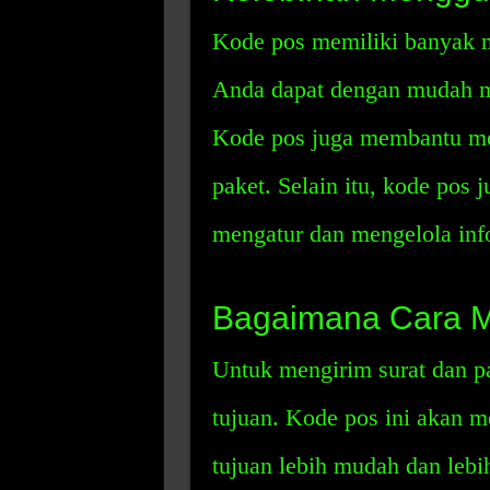
Kode pos memiliki banyak 
Anda dapat dengan mudah me
Kode pos juga membantu me
paket. Selain itu, kode pos
mengatur dan mengelola inf
Bagaimana Cara M
Untuk mengirim surat dan p
tujuan. Kode pos ini akan
tujuan lebih mudah dan lebi