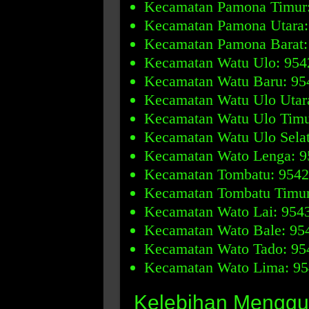
Kecamatan Pamona Timur
Kecamatan Pamona Utara:
Kecamatan Pamona Barat:
Kecamatan Watu Ulo: 954
Kecamatan Watu Baru: 95
Kecamatan Watu Ulo Utar
Kecamatan Watu Ulo Timu
Kecamatan Watu Ulo Selat
Kecamatan Wato Lenga: 9
Kecamatan Tombatu: 954
Kecamatan Tombatu Timur
Kecamatan Wato Lai: 954
Kecamatan Wato Bale: 95
Kecamatan Wato Tado: 95
Kecamatan Wato Lima: 9
Kelebihan Menggu