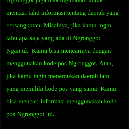
mencari tahu informasi tentang daerah yang
bersangkutan. Misalnya, jika kamu ingin
tahu apa saja yang ada di Ngronggot,
Nganjuk. Kamu bisa mencarinya dengan
menggunakan kode pos Ngronggot. Atau,
jika kamu ingin menemukan daerah lain
yang memiliki kode pos yang sama. Kamu
bisa mencari informasi menggunakan kode
pos Ngronggot ini.