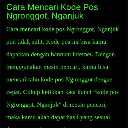
Cara Mencari Kode Pos
Ngronggot, Nganjuk
Cara mencari kode pos Ngronggot, Nganjuk
pun tidak sulit. Kode pos ini bisa kamu
dapatkan dengan bantuan internet. Dengan
menggunakan mesin pencari, kamu bisa
mencari tahu kode pos Ngronggot dengan
cepat. Cukup ketikkan kata kunci “kode pos
Ngronggot, Nganjuk” di mesin pencari,
maka kamu akan dapat hasil yang sesuai