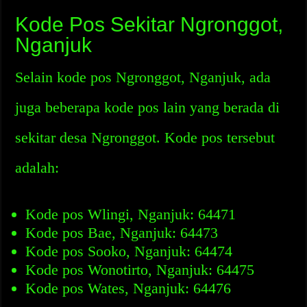
Kode Pos Sekitar Ngronggot,
Nganjuk
Selain kode pos Ngronggot, Nganjuk, ada
juga beberapa kode pos lain yang berada di
sekitar desa Ngronggot. Kode pos tersebut
adalah:
Kode pos Wlingi, Nganjuk: 64471
Kode pos Bae, Nganjuk: 64473
Kode pos Sooko, Nganjuk: 64474
Kode pos Wonotirto, Nganjuk: 64475
Kode pos Wates, Nganjuk: 64476