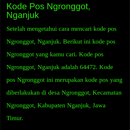
Kode Pos Ngronggot,
Nganjuk
Setelah mengetahui cara mencari kode pos
Ngronggot, Nganjuk. Berikut ini kode pos
Ngronggot yang kamu cari. Kode pos
Ngronggot, Nganjuk adalah 64472. Kode
pos Ngronggot ini merupakan kode pos yang
diberlakukan di desa Ngronggot, Kecamatan
Ngronggot, Kabupaten Nganjuk, Jawa
Timur.