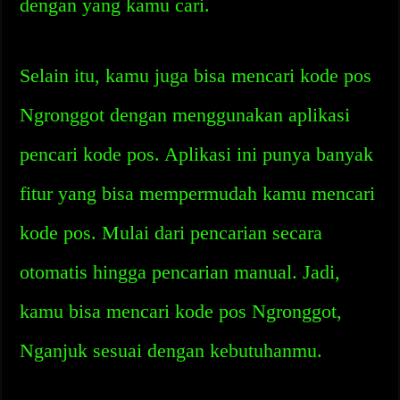
dengan yang kamu cari.
Selain itu, kamu juga bisa mencari kode pos
Ngronggot dengan menggunakan aplikasi
pencari kode pos. Aplikasi ini punya banyak
fitur yang bisa mempermudah kamu mencari
kode pos. Mulai dari pencarian secara
otomatis hingga pencarian manual. Jadi,
kamu bisa mencari kode pos Ngronggot,
Nganjuk sesuai dengan kebutuhanmu.