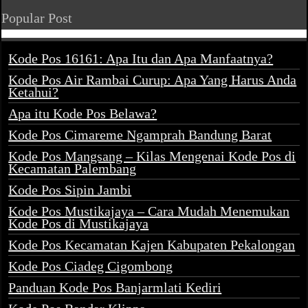
Popular Post
Kode Pos 16161: Apa Itu dan Apa Manfaatnya?
Kode Pos Air Rambai Curup: Apa Yang Harus Anda
Ketahui?
Apa itu Kode Pos Belawa?
Kode Pos Cimareme Ngamprah Bandung Barat
Kode Pos Mangsang – Kilas Mengenai Kode Pos di
Kecamatan Palembang
Kode Pos Sipin Jambi
Kode Pos Mustikajaya – Cara Mudah Menemukan
Kode Pos di Mustikajaya
Kode Pos Kecamatan Kajen Kabupaten Pekalongan
Kode Pos Ciadeg Cigombong
Panduan Kode Pos Banjarmlati Kediri