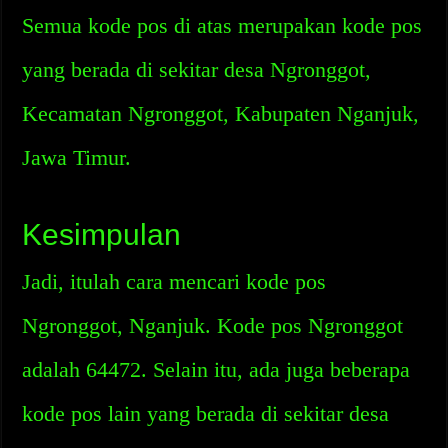
Semua kode pos di atas merupakan kode pos
yang berada di sekitar desa Ngronggot,
Kecamatan Ngronggot, Kabupaten Nganjuk,
Jawa Timur.
Kesimpulan
Jadi, itulah cara mencari kode pos
Ngronggot, Nganjuk. Kode pos Ngronggot
adalah 64472. Selain itu, ada juga beberapa
kode pos lain yang berada di sekitar desa