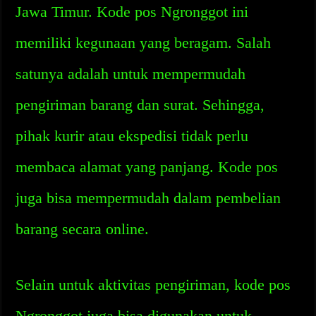
Jawa Timur. Kode pos Ngronggot ini
memiliki kegunaan yang beragam. Salah
satunya adalah untuk mempermudah
pengiriman barang dan surat. Sehingga,
pihak kurir atau ekspedisi tidak perlu
membaca alamat yang panjang. Kode pos
juga bisa mempermudah dalam pembelian
barang secara online.
Selain untuk aktivitas pengiriman, kode pos
Ngronggot juga bisa digunakan untuk