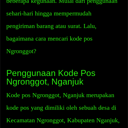
beberapa kegunaan. Mulai dari penggunaan
sehari-hari hingga mempermudah
pengiriman barang atau surat. Lalu,
bagaimana cara mencari kode pos
Ngronggot?
Penggunaan Kode Pos
Ngronggot, Nganjuk
Kode pos Ngronggot, Nganjuk merupakan
kode pos yang dimiliki oleh sebuah desa di
Kecamatan Ngronggot, Kabupaten Nganjuk,