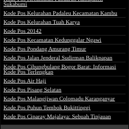
Sukabumi
Kode Pos Kelurahan Padaleu Kecamatan Kambu
Kode Pos Kelurahan Tuah Karya
Kode Pos 20142
Kode Pos Kecamatan Kedunggalar Ngawi
Kode Pos Pondang Amurang Timur
Kode Pos Jalan Jenderal Sudirman Balikpapan
Kode Pos Cibungbulang Bogor Barat: Informasi
Kode Pos Terlengkap
Kode Pos Air Haji
Kode Pos Pisang Selatan
Kode Pos Malangjiwan Colomadu Karanganyar
Kode Pos Puhun Tembok Bukittinggi
Kode Pos Ciparay Majalaya: Sebuah Tinjauan