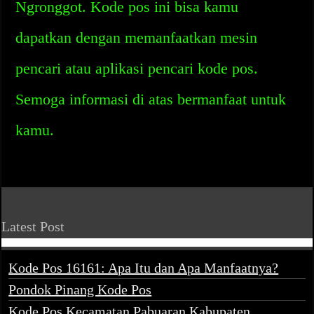
Ngronggot. Kode pos ini bisa kamu
dapatkan dengan memanfaatkan mesin
pencari atau aplikasi pencari kode pos.
Semoga informasi di atas bermanfaat untuk
kamu.
Latest Post
Kode Pos 16161: Apa Itu dan Apa Manfaatnya?
Pondok Pinang Kode Pos
Kode Pos Kecamatan Pabuaran Kabupaten