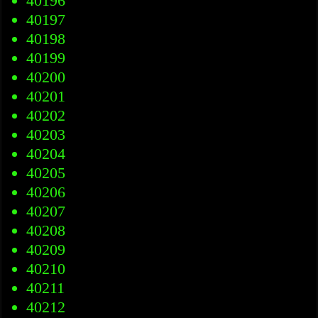
40196
40197
40198
40199
40200
40201
40202
40203
40204
40205
40206
40207
40208
40209
40210
40211
40212