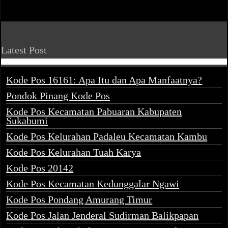
Latest Post
Kode Pos 16161: Apa Itu dan Apa Manfaatnya?
Pondok Pinang Kode Pos
Kode Pos Kecamatan Pabuaran Kabupaten
Sukabumi
Kode Pos Kelurahan Padaleu Kecamatan Kambu
Kode Pos Kelurahan Tuah Karya
Kode Pos 20142
Kode Pos Kecamatan Kedunggalar Ngawi
Kode Pos Pondang Amurang Timur
Kode Pos Jalan Jenderal Sudirman Balikpapan