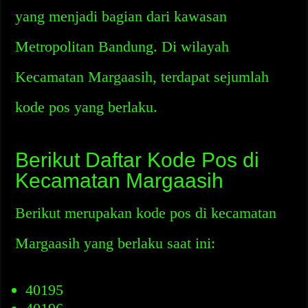
yang menjadi bagian dari kawasan
Metropolitan Bandung. Di wilayah
Kecamatan Margaasih, terdapat sejumlah
kode pos yang berlaku.
Berikut Daftar Kode Pos di
Kecamatan Margaasih
Berikut merupakan kode pos di kecamatan
Margaasih yang berlaku saat ini:
40195