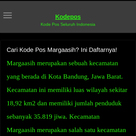
Kodepos
Kode Pos Seluruh Indonesia
Cari Kode Pos Margaasih? Ini Daftarnya!
Margaasih merupakan sebuah kecamatan
yang berada di Kota Bandung, Jawa Barat.
Kecamatan ini memiliki luas wilayah sekitar
18,92 km2 dan memiliki jumlah penduduk
sebanyak 35.819 jiwa. Kecamatan
Margaasih merupakan salah satu kecamatan