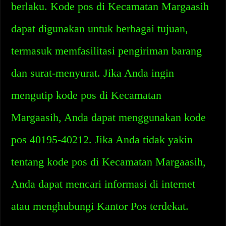
berlaku. Kode pos di Kecamatan Margaasih
dapat digunakan untuk berbagai tujuan,
termasuk memfasilitasi pengiriman barang
dan surat-menyurat. Jika Anda ingin
mengutip kode pos di Kecamatan
Margaasih, Anda dapat menggunakan kode
pos 40195-40212. Jika Anda tidak yakin
tentang kode pos di Kecamatan Margaasih,
Anda dapat mencari informasi di internet
atau menghubungi Kantor Pos terdekat.