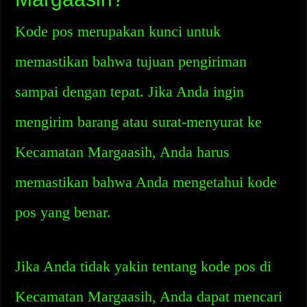
Kode pos merupakan kunci untuk
memastikan bahwa tujuan pengiriman
sampai dengan tepat. Jika Anda ingin
mengirim barang atau surat-menyurat ke
Kecamatan Margaasih, Anda harus
memastikan bahwa Anda mengetahui kode
pos yang benar.
Jika Anda tidak yakin tentang kode pos di
Kecamatan Margaasih, Anda dapat mencari