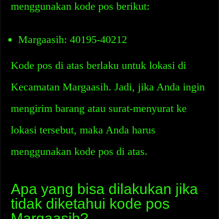
menggunakan kode pos berikut:
Margaasih: 40195-40212
Kode pos di atas berlaku untuk lokasi di
Kecamatan Margaasih. Jadi, jika Anda ingin
mengirim barang atau surat-menyurat ke
lokasi tersebut, maka Anda harus
menggunakan kode pos di atas.
Apa yang bisa dilakukan jika
tidak diketahui kode pos
Margaasih?