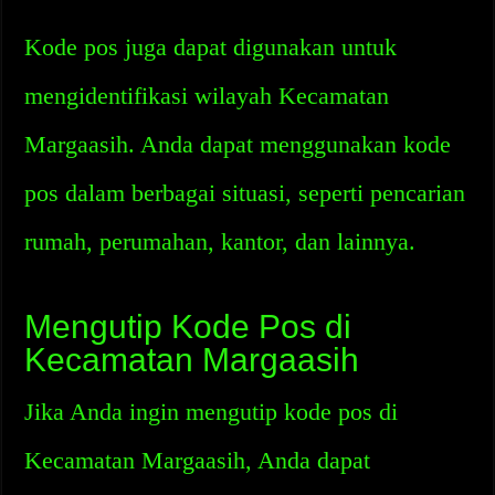
Kode pos juga dapat digunakan untuk
mengidentifikasi wilayah Kecamatan
Margaasih. Anda dapat menggunakan kode
pos dalam berbagai situasi, seperti pencarian
rumah, perumahan, kantor, dan lainnya.
Mengutip Kode Pos di
Kecamatan Margaasih
Jika Anda ingin mengutip kode pos di
Kecamatan Margaasih, Anda dapat