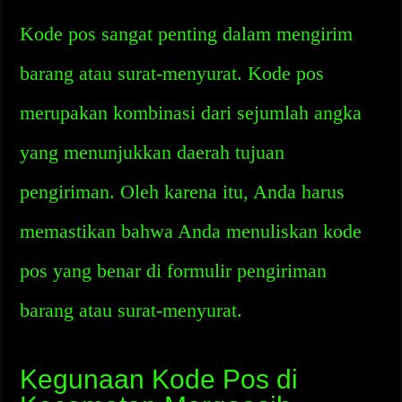
Kode pos sangat penting dalam mengirim
barang atau surat-menyurat. Kode pos
merupakan kombinasi dari sejumlah angka
yang menunjukkan daerah tujuan
pengiriman. Oleh karena itu, Anda harus
memastikan bahwa Anda menuliskan kode
pos yang benar di formulir pengiriman
barang atau surat-menyurat.
Kegunaan Kode Pos di