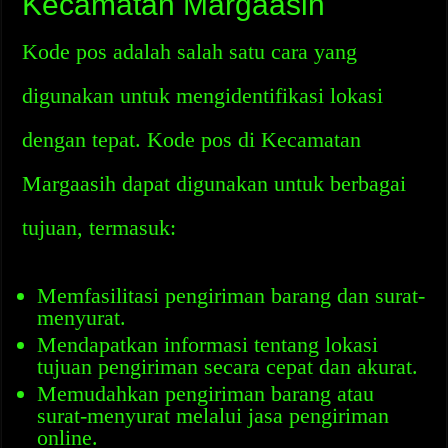
Kecamatan Margaasih
Kode pos adalah salah satu cara yang
digunakan untuk mengidentifikasi lokasi
dengan tepat. Kode pos di Kecamatan
Margaasih dapat digunakan untuk berbagai
tujuan, termasuk:
Memfasilitasi pengiriman barang dan surat-
menyurat.
Mendapatkan informasi tentang lokasi
tujuan pengiriman secara cepat dan akurat.
Memudahkan pengiriman barang atau
surat-menyurat melalui jasa pengiriman
online.