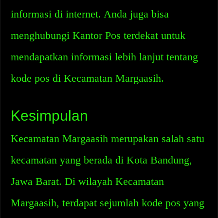
informasi di internet. Anda juga bisa
menghubungi Kantor Pos terdekat untuk
mendapatkan informasi lebih lanjut tentang
kode pos di Kecamatan Margaasih.
Kesimpulan
Kecamatan Margaasih merupakan salah satu
kecamatan yang berada di Kota Bandung,
Jawa Barat. Di wilayah Kecamatan
Margaasih, terdapat sejumlah kode pos yang