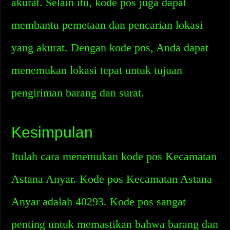
akurat. Selain itu, kode pos juga dapat
membantu pemetaan dan pencarian lokasi
yang akurat. Dengan kode pos, Anda dapat
menemukan lokasi tepat untuk tujuan
pengiriman barang dan surat.
Kesimpulan
Itulah cara menemukan kode pos Kecamatan
Astana Anyar. Kode pos Kecamatan Astana
Anyar adalah 40293. Kode pos sangat
penting untuk memastikan bahwa barang dan