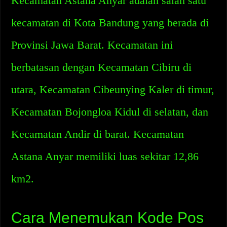
Kecamatan Astana Anyar adalah salah satu
kecamatan di Kota Bandung yang berada di
Provinsi Jawa Barat. Kecamatan ini
berbatasan dengan Kecamatan Cibiru di
utara, Kecamatan Cibeunying Kaler di timur,
Kecamatan Bojongloa Kidul di selatan, dan
Kecamatan Andir di barat. Kecamatan
Astana Anyar memiliki luas sekitar 12,86
km2.
Cara Menemukan Kode Pos