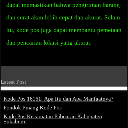
dapat memastikan bahwa pengiriman barang
dan surat akan lebih cepat dan akurat. Selain
itu, kode pos juga dapat membantu pemetaan
dan pencarian lokasi yang akurat.
Latest Post
Kode Pos 16161: Apa Itu dan Apa Manfaatnya?
Pondok Pinang Kode Pos
Kode Pos Kecamatan Pabuaran Kabupaten
Sukabumi