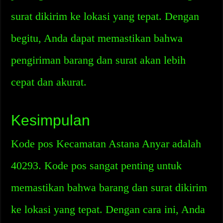
surat dikirim ke lokasi yang tepat. Dengan
begitu, Anda dapat memastikan bahwa
pengiriman barang dan surat akan lebih
cepat dan akurat.
Kesimpulan
Kode pos Kecamatan Astana Anyar adalah
40293. Kode pos sangat penting untuk
memastikan bahwa barang dan surat dikirim
ke lokasi yang tepat. Dengan cara ini, Anda