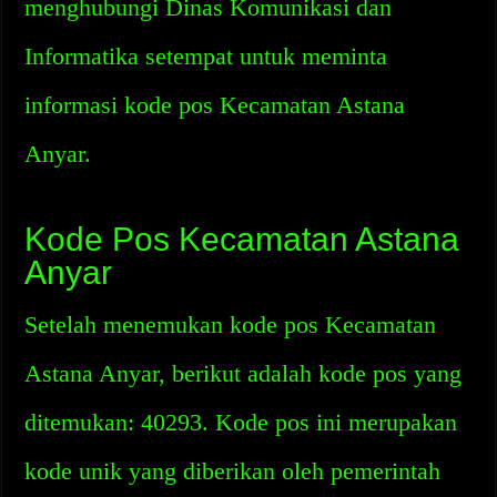
menghubungi Dinas Komunikasi dan
Informatika setempat untuk meminta
informasi kode pos Kecamatan Astana
Anyar.
Kode Pos Kecamatan Astana
Anyar
Setelah menemukan kode pos Kecamatan
Astana Anyar, berikut adalah kode pos yang
ditemukan: 40293. Kode pos ini merupakan
kode unik yang diberikan oleh pemerintah