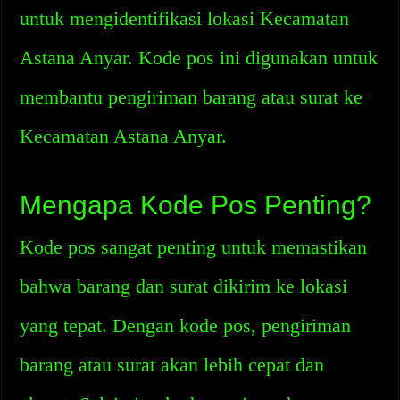
untuk mengidentifikasi lokasi Kecamatan
Astana Anyar. Kode pos ini digunakan untuk
membantu pengiriman barang atau surat ke
Kecamatan Astana Anyar.
Mengapa Kode Pos Penting?
Kode pos sangat penting untuk memastikan
bahwa barang dan surat dikirim ke lokasi
yang tepat. Dengan kode pos, pengiriman
barang atau surat akan lebih cepat dan