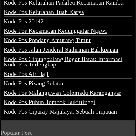
Kode Pos Kelurahan Padaleu Kecamatan Kambu
Kode Pos Kelurahan Tuah Karya
Kode Pos 20142
Kode Pos Kecamatan Kedunggalar Ngawi
Kode Pos Pondang Amurang Timur
Kode Pos Jalan Jenderal Sudirman Balikpapan
Kode Pos Cibungbulang Bogor Barat: Informasi
Kode Pos Terlengkap
Kode Pos Air Haji
Kode Pos Pisang Selatan
Kode Pos Malangjiwan Colomadu Karanganyar
Kode Pos Puhun Tembok Bukittinggi
Kode Pos Ciparay Majalaya: Sebuah Tinjauan
Popular Post