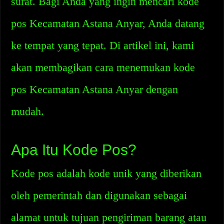
surat. Bagi Anda yang ingin mencari kode
pos Kecamatan Astana Anyar, Anda datang
ke tempat yang tepat. Di artikel ini, kami
akan membagikan cara menemukan kode
pos Kecamatan Astana Anyar dengan
mudah.
Apa Itu Kode Pos?
Kode pos adalah kode unik yang diberikan
oleh pemerintah dan digunakan sebagai
alamat untuk tujuan pengiriman barang atau