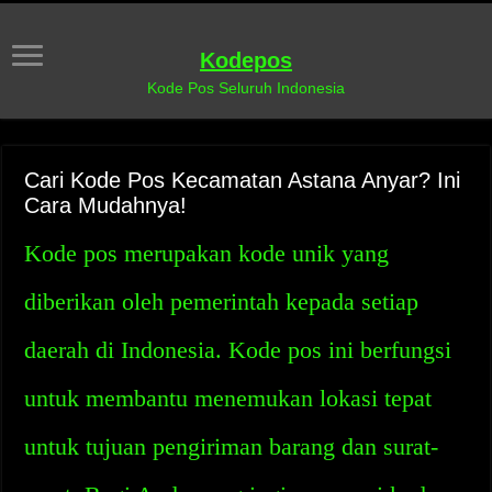
Kodepos
Kode Pos Seluruh Indonesia
Cari Kode Pos Kecamatan Astana Anyar? Ini
Cara Mudahnya!
Kode pos merupakan kode unik yang
diberikan oleh pemerintah kepada setiap
daerah di Indonesia. Kode pos ini berfungsi
untuk membantu menemukan lokasi tepat
untuk tujuan pengiriman barang dan surat-