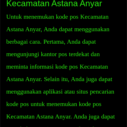
Kecamatan Astana Anyar
Untuk menemukan kode pos Kecamatan
Astana Anyar, Anda dapat menggunakan
berbagai cara. Pertama, Anda dapat
mengunjungi kantor pos terdekat dan
meminta informasi kode pos Kecamatan
Astana Anyar. Selain itu, Anda juga dapat
menggunakan aplikasi atau situs pencarian
kode pos untuk menemukan kode pos
Kecamatan Astana Anyar. Anda juga dapat