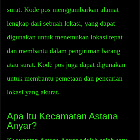
surat. Kode pos menggambarkan alamat
lengkap dari sebuah lokasi, yang dapat
digunakan untuk menemukan lokasi tepat
dan membantu dalam pengiriman barang
atau surat. Kode pos juga dapat digunakan
untuk membantu pemetaan dan pencarian
lokasi yang akurat.
Apa Itu Kecamatan Astana
Anyar?