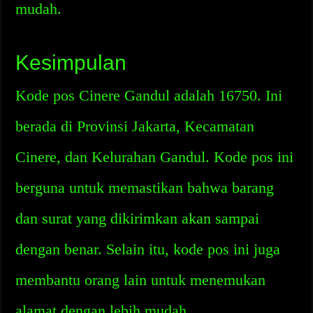
mudah.
Kesimpulan
Kode pos Cinere Gandul adalah 16750. Ini
berada di Provinsi Jakarta, Kecamatan
Cinere, dan Kelurahan Gandul. Kode pos ini
berguna untuk memastikan bahwa barang
dan surat yang dikirimkan akan sampai
dengan benar. Selain itu, kode pos ini juga
membantu orang lain untuk menemukan
alamat dengan lebih mudah.