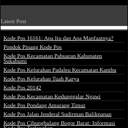
Latest Post
Kode Pos 16161: Apa Itu dan Apa Manfaatnya?
Pondok Pinang Kode Pos
Kode Pos Kecamatan Pabuaran Kabupaten
Sukabumi
Kode Pos Kelurahan Padaleu Kecamatan Kambu
Kode Pos Kelurahan Tuah Karya
Kode Pos 20142
Kode Pos Kecamatan Kedunggalar Ngawi
Kode Pos Pondang Amurang Timur
Kode Pos Jalan Jenderal Sudirman Balikpapan
Kode Pos Cibungbulang Bogor Barat: Informasi