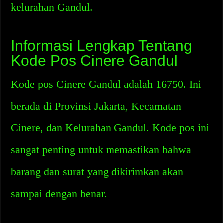
kelurahan Gandul.
Informasi Lengkap Tentang
Kode Pos Cinere Gandul
Kode pos Cinere Gandul adalah 16750. Ini
berada di Provinsi Jakarta, Kecamatan
Cinere, dan Kelurahan Gandul. Kode pos ini
sangat penting untuk memastikan bahwa
barang dan surat yang dikirimkan akan
sampai dengan benar.