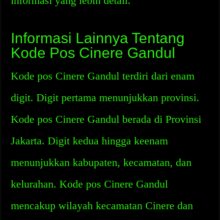
informasi yang lebih detail.
Informasi Lainnya Tentang
Kode Pos Cinere Gandul
Kode pos Cinere Gandul terdiri dari enam
digit. Digit pertama menunjukkan provinsi.
Kode pos Cinere Gandul berada di Provinsi
Jakarta. Digit kedua hingga keenam
menunjukkan kabupaten, kecamatan, dan
kelurahan. Kode pos Cinere Gandul
mencakup wilayah kecamatan Cinere dan