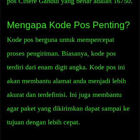
pos Cinere Gandul yang benar adalah 16750.
Mengapa Kode Pos Penting?
Kode pos berguna untuk mempercepat
proses pengiriman. Biasanya, kode pos
terdiri dari enam digit angka. Kode pos ini
akan membantu alamat anda menjadi lebih
akurat dan terdefinisi. Ini juga membantu
agar paket yang dikirimkan dapat sampai ke
tujuan dengan lebih cepat.