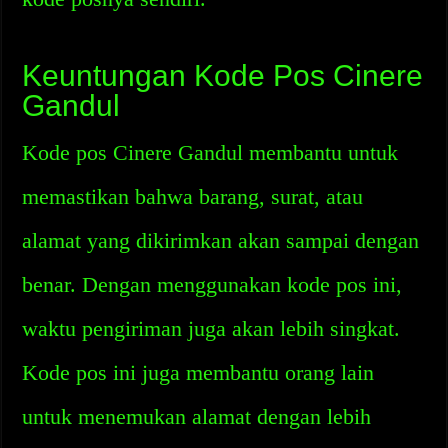
Keuntungan Kode Pos Cinere
Gandul
Kode pos Cinere Gandul membantu untuk
memastikan bahwa barang, surat, atau
alamat yang dikirimkan akan sampai dengan
benar. Dengan menggunakan kode pos ini,
waktu pengiriman juga akan lebih singkat.
Kode pos ini juga membantu orang lain
untuk menemukan alamat dengan lebih