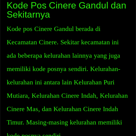
Kode Pos Cinere Gandul dan
Sekitarnya
Kode pos Cinere Gandul berada di
Kecamatan Cinere. Sekitar kecamatan ini
ada beberapa kelurahan lainnya yang juga
memiliki kode posnya sendiri. Kelurahan-
kelurahan ini antara lain Kelurahan Puri
Mutiara, Kelurahan Cinere Indah, Kelurahan
Cinere Mas, dan Kelurahan Cinere Indah
Timur. Masing-masing kelurahan memiliki
kode posnya sendiri.