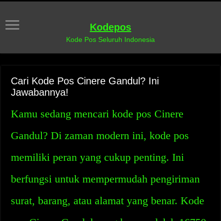
Kodepos
Kode Pos Seluruh Indonesia
Cari Kode Pos Cinere Gandul? Ini
Jawabannya!
Kamu sedang mencari kode pos Cinere
Gandul? Di zaman modern ini, kode pos
memiliki peran yang cukup penting. Ini
berfungsi untuk mempermudah pengiriman
surat, barang, atau alamat yang benar. Kode