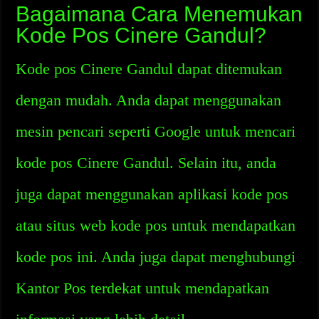
Bagaimana Cara Menemukan
Kode Pos Cinere Gandul?
Kode pos Cinere Gandul dapat ditemukan
dengan mudah. Anda dapat menggunakan
mesin pencari seperti Google untuk mencari
kode pos Cinere Gandul. Selain itu, anda
juga dapat menggunakan aplikasi kode pos
atau situs web kode pos untuk mendapatkan
kode pos ini. Anda juga dapat menghubungi
Kantor Pos terdekat untuk mendapatkan