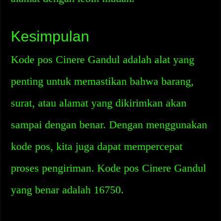
Kesimpulan
Kode pos Cinere Gandul adalah alat yang
penting untuk memastikan bahwa barang,
surat, atau alamat yang dikirimkan akan
sampai dengan benar. Dengan menggunakan
kode pos, kita juga dapat mempercepat
proses pengiriman. Kode pos Cinere Gandul
yang benar adalah 16750.