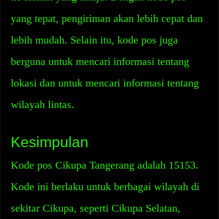
yang tepat, pengiriman akan lebih cepat dan
lebih mudah. Selain itu, kode pos juga
berguna untuk mencari informasi tentang
lokasi dan untuk mencari informasi tentang
wilayah lintas.
Kesimpulan
Kode pos Cikupa Tangerang adalah 15153.
Kode ini berlaku untuk berbagai wilayah di
sekitar Cikupa, seperti Cikupa Selatan,