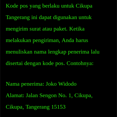
Kode pos yang berlaku untuk Cikupa
Tangerang ini dapat digunakan untuk
mengirim surat atau paket. Ketika
melakukan pengiriman, Anda harus
menuliskan nama lengkap penerima lalu
disertai dengan kode pos. Contohnya:
Nama penerima: Joko Widodo
Alamat: Jalan Sengon No. 1, Cikupa,
Cikupa, Tangerang 15153