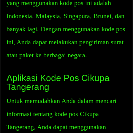
yang menggunakan kode pos ini adalah
Indonesia, Malaysia, Singapura, Brunei, dan
banyak lagi. Dengan menggunakan kode pos
ini, Anda dapat melakukan pengiriman surat
atau paket ke berbagai negara.
Aplikasi Kode Pos Cikupa
Tangerang
Untuk memudahkan Anda dalam mencari
informasi tentang kode pos Cikupa
Tangerang, Anda dapat menggunakan