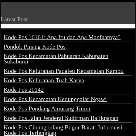
Latest Post
Kode Pos 16161: Apa Itu dan Apa Manfaatnya?
Pondok Pinang Kode Pos
Kode Pos Kecamatan Pabuaran Kabupaten
Sukabumi
Kode Pos Kelurahan Padaleu Kecamatan Kambu
Kode Pos Kelurahan Tuah Karya
Kode Pos 20142
Kode Pos Kecamatan Kedunggalar Ngawi
Kode Pos Pondang Amurang Timur
Kode Pos Jalan Jenderal Sudirman Balikpapan
Kode Pos Cibungbulang Bogor Barat: Informasi
Kode Pos Terlengkap