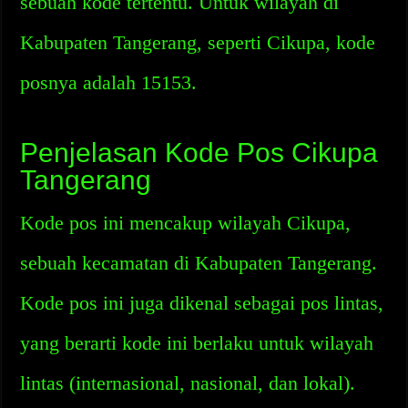
sebuah kode tertentu. Untuk wilayah di
Kabupaten Tangerang, seperti Cikupa, kode
posnya adalah 15153.
Penjelasan Kode Pos Cikupa
Tangerang
Kode pos ini mencakup wilayah Cikupa,
sebuah kecamatan di Kabupaten Tangerang.
Kode pos ini juga dikenal sebagai pos lintas,
yang berarti kode ini berlaku untuk wilayah
lintas (internasional, nasional, dan lokal).