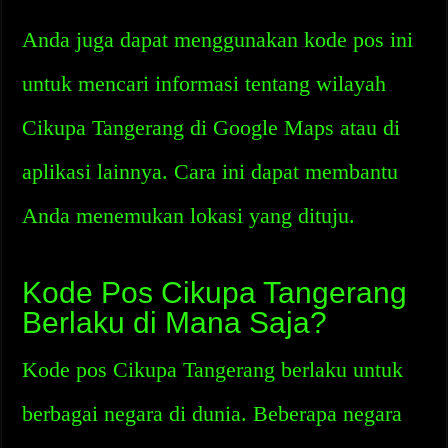
Anda juga dapat menggunakan kode pos ini
untuk mencari informasi tentang wilayah
Cikupa Tangerang di Google Maps atau di
aplikasi lainnya. Cara ini dapat membantu
Anda menemukan lokasi yang dituju.
Kode Pos Cikupa Tangerang
Berlaku di Mana Saja?
Kode pos Cikupa Tangerang berlaku untuk
berbagai negara di dunia. Beberapa negara