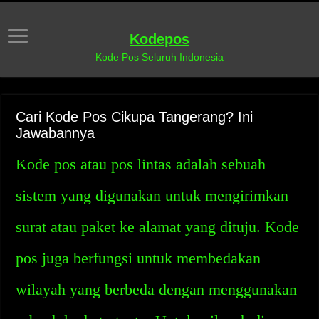
Kodepos
Kode Pos Seluruh Indonesia
Cari Kode Pos Cikupa Tangerang? Ini
Jawabannya
Kode pos atau pos lintas adalah sebuah
sistem yang digunakan untuk mengirimkan
surat atau paket ke alamat yang dituju. Kode
pos juga berfungsi untuk membedakan
wilayah yang berbeda dengan menggunakan