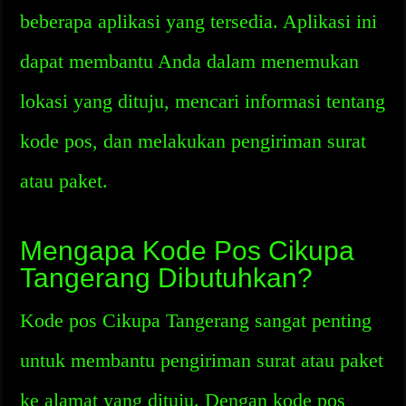
beberapa aplikasi yang tersedia. Aplikasi ini
dapat membantu Anda dalam menemukan
lokasi yang dituju, mencari informasi tentang
kode pos, dan melakukan pengiriman surat
atau paket.
Mengapa Kode Pos Cikupa
Tangerang Dibutuhkan?
Kode pos Cikupa Tangerang sangat penting
untuk membantu pengiriman surat atau paket
ke alamat yang dituju. Dengan kode pos