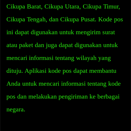
Cikupa Barat, Cikupa Utara, Cikupa Timur,
Cikupa Tengah, dan Cikupa Pusat. Kode pos
ini dapat digunakan untuk mengirim surat
atau paket dan juga dapat digunakan untuk
mencari informasi tentang wilayah yang
dituju. Aplikasi kode pos dapat membantu
Anda untuk mencari informasi tentang kode
pos dan melakukan pengiriman ke berbagai
negara.