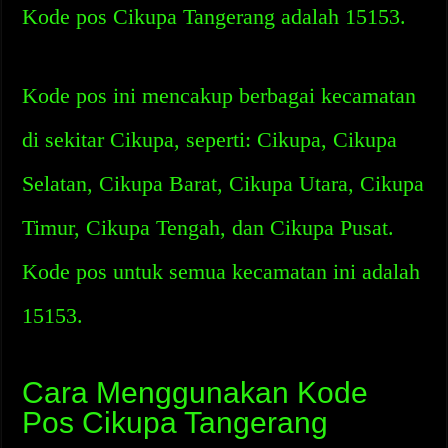
Kode pos Cikupa Tangerang adalah 15153.
Kode pos ini mencakup berbagai kecamatan
di sekitar Cikupa, seperti: Cikupa, Cikupa
Selatan, Cikupa Barat, Cikupa Utara, Cikupa
Timur, Cikupa Tengah, dan Cikupa Pusat.
Kode pos untuk semua kecamatan ini adalah
15153.
Cara Menggunakan Kode
Pos Cikupa Tangerang