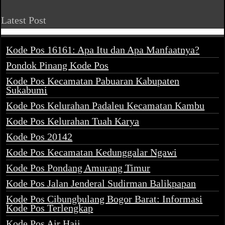
Latest Post
Kode Pos 16161: Apa Itu dan Apa Manfaatnya?
Pondok Pinang Kode Pos
Kode Pos Kecamatan Pabuaran Kabupaten
Sukabumi
Kode Pos Kelurahan Padaleu Kecamatan Kambu
Kode Pos Kelurahan Tuah Karya
Kode Pos 20142
Kode Pos Kecamatan Kedunggalar Ngawi
Kode Pos Pondang Amurang Timur
Kode Pos Jalan Jenderal Sudirman Balikpapan
Kode Pos Cibungbulang Bogor Barat: Informasi
Kode Pos Terlengkap
Kode Pos Air Haji