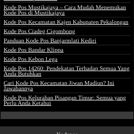
Kode Pos Mustikajaya – Cara Mudah Menemukan
Kode Pos di Mustikajaya
Kode Pos Kecamatan Kajen Kabupaten Pekalongan
Kode Pos Ciadeg Cigombong
Panduan Kode Pos Banjarmlati Kediri
Kode Pos Bandar Klippa
Kode Pos Kebon Lega
Kode Pos 14260: Pendekatan Terhadap Semua Yang
Anda Butuhkan
Cari Kode Pos Kecamatan Jiwan Madiun? Ini
Jawabannya
Kode Pos Kelurahan Pisangan Timur: Semua yang
Perlu Anda Ketahui