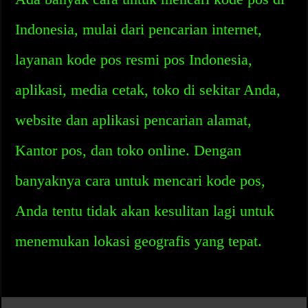
Indonesia, mulai dari pencarian internet,
layanan kode pos resmi pos Indonesia,
aplikasi, media cetak, toko di sekitar Anda,
website dan aplikasi pencarian alamat,
Kantor pos, dan toko online. Dengan
banyaknya cara untuk mencari kode pos,
Anda tentu tidak akan kesulitan lagi untuk
menemukan lokasi geografis yang tepat.