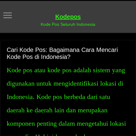
Kodepos
Kode Pos Seluruh Indonesia
Cari Kode Pos: Bagaimana Cara Mencari
Kode Pos di Indonesia?
Kode pos atau kode pos adalah sistem yang
digunakan untuk mengidentifikasi lokasi di
Indonesia. Kode pos berbeda dari satu
daerah ke daerah lain dan merupakan
komponen penting dalam mengetahui lokasi