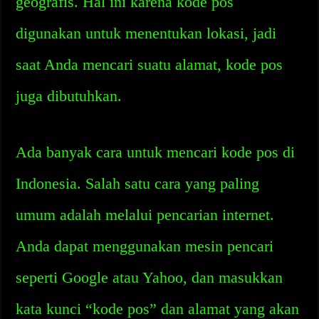
geografis. Hal ini karena kode pos
digunakan untuk menentukan lokasi, jadi
saat Anda mencari suatu alamat, kode pos
juga dibutuhkan.
Ada banyak cara untuk mencari kode pos di
Indonesia. Salah satu cara yang paling
umum adalah melalui pencarian internet.
Anda dapat menggunakan mesin pencari
seperti Google atau Yahoo, dan masukkan
kata kunci “kode pos” dan alamat yang akan