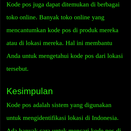
Kode pos juga dapat ditemukan di berbagai
toko online. Banyak toko online yang
mencantumkan kode pos di produk mereka
atau di lokasi mereka. Hal ini membantu
Anda untuk mengetahui kode pos dari lokasi
tersebut.
Kesimpulan
Kode pos adalah sistem yang digunakan
untuk mengidentifikasi lokasi di Indonesia.
Ada banyak cara untuk mencari kode pos di