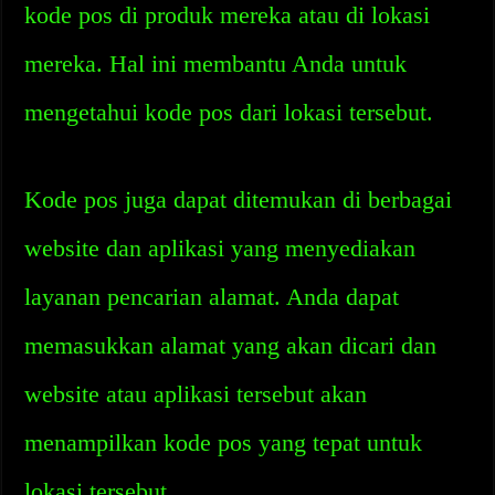
kode pos di produk mereka atau di lokasi
mereka. Hal ini membantu Anda untuk
mengetahui kode pos dari lokasi tersebut.
Kode pos juga dapat ditemukan di berbagai
website dan aplikasi yang menyediakan
layanan pencarian alamat. Anda dapat
memasukkan alamat yang akan dicari dan
website atau aplikasi tersebut akan
menampilkan kode pos yang tepat untuk
lokasi tersebut.