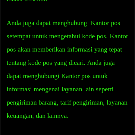
Anda juga dapat menghubungi Kantor pos
setempat untuk mengetahui kode pos. Kantor
pos akan memberikan informasi yang tepat
tentang kode pos yang dicari. Anda juga
dapat menghubungi Kantor pos untuk
informasi mengenai layanan lain seperti
pengiriman barang, tarif pengiriman, layanan
keuangan, dan lainnya.