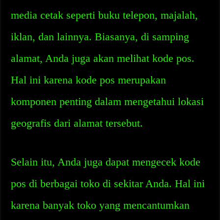
media cetak seperti buku telepon, majalah,
iklan, dan lainnya. Biasanya, di samping
alamat, Anda juga akan melihat kode pos.
Hal ini karena kode pos merupakan
komponen penting dalam mengetahui lokasi
geografis dari alamat tersebut.
Selain itu, Anda juga dapat mengecek kode
pos di berbagai toko di sekitar Anda. Hal ini
karena banyak toko yang mencantumkan