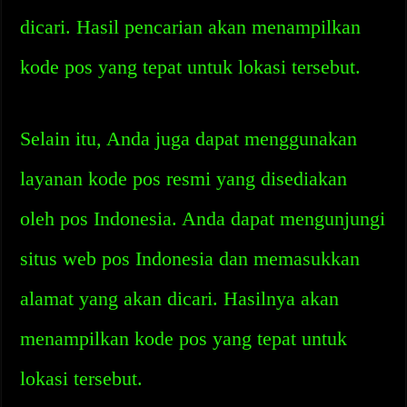
dicari. Hasil pencarian akan menampilkan
kode pos yang tepat untuk lokasi tersebut.
Selain itu, Anda juga dapat menggunakan
layanan kode pos resmi yang disediakan
oleh pos Indonesia. Anda dapat mengunjungi
situs web pos Indonesia dan memasukkan
alamat yang akan dicari. Hasilnya akan
menampilkan kode pos yang tepat untuk
lokasi tersebut.