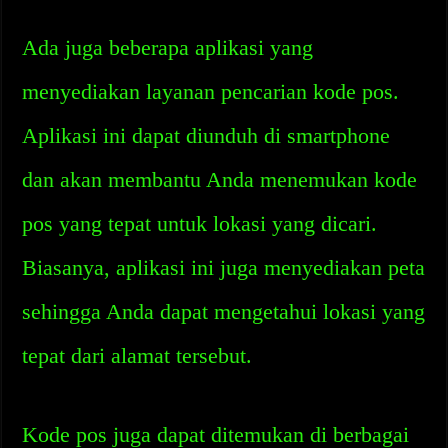
Ada juga beberapa aplikasi yang
menyediakan layanan pencarian kode pos.
Aplikasi ini dapat diunduh di smartphone
dan akan membantu Anda menemukan kode
pos yang tepat untuk lokasi yang dicari.
Biasanya, aplikasi ini juga menyediakan peta
sehingga Anda dapat mengetahui lokasi yang
tepat dari alamat tersebut.
Kode pos juga dapat ditemukan di berbagai