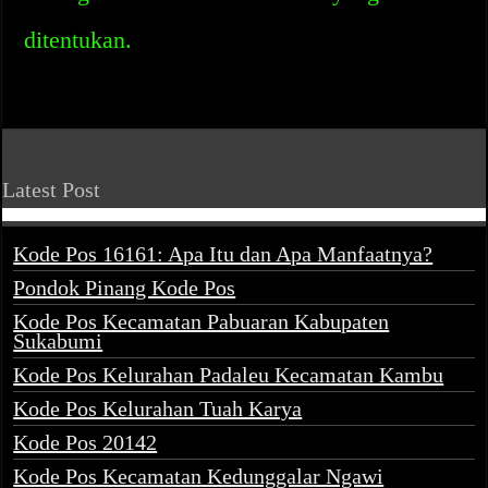
ditentukan.
Latest Post
Kode Pos 16161: Apa Itu dan Apa Manfaatnya?
Pondok Pinang Kode Pos
Kode Pos Kecamatan Pabuaran Kabupaten
Sukabumi
Kode Pos Kelurahan Padaleu Kecamatan Kambu
Kode Pos Kelurahan Tuah Karya
Kode Pos 20142
Kode Pos Kecamatan Kedunggalar Ngawi