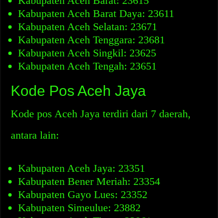
Kabupaten Aceh Barat: 23615
Kabupaten Aceh Barat Daya: 23611
Kabupaten Aceh Selatan: 23671
Kabupaten Aceh Tenggara: 23681
Kabupaten Aceh Singkil: 23625
Kabupaten Aceh Tengah: 23651
Kode Pos Aceh Jaya
Kode pos Aceh Jaya terdiri dari 7 daerah,
antara lain:
Kabupaten Aceh Jaya: 23351
Kabupaten Bener Meriah: 23354
Kabupaten Gayo Lues: 23352
Kabupaten Simeulue: 23882