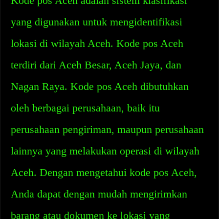
Kode pos Aceh adalah sistem klasifikasi
yang digunakan untuk mengidentifikasi
lokasi di wilayah Aceh. Kode pos Aceh
terdiri dari Aceh Besar, Aceh Jaya, dan
Nagan Raya. Kode pos Aceh dibutuhkan
oleh berbagai perusahaan, baik itu
perusahaan pengiriman, maupun perusahaan
lainnya yang melakukan operasi di wilayah
Aceh. Dengan mengetahui kode pos Aceh,
Anda dapat dengan mudah mengirimkan
barang atau dokumen ke lokasi yang