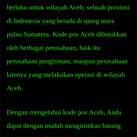
berlaku untuk wilayah Aceh, sebuah provinsi
di Indonesia yang berada di ujung utara
pulau Sumatera. Kode pos Aceh dibutuhkan
oleh berbagai perusahaan, baik itu
perusahaan pengiriman, maupun perusahaan
lainnya yang melakukan operasi di wilayah
Aceh.
Dengan mengetahui kode pos Aceh, Anda
dapat dengan mudah mengirimkan barang