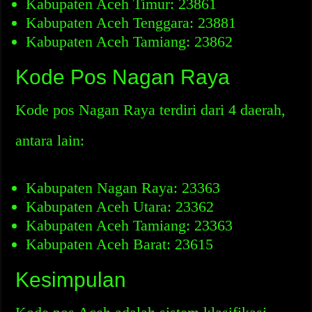
Kabupaten Aceh Timur: 23861
Kabupaten Aceh Tenggara: 23881
Kabupaten Aceh Tamiang: 23862
Kode Pos Nagan Raya
Kode pos Nagan Raya terdiri dari 4 daerah,
antara lain:
Kabupaten Nagan Raya: 23363
Kabupaten Aceh Utara: 23362
Kabupaten Aceh Tamiang: 23363
Kabupaten Aceh Barat: 23615
Kesimpulan