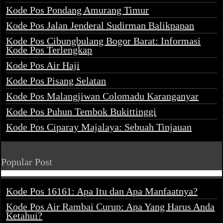
Kode Pos Pondang Amurang Timur
Kode Pos Jalan Jenderal Sudirman Balikpapan
Kode Pos Cibungbulang Bogor Barat: Informasi
Kode Pos Terlengkap
Kode Pos Air Haji
Kode Pos Pisang Selatan
Kode Pos Malangjiwan Colomadu Karanganyar
Kode Pos Puhun Tembok Bukittinggi
Kode Pos Ciparay Majalaya: Sebuah Tinjauan
Popular Post
Kode Pos 16161: Apa Itu dan Apa Manfaatnya?
Kode Pos Air Rambai Curup: Apa Yang Harus Anda
Ketahui?