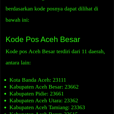
berdasarkan kode posnya dapat dilihat di
bawah ini:
Kode Pos Aceh Besar
Kode pos Aceh Besar terdiri dari 11 daerah,
antara lain:
Kota Banda Aceh: 23111
Kabupaten Aceh Besar: 23662
Kabupaten Pidie: 23661
Kabupaten Aceh Utara: 23362
Kabupaten Aceh Tamiang: 23363