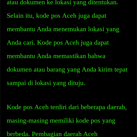
atau dokumen ke lokasi yang ditentukan.
Selain itu, kode pos Aceh juga dapat
membantu Anda menemukan lokasi yang
Anda cari. Kode pos Aceh juga dapat
membantu Anda memastikan bahwa
dokumen atau barang yang Anda kirim tepat
sampai di lokasi yang dituju.
Kode pos Aceh terdiri dari beberapa daerah,
masing-masing memiliki kode pos yang
berbeda. Pembagian daerah Aceh