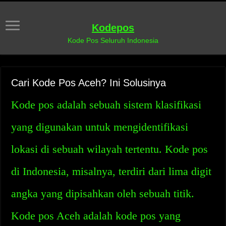
Kodepos
Kode Pos Seluruh Indonesia
Cari Kode Pos Aceh? Ini Solusinya
Kode pos adalah sebuah sistem klasifikasi
yang digunakan untuk mengidentifikasi
lokasi di sebuah wilayah tertentu. Kode pos
di Indonesia, misalnya, terdiri dari lima digit
angka yang dipisahkan oleh sebuah titik.
Kode pos Aceh adalah kode pos yang