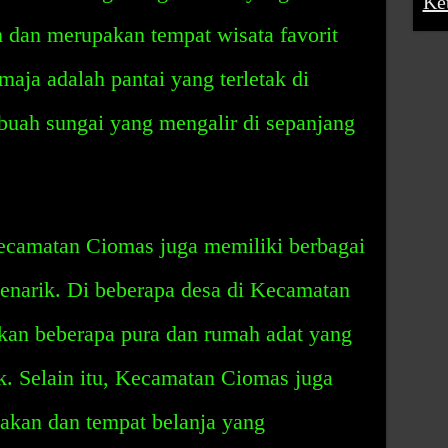
Ke
 dan merupakan tempat wisata favorit
maja adalah pantai yang terletak di
buah sungai yang mengalir di sepanjang
Kecamatan Ciomas juga memiliki berbagai
enarik. Di beberapa desa di Kecamatan
an beberapa pura dan rumah adat yang
k. Selain itu, Kecamatan Ciomas juga
akan dan tempat belanja yang