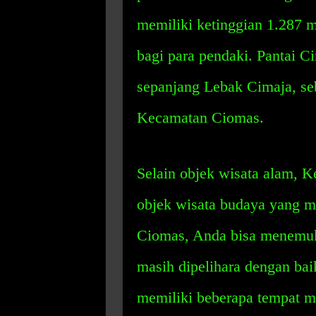
memiliki ketinggian 1.287 m
bagi para pendaki. Pantai Ci
sepanjang Lebak Cimaja, se
Kecamatan Ciomas.
Selain objek wisata alam, 
objek wisata budaya yang m
Ciomas, Anda bisa menemuk
masih dipelihara dengan bai
memiliki beberapa tempat m