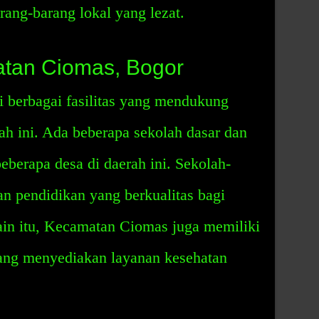
ang-barang lokal yang lezat.
matan Ciomas, Bogor
berbagai fasilitas yang mendukung
h ini. Ada beberapa sekolah dasar dan
eberapa desa di daerah ini. Sekolah-
an pendidikan yang berkualitas bagi
lain itu, Kecamatan Ciomas juga memiliki
yang menyediakan layanan kesehatan