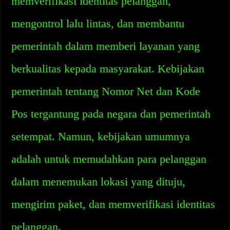
memverifikasi identitas pelanggan,
mengontrol lalu lintas, dan membantu
pemerintah dalam memberi layanan yang
berkualitas kepada masyarakat. Kebijakan
pemerintah tentang Nomor Net dan Kode
Pos tergantung pada negara dan pemerintah
setempat. Namun, kebijakan umumnya
adalah untuk memudahkan para pelanggan
dalam menemukan lokasi yang dituju,
mengirim paket, dan memverifikasi identitas
pelanggan.