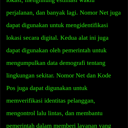
perjalanan, dan banyak lagi. Nomor Net juga
dapat digunakan untuk mengidentifikasi
lokasi secara digital. Kedua alat ini juga
dapat digunakan oleh pemerintah untuk
mengumpulkan data demografi tentang
lingkungan sekitar. Nomor Net dan Kode
Pos juga dapat digunakan untuk
memverifikasi identitas pelanggan,
mengontrol lalu lintas, dan membantu
pemerintah dalam memberi layanan yang