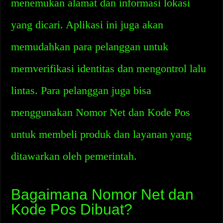
menemukan alamat dan informasi lokasi
yang dicari. Aplikasi ini juga akan
memudahkan para pelanggan untuk
memverifikasi identitas dan mengontrol lalu
lintas. Para pelanggan juga bisa
menggunakan Nomor Net dan Kode Pos
untuk membeli produk dan layanan yang
ditawarkan oleh pemerintah.
Bagaimana Nomor Net dan
Kode Pos Dibuat?