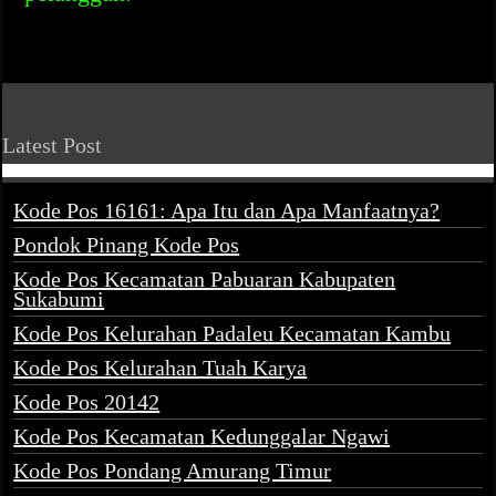
Latest Post
Kode Pos 16161: Apa Itu dan Apa Manfaatnya?
Pondok Pinang Kode Pos
Kode Pos Kecamatan Pabuaran Kabupaten
Sukabumi
Kode Pos Kelurahan Padaleu Kecamatan Kambu
Kode Pos Kelurahan Tuah Karya
Kode Pos 20142
Kode Pos Kecamatan Kedunggalar Ngawi
Kode Pos Pondang Amurang Timur