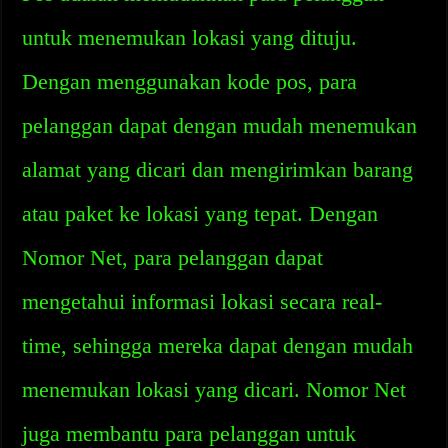
untuk menemukan lokasi yang dituju.
Dengan menggunakan kode pos, para
pelanggan dapat dengan mudah menemukan
alamat yang dicari dan mengirimkan barang
atau paket ke lokasi yang tepat. Dengan
Nomor Net, para pelanggan dapat
mengetahui informasi lokasi secara real-
time, sehingga mereka dapat dengan mudah
menemukan lokasi yang dicari. Nomor Net
juga membantu para pelanggan untuk