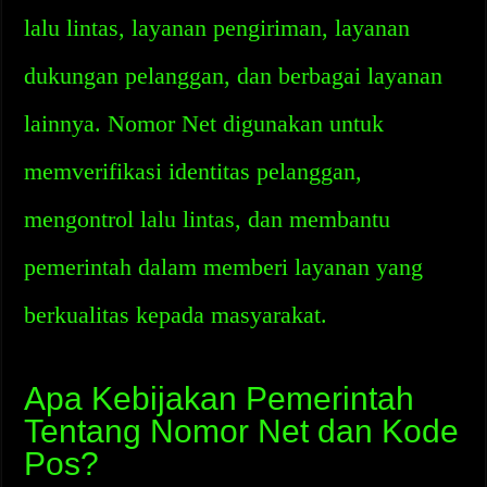
lalu lintas, layanan pengiriman, layanan
dukungan pelanggan, dan berbagai layanan
lainnya. Nomor Net digunakan untuk
memverifikasi identitas pelanggan,
mengontrol lalu lintas, dan membantu
pemerintah dalam memberi layanan yang
berkualitas kepada masyarakat.
Apa Kebijakan Pemerintah
Tentang Nomor Net dan Kode
Pos?