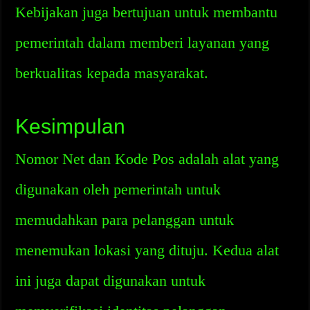
Kebijakan juga bertujuan untuk membantu
pemerintah dalam memberi layanan yang
berkualitas kepada masyarakat.
Kesimpulan
Nomor Net dan Kode Pos adalah alat yang
digunakan oleh pemerintah untuk
memudahkan para pelanggan untuk
menemukan lokasi yang dituju. Kedua alat
ini juga dapat digunakan untuk