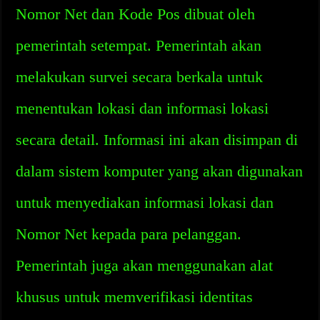
Nomor Net dan Kode Pos dibuat oleh
pemerintah setempat. Pemerintah akan
melakukan survei secara berkala untuk
menentukan lokasi dan informasi lokasi
secara detail. Informasi ini akan disimpan di
dalam sistem komputer yang akan digunakan
untuk menyediakan informasi lokasi dan
Nomor Net kepada para pelanggan.
Pemerintah juga akan menggunakan alat
khusus untuk memverifikasi identitas