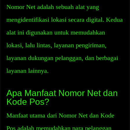
Nomor Net adalah sebuah alat yang
mengidentifikasi lokasi secara digital. Kedua
alat ini digunakan untuk memudahkan
lokasi, lalu lintas, layanan pengiriman,
layanan dukungan pelanggan, dan berbagai
layanan lainnya.
Apa Manfaat Nomor Net dan
Kode Pos?
Manfaat utama dari Nomor Net dan Kode
Pos adalah memudahkan para pelanggan