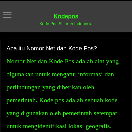
Kodepos
Kode Pos Seluruh Indonesia
Apa itu Nomor Net dan Kode Pos?
Nomor Net dan Kode Pos adalah alat yang
digunakan untuk mengatur informasi dan
perlindungan yang diberikan oleh
pemerintah. Kode pos adalah sebuah kode
yang digunakan oleh pemerintah setempat
untuk mengidentifikasi lokasi geografis.