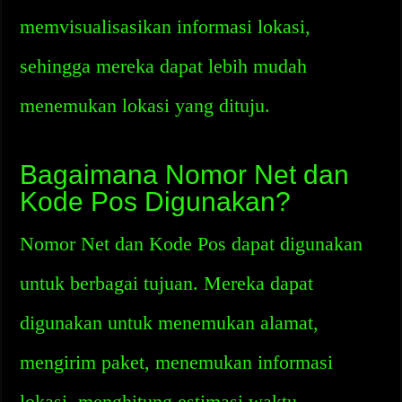
memvisualisasikan informasi lokasi,
sehingga mereka dapat lebih mudah
menemukan lokasi yang dituju.
Bagaimana Nomor Net dan
Kode Pos Digunakan?
Nomor Net dan Kode Pos dapat digunakan
untuk berbagai tujuan. Mereka dapat
digunakan untuk menemukan alamat,
mengirim paket, menemukan informasi
lokasi, menghitung estimasi waktu