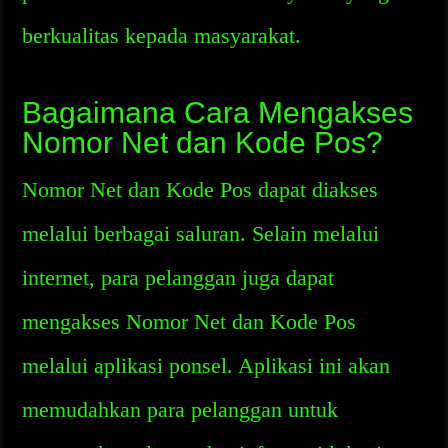
berkualitas kepada masyarakat.
Bagaimana Cara Mengakses
Nomor Net dan Kode Pos?
Nomor Net dan Kode Pos dapat diakses
melalui berbagai saluran. Selain melalui
internet, para pelanggan juga dapat
mengakses Nomor Net dan Kode Pos
melalui aplikasi ponsel. Aplikasi ini akan
memudahkan para pelanggan untuk