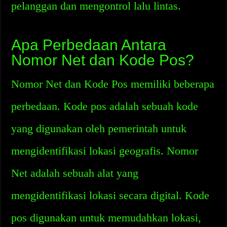
pelanggan dan mengontrol lalu lintas.
Apa Perbedaan Antara
Nomor Net dan Kode Pos?
Nomor Net dan Kode Pos memiliki beberapa
perbedaan. Kode pos adalah sebuah kode
yang digunakan oleh pemerintah untuk
mengidentifikasi lokasi geografis. Nomor
Net adalah sebuah alat yang
mengidentifikasi lokasi secara digital. Kode
pos digunakan untuk memudahkan lokasi,