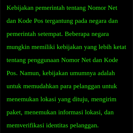
Kebijakan pemerintah tentang Nomor Net
dan Kode Pos tergantung pada negara dan
pemerintah setempat. Beberapa negara
mungkin memiliki kebijakan yang lebih ketat
tentang penggunaan Nomor Net dan Kode
Pos. Namun, kebijakan umumnya adalah
untuk memudahkan para pelanggan untuk
menemukan lokasi yang dituju, mengirim
paket, menemukan informasi lokasi, dan
memverifikasi identitas pelanggan.