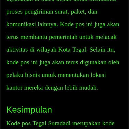
proses pengiriman surat, paket, dan
komunikasi lainnya. Kode pos ini juga akan
terus membantu pemerintah untuk melacak
aktivitas di wilayah Kota Tegal. Selain itu,
kode pos ini juga akan terus digunakan oleh
pelaku bisnis untuk menentukan lokasi
kantor mereka dengan lebih mudah.
Kesimpulan
Kode pos Tegal Suradadi merupakan kode