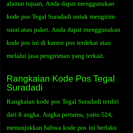
alamat tujuan, Anda dapat menggunakan
kode pos Tegal Suradadi untuk mengirim
surat atau paket. Anda dapat menggunakan
kode pos ini di kantor pos terdekat atau
melalui jasa pengiriman yang terkait.
Rangkaian Kode Pos Tegal
Suradadi
Rangkaian kode pos Tegal Suradadi terdiri
dari 8 angka. Angka pertama, yaitu 524,
menunjukkan bahwa kode pos ini berlaku