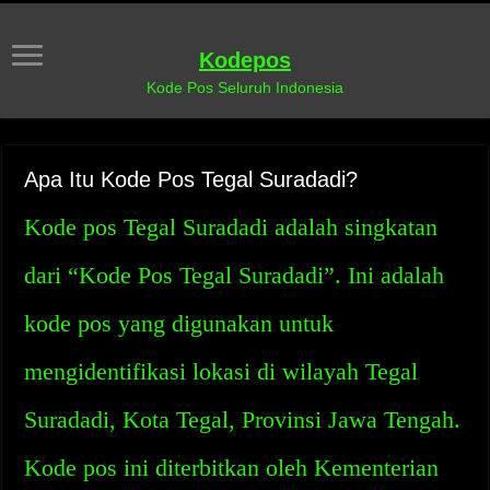
Kodepos
Kode Pos Seluruh Indonesia
Apa Itu Kode Pos Tegal Suradadi?
Kode pos Tegal Suradadi adalah singkatan
dari “Kode Pos Tegal Suradadi”. Ini adalah
kode pos yang digunakan untuk
mengidentifikasi lokasi di wilayah Tegal
Suradadi, Kota Tegal, Provinsi Jawa Tengah.
Kode pos ini diterbitkan oleh Kementerian