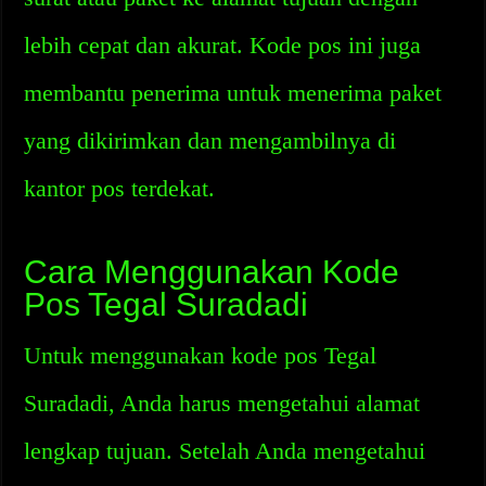
lebih cepat dan akurat. Kode pos ini juga
membantu penerima untuk menerima paket
yang dikirimkan dan mengambilnya di
kantor pos terdekat.
Cara Menggunakan Kode
Pos Tegal Suradadi
Untuk menggunakan kode pos Tegal
Suradadi, Anda harus mengetahui alamat
lengkap tujuan. Setelah Anda mengetahui