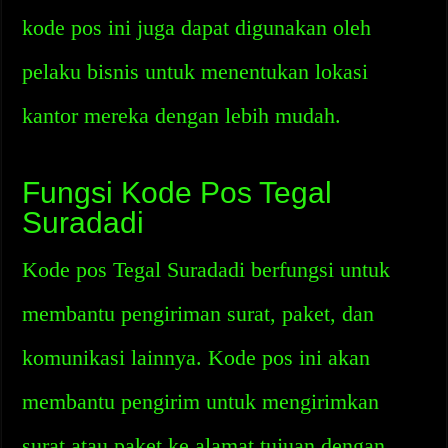
kode pos ini juga dapat digunakan oleh
pelaku bisnis untuk menentukan lokasi
kantor mereka dengan lebih mudah.
Fungsi Kode Pos Tegal
Suradadi
Kode pos Tegal Suradadi berfungsi untuk
membantu pengiriman surat, paket, dan
komunikasi lainnya. Kode pos ini akan
membantu pengirim untuk mengirimkan
surat atau paket ke alamat tujuan dengan