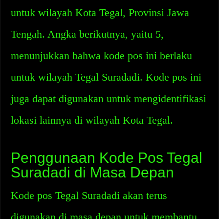
untuk wilayah Kota Tegal, Provinsi Jawa
Tengah. Angka berikutnya, yaitu 5,
menunjukkan bahwa kode pos ini berlaku
untuk wilayah Tegal Suradadi. Kode pos ini
juga dapat digunakan untuk mengidentifikasi
lokasi lainnya di wilayah Kota Tegal.
Penggunaan Kode Pos Tegal
Suradadi di Masa Depan
Kode pos Tegal Suradadi akan terus
digunakan di masa depan untuk membantu