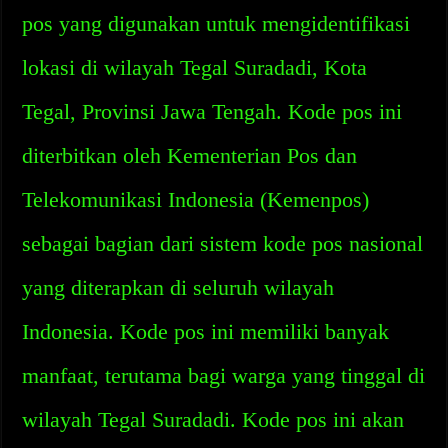
pos yang digunakan untuk mengidentifikasi
lokasi di wilayah Tegal Suradadi, Kota
Tegal, Provinsi Jawa Tengah. Kode pos ini
diterbitkan oleh Kementerian Pos dan
Telekomunikasi Indonesia (Kemenpos)
sebagai bagian dari sistem kode pos nasional
yang diterapkan di seluruh wilayah
Indonesia. Kode pos ini memiliki banyak
manfaat, terutama bagi warga yang tinggal di
wilayah Tegal Suradadi. Kode pos ini akan