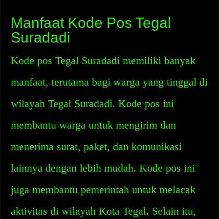
Manfaat Kode Pos Tegal
Suradadi
Kode pos Tegal Suradadi memiliki banyak
manfaat, terutama bagi warga yang tinggal di
wilayah Tegal Suradadi. Kode pos ini
membantu warga untuk mengirim dan
menerima surat, paket, dan komunikasi
lainnya dengan lebih mudah. Kode pos ini
juga membantu pemerintah untuk melacak
aktivitas di wilayah Kota Tegal. Selain itu,