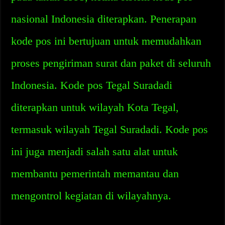
nasional Indonesia diterapkan. Penerapan
kode pos ini bertujuan untuk memudahkan
proses pengiriman surat dan paket di seluruh
Indonesia. Kode pos Tegal Suradadi
diterapkan untuk wilayah Kota Tegal,
termasuk wilayah Tegal Suradadi. Kode pos
ini juga menjadi salah satu alat untuk
membantu pemerintah memantau dan
mengontrol kegiatan di wilayahnya.