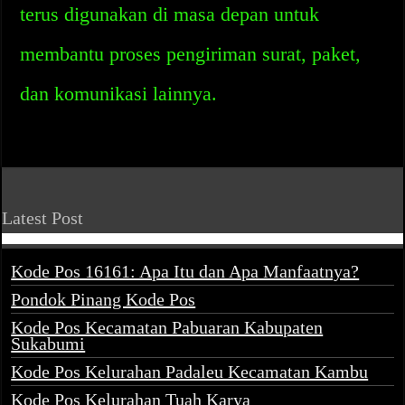
terus digunakan di masa depan untuk
membantu proses pengiriman surat, paket,
dan komunikasi lainnya.
Latest Post
Kode Pos 16161: Apa Itu dan Apa Manfaatnya?
Pondok Pinang Kode Pos
Kode Pos Kecamatan Pabuaran Kabupaten
Sukabumi
Kode Pos Kelurahan Padaleu Kecamatan Kambu
Kode Pos Kelurahan Tuah Karya