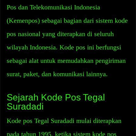
Pos dan Telekomunikasi Indonesia
(Kemenpos) sebagai bagian dari sistem kode
pos nasional yang diterapkan di seluruh
wilayah Indonesia. Kode pos ini berfungsi
sebagai alat untuk memudahkan pengiriman
surat, paket, dan komunikasi lainnya.
Sejarah Kode Pos Tegal
Suradadi
Kode pos Tegal Suradadi mulai diterapkan
pada tahun 1995, ketika sistem kode pos