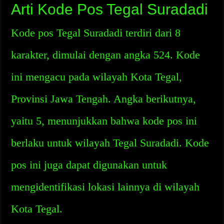
Arti Kode Pos Tegal Suradadi
Kode pos Tegal Suradadi terdiri dari 8
karakter, dimulai dengan angka 524. Kode
ini mengacu pada wilayah Kota Tegal,
Provinsi Jawa Tengah. Angka berikutnya,
yaitu 5, menunjukkan bahwa kode pos ini
berlaku untuk wilayah Tegal Suradadi. Kode
pos ini juga dapat digunakan untuk
mengidentifikasi lokasi lainnya di wilayah
Kota Tegal.