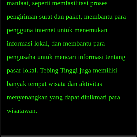
manfaat, seperti memfasilitasi proses
pengiriman surat dan paket, membantu para
pengguna internet untuk menemukan
informasi lokal, dan membantu para
pengusaha untuk mencari informasi tentang
pasar lokal. Tebing Tinggi juga memiliki
banyak tempat wisata dan aktivitas
menyenangkan yang dapat dinikmati para
wisatawan.