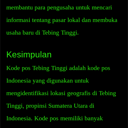
membantu para pengusaha untuk mencari
informasi tentang pasar lokal dan membuka
usaha baru di Tebing Tinggi.
Kesimpulan
Kode pos Tebing Tinggi adalah kode pos
Indonesia yang digunakan untuk
mengidentifikasi lokasi geografis di Tebing
Tinggi, propinsi Sumatera Utara di
Indonesia. Kode pos memiliki banyak