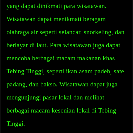
yang dapat dinikmati para wisatawan.
Wisatawan dapat menikmati beragam
olahraga air seperti selancar, snorkeling, dan
berlayar di laut. Para wisatawan juga dapat
mencoba berbagai macam makanan khas
Tebing Tinggi, seperti ikan asam padeh, sate
padang, dan bakso. Wisatawan dapat juga
mengunjungi pasar lokal dan melihat
berbagai macam kesenian lokal di Tebing
Tinggi.