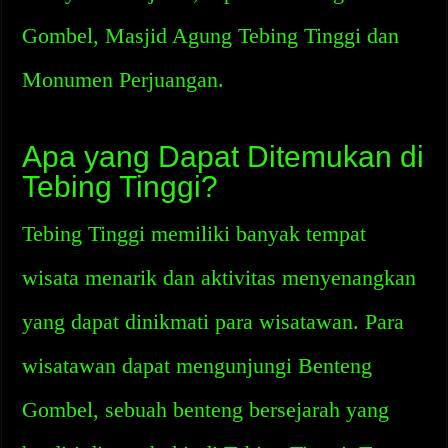
Gombel, Masjid Agung Tebing Tinggi dan
Monumen Perjuangan.
Apa yang Dapat Ditemukan di
Tebing Tinggi?
Tebing Tinggi memiliki banyak tempat
wisata menarik dan aktivitas menyenangkan
yang dapat dinikmati para wisatawan. Para
wisatawan dapat mengunjungi Benteng
Gombel, sebuah benteng bersejarah yang