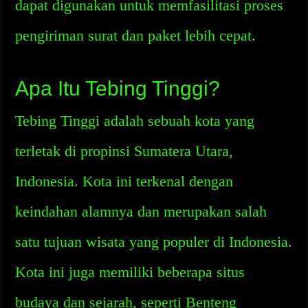
dapat digunakan untuk memfasilitasi proses
pengiriman surat dan paket lebih cepat.
Apa Itu Tebing Tinggi?
Tebing Tinggi adalah sebuah kota yang
terletak di propinsi Sumatera Utara,
Indonesia. Kota ini terkenal dengan
keindahan alamnya dan merupakan salah
satu tujuan wisata yang populer di Indonesia.
Kota ini juga memiliki beberapa situs
budaya dan sejarah, seperti Benteng