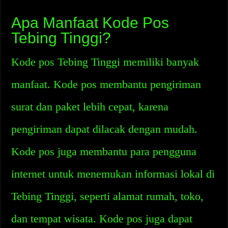
Apa Manfaat Kode Pos
Tebing Tinggi?
Kode pos Tebing Tinggi memiliki banyak
manfaat. Kode pos membantu pengiriman
surat dan paket lebih cepat, karena
pengiriman dapat dilacak dengan mudah.
Kode pos juga membantu para pengguna
internet untuk menemukan informasi lokal di
Tebing Tinggi, seperti alamat rumah, toko,
dan tempat wisata. Kode pos juga dapat