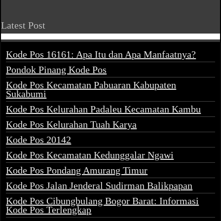
Latest Post
Kode Pos 16161: Apa Itu dan Apa Manfaatnya?
Pondok Pinang Kode Pos
Kode Pos Kecamatan Pabuaran Kabupaten
Sukabumi
Kode Pos Kelurahan Padaleu Kecamatan Kambu
Kode Pos Kelurahan Tuah Karya
Kode Pos 20142
Kode Pos Kecamatan Kedunggalar Ngawi
Kode Pos Pondang Amurang Timur
Kode Pos Jalan Jenderal Sudirman Balikpapan
Kode Pos Cibungbulang Bogor Barat: Informasi
Kode Pos Terlengkap