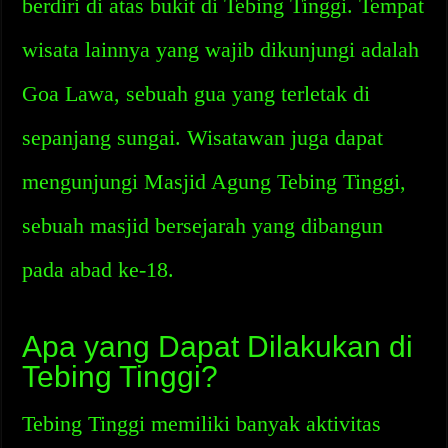
berdiri di atas bukit di Tebing Tinggi. Tempat
wisata lainnya yang wajib dikunjungi adalah
Goa Lawa, sebuah gua yang terletak di
sepanjang sungai. Wisatawan juga dapat
mengunjungi Masjid Agung Tebing Tinggi,
sebuah masjid bersejarah yang dibangun
pada abad ke-18.
Apa yang Dapat Dilakukan di
Tebing Tinggi?
Tebing Tinggi memiliki banyak aktivitas