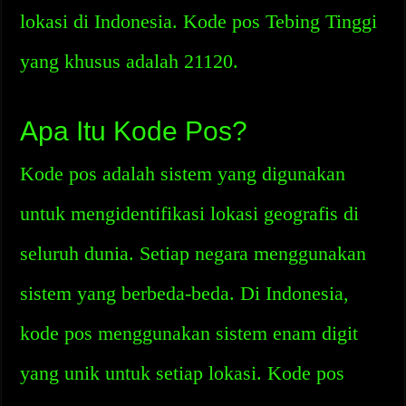
lokasi di Indonesia. Kode pos Tebing Tinggi
yang khusus adalah 21120.
Apa Itu Kode Pos?
Kode pos adalah sistem yang digunakan
untuk mengidentifikasi lokasi geografis di
seluruh dunia. Setiap negara menggunakan
sistem yang berbeda-beda. Di Indonesia,
kode pos menggunakan sistem enam digit
yang unik untuk setiap lokasi. Kode pos