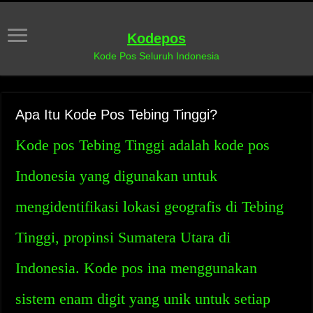
Kodepos
Kode Pos Seluruh Indonesia
Apa Itu Kode Pos Tebing Tinggi?
Kode pos Tebing Tinggi adalah kode pos
Indonesia yang digunakan untuk
mengidentifikasi lokasi geografis di Tebing
Tinggi, propinsi Sumatera Utara di
Indonesia. Kode pos ina menggunakan
sistem enam digit yang unik untuk setiap