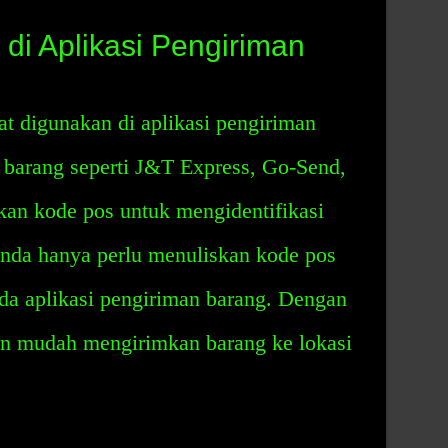
 di Aplikasi Pengiriman
at digunakan di aplikasi pengiriman
 barang seperti J&T Express, Go-Send,
an kode pos untuk mengidentifikasi
Anda hanya perlu menuliskan kode pos
da aplikasi pengiriman barang. Dengan
n mudah mengirimkan barang ke lokasi