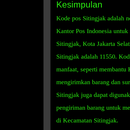
Kesimpulan
Kode pos Sitingjak adalah 
Kantor Pos Indonesia untuk 
Sitingjak, Kota Jakarta Sela
Sitingjak adalah 11550. Kod
manfaat, seperti membantu 
mengirimkan barang dan sura
Sitingjak juga dapat diguna
pengiriman barang untuk me
di Kecamatan Sitingjak.