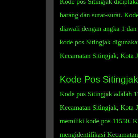
Kode pos Sitingjak dicipt
barang dan surat-surat. Kode
diawali dengan angka 1 dan 
kode pos Sitingjak digunaka
Kecamatan Sitingjak, Kota J
Kode Pos Sitingjak
Kode pos Sitingjak adalah 1
Kecamatan Sitingjak, Kota J
memiliki kode pos 11550. K
mengidentifikasi Kecamatan 