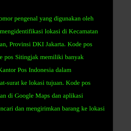
nomor pengenal yang digunakan oleh
mengidentifikasi lokasi di Kecamatan
tan, Provinsi DKI Jakarta. Kode pos
e pos Sitingjak memiliki banyak
Kantor Pos Indonesia dalam
t-surat ke lokasi tujuan. Kode pos
kan di Google Maps dan aplikasi
ncari dan mengirimkan barang ke lokasi