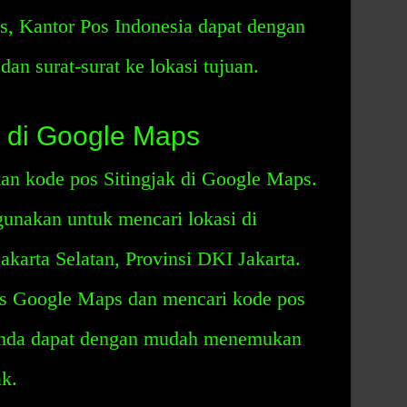
, Kantor Pos Indonesia dapat dengan
n surat-surat ke lokasi tujuan.
k di Google Maps
n kode pos Sitingjak di Google Maps.
gunakan untuk mencari lokasi di
akarta Selatan, Provinsi DKI Jakarta.
s Google Maps dan mencari kode pos
Anda dapat dengan mudah menemukan
ak.