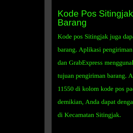
Kode Pos Sitingjak
Barang
Kode pos Sitingjak juga dap
barang. Aplikasi pengiriman
dan GrabExpress menggunak
tujuan pengiriman barang. 
11550 di kolom kode pos pa
demikian, Anda dapat denga
di Kecamatan Sitingjak.