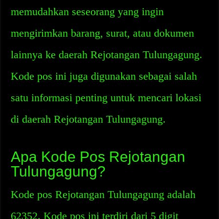
memudahkan seseorang yang ingin
mengirimkan barang, surat, atau dokumen
lainnya ke daerah Rejotangan Tulungagung.
Kode pos ini juga digunakan sebagai salah
satu informasi penting untuk mencari lokasi
di daerah Rejotangan Tulungagung.
Apa Kode Pos Rejotangan
Tulungagung?
Kode pos Rejotangan Tulungagung adalah
62352. Kode pos ini terdiri dari 5 digit