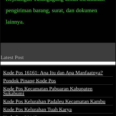
pengiriman barang, surat, dan dokumen
lainnya.
Latest Post
Kode Pos 16161: Apa Itu dan Apa Manfaatnya?
Pondok Pinang Kode Pos
Kode Pos Kecamatan Pabuaran Kabupaten
Sukabumi
Kode Pos Kelurahan Padaleu Kecamatan Kambu
Kode Pos Kelurahan Tuah Karya