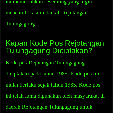
ini memudahkan seseorang yang ingin
mencari lokasi di daerah Rejotangan
Tulungagung.
Kapan Kode Pos Rejotangan
Tulungagung Diciptakan?
Kode pos Rejotangan Tulungagung
diciptakan pada tahun 1985. Kode pos ini
mulai berlaku sejak tahun 1985. Kode pos
ini telah lama digunakan oleh masyarakat di
daerah Rejotangan Tulungagung untuk