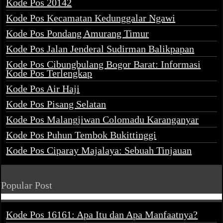
Kode Pos 20142
Kode Pos Kecamatan Kedunggalar Ngawi
Kode Pos Pondang Amurang Timur
Kode Pos Jalan Jenderal Sudirman Balikpapan
Kode Pos Cibungbulang Bogor Barat: Informasi
Kode Pos Terlengkap
Kode Pos Air Haji
Kode Pos Pisang Selatan
Kode Pos Malangjiwan Colomadu Karanganyar
Kode Pos Puhun Tembok Bukittinggi
Kode Pos Ciparay Majalaya: Sebuah Tinjauan
Popular Post
Kode Pos 16161: Apa Itu dan Apa Manfaatnya?