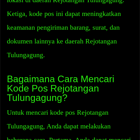
Ketiga, kode pos ini dapat meningkatkan
keamanan pengiriman barang, surat, dan
dokumen lainnya ke daerah Rejotangan
Tulungagung.
Bagaimana Cara Mencari
Kode Pos Rejotangan
Tulungagung?
Untuk mencari kode pos Rejotangan
Tulungagung, Anda dapat melakukan
beberapa cara. Pertama, Anda dapat mencari