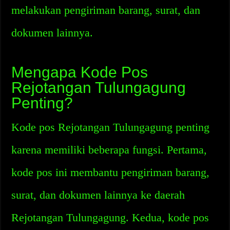
melakukan pengiriman barang, surat, dan
dokumen lainnya.
Mengapa Kode Pos
Rejotangan Tulungagung
Penting?
Kode pos Rejotangan Tulungagung penting
karena memiliki beberapa fungsi. Pertama,
kode pos ini membantu pengiriman barang,
surat, dan dokumen lainnya ke daerah
Rejotangan Tulungagung. Kedua, kode pos