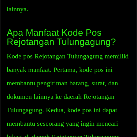
lainnya.
Apa Manfaat Kode Pos
Rejotangan Tulungagung?
Kode pos Rejotangan Tulungagung memiliki
banyak manfaat. Pertama, kode pos ini
membantu pengiriman barang, surat, dan
dokumen lainnya ke daerah Rejotangan
Tulungagung. Kedua, kode pos ini dapat
membantu seseorang yang ingin mencari
lokasi di daerah Rejotangan Tulungagung.