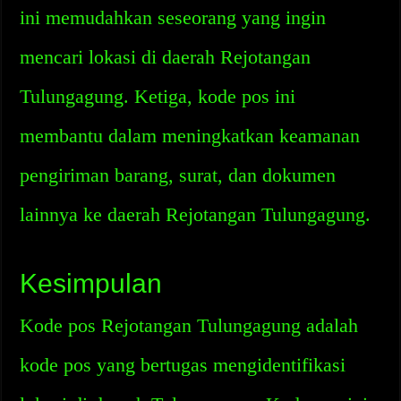
ini memudahkan seseorang yang ingin
mencari lokasi di daerah Rejotangan
Tulungagung. Ketiga, kode pos ini
membantu dalam meningkatkan keamanan
pengiriman barang, surat, dan dokumen
lainnya ke daerah Rejotangan Tulungagung.
Kesimpulan
Kode pos Rejotangan Tulungagung adalah
kode pos yang bertugas mengidentifikasi