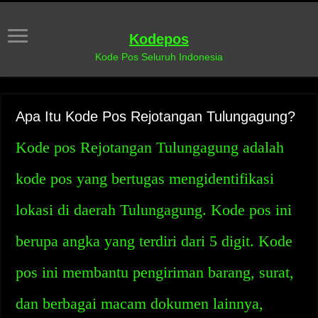
Kodepos
Kode Pos Seluruh Indonesia
Apa Itu Kode Pos Rejotangan Tulungagung?
Kode pos Rejotangan Tulungagung adalah
kode pos yang bertugas mengidentifikasi
lokasi di daerah Tulungagung. Kode pos ini
berupa angka yang terdiri dari 5 digit. Kode
pos ini membantu pengiriman barang, surat,
dan berbagai macam dokumen lainnya,