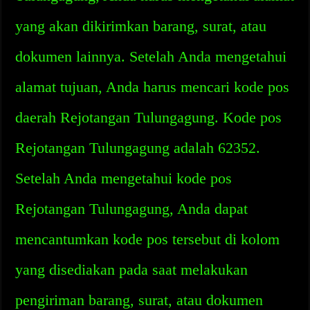
yang akan dikirimkan barang, surat, atau
dokumen lainnya. Setelah Anda mengetahui
alamat tujuan, Anda harus mencari kode pos
daerah Rejotangan Tulungagung. Kode pos
Rejotangan Tulungagung adalah 62352.
Setelah Anda mengetahui kode pos
Rejotangan Tulungagung, Anda dapat
mencantumkan kode pos tersebut di kolom
yang disediakan pada saat melakukan
pengiriman barang, surat, atau dokumen