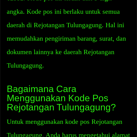
angka. Kode pos ini berlaku untuk semua
daerah di Rejotangan Tulungagung. Hal ini
memudahkan pengiriman barang, surat, dan
dokumen lainnya ke daerah Rejotangan
Tulungagung.
Bagaimana Cara
Menggunakan Kode Pos
Rejotangan Tulungagung?
Untuk menggunakan kode pos Rejotangan
Tulungagung, Anda harus mengetahui alamat