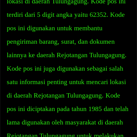
lokasi di daerah Tulungagung. Kode pos ini
terdiri dari 5 digit angka yaitu 62352. Kode
pos ini digunakan untuk membantu
pengiriman barang, surat, dan dokumen
lainnya ke daerah Rejotangan Tulungagung.
Kode pos ini juga digunakan sebagai salah
satu informasi penting untuk mencari lokasi
di daerah Rejotangan Tulungagung. Kode
pos ini diciptakan pada tahun 1985 dan telah
lama digunakan oleh masyarakat di daerah
Rejotangan Tulungagung untuk melakukan