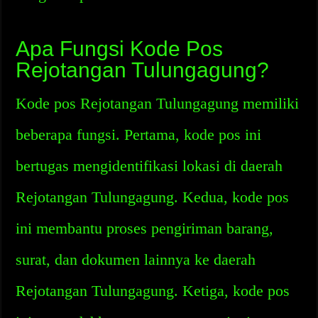
Apa Fungsi Kode Pos
Rejotangan Tulungagung?
Kode pos Rejotangan Tulungagung memiliki
beberapa fungsi. Pertama, kode pos ini
bertugas mengidentifikasi lokasi di daerah
Rejotangan Tulungagung. Kedua, kode pos
ini membantu proses pengiriman barang,
surat, dan dokumen lainnya ke daerah
Rejotangan Tulungagung. Ketiga, kode pos