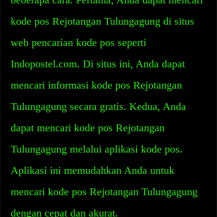
kode pos Rejotangan Tulungagung di situs
web pencarian kode pos seperti
Indopostel.com. Di situs ini, Anda dapat
mencari informasi kode pos Rejotangan
Tulungagung secara gratis. Kedua, Anda
dapat mencari kode pos Rejotangan
Tulungagung melalui aplikasi kode pos.
Aplikasi ini memudahkan Anda untuk
mencari kode pos Rejotangan Tulungagung
dengan cepat dan akurat.