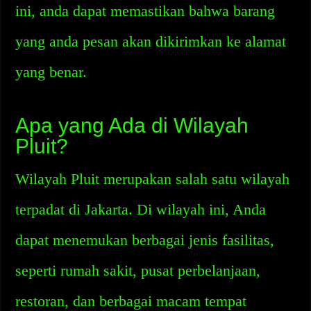
ini, anda dapat memastikan bahwa barang
yang anda pesan akan dikirimkan ke alamat
yang benar.
Apa yang Ada di Wilayah
Pluit?
Wilayah Pluit merupakan salah satu wilayah
terpadat di Jakarta. Di wilayah ini, Anda
dapat menemukan berbagai jenis fasilitas,
seperti rumah sakit, pusat perbelanjaan,
restoran, dan berbagai macam tempat