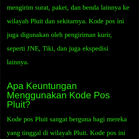
mengirim surat, paket, dan benda lainnya ke
wilayah Pluit dan sekitarnya. Kode pos ini
juga digunakan oleh pengiriman kurir,
seperti JNE, Tiki, dan juga ekspedisi
lainnya.
Apa Keuntungan
Menggunakan Kode Pos
Pluit?
Kode pos Pluit sangat berguna bagi mereka
yang tinggal di wilayah Pluit. Kode pos ini