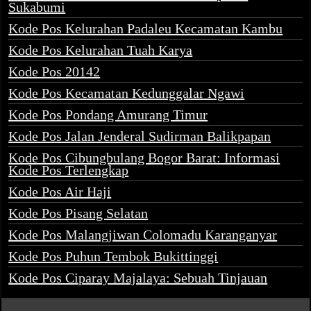
Sukabumi
Kode Pos Kelurahan Padaleu Kecamatan Kambu
Kode Pos Kelurahan Tuah Karya
Kode Pos 20142
Kode Pos Kecamatan Kedunggalar Ngawi
Kode Pos Pondang Amurang Timur
Kode Pos Jalan Jenderal Sudirman Balikpapan
Kode Pos Cibungbulang Bogor Barat: Informasi
Kode Pos Terlengkap
Kode Pos Air Haji
Kode Pos Pisang Selatan
Kode Pos Malangjiwan Colomadu Karanganyar
Kode Pos Puhun Tembok Bukittinggi
Kode Pos Ciparay Majalaya: Sebuah Tinjauan