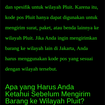
dan spesifik untuk wilayah Pluit. Karena itu,
kode pos Pluit hanya dapat digunakan untuk
mengirim surat, paket, atau benda lainnya ke
wilayah Pluit. Jika Anda ingin mengirimkan
barang ke wilayah lain di Jakarta, Anda
harus menggunakan kode pos yang sesuai
dengan wilayah tersebut.
Apa yang Harus Anda
Ketahui Sebelum Mengirim
Barang ke Wilayah Pluit?