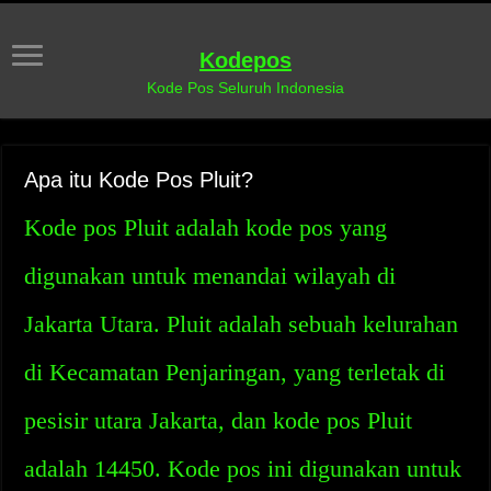
Kodepos
Kode Pos Seluruh Indonesia
Apa itu Kode Pos Pluit?
Kode pos Pluit adalah kode pos yang
digunakan untuk menandai wilayah di
Jakarta Utara. Pluit adalah sebuah kelurahan
di Kecamatan Penjaringan, yang terletak di
pesisir utara Jakarta, dan kode pos Pluit
adalah 14450. Kode pos ini digunakan untuk