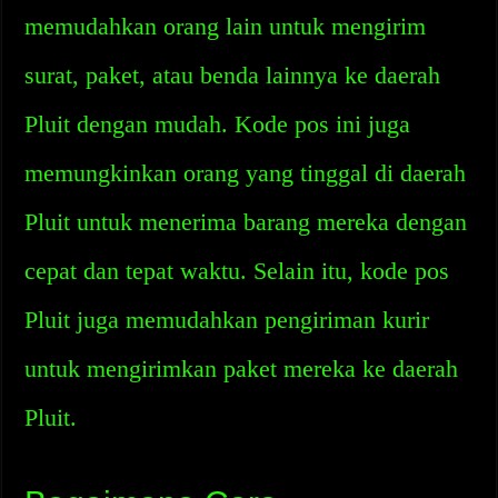
memudahkan orang lain untuk mengirim
surat, paket, atau benda lainnya ke daerah
Pluit dengan mudah. Kode pos ini juga
memungkinkan orang yang tinggal di daerah
Pluit untuk menerima barang mereka dengan
cepat dan tepat waktu. Selain itu, kode pos
Pluit juga memudahkan pengiriman kurir
untuk mengirimkan paket mereka ke daerah
Pluit.