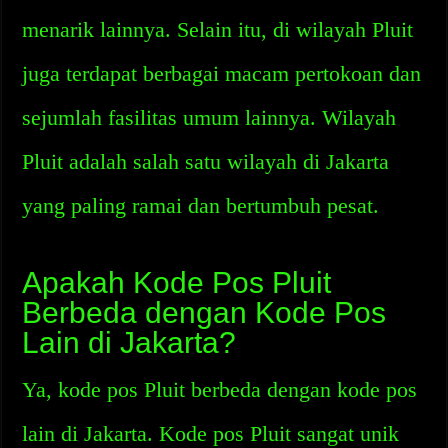
menarik lainnya. Selain itu, di wilayah Pluit
juga terdapat berbagai macam pertokoan dan
sejumlah fasilitas umum lainnya. Wilayah
Pluit adalah salah satu wilayah di Jakarta
yang paling ramai dan bertumbuh pesat.
Apakah Kode Pos Pluit
Berbeda dengan Kode Pos
Lain di Jakarta?
Ya, kode pos Pluit berbeda dengan kode pos
lain di Jakarta. Kode pos Pluit sangat unik