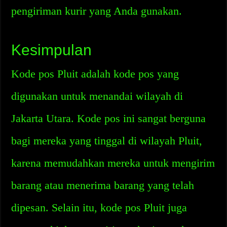
pengiriman kurir yang Anda gunakan.
Kesimpulan
Kode pos Pluit adalah kode pos yang
digunakan untuk menandai wilayah di
Jakarta Utara. Kode pos ini sangat berguna
bagi mereka yang tinggal di wilayah Pluit,
karena memudahkan mereka untuk mengirim
barang atau menerima barang yang telah
dipesan. Selain itu, kode pos Pluit juga