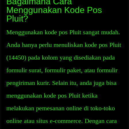
Bagaimana Cara
Menggunakan Kode Pos
Pluit?
Menggunakan kode pos Pluit sangat mudah.
Anda hanya perlu menuliskan kode pos Pluit
(14450) pada kolom yang disediakan pada
formulir surat, formulir paket, atau formulir
pengiriman kurir. Selain itu, anda juga bisa
menggunakan kode pos Pluit ketika
melakukan pemesanan online di toko-toko
online atau situs e-commerce. Dengan cara