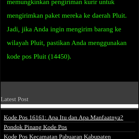
memungkinkan pengiriman kurir untuk
mengirimkan paket mereka ke daerah Pluit.
Jadi, jika Anda ingin mengirim barang ke
wilayah Pluit, pastikan Anda menggunakan
kode pos Pluit (14450).
Latest Post
Kode Pos 16161: Apa Itu dan Apa Manfaatnya?
Pondok Pinang Kode Pos
Kode Pos Kecamatan Pabuaran Kabupaten