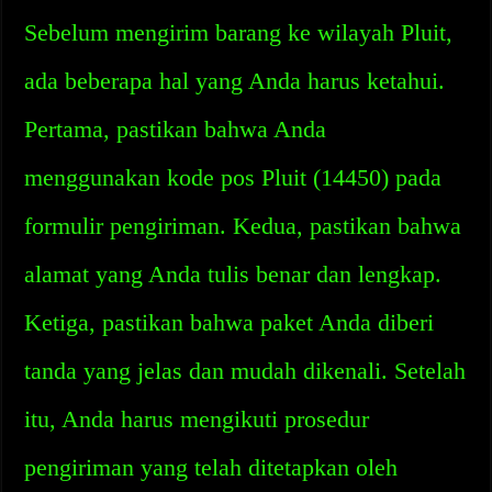
Sebelum mengirim barang ke wilayah Pluit,
ada beberapa hal yang Anda harus ketahui.
Pertama, pastikan bahwa Anda
menggunakan kode pos Pluit (14450) pada
formulir pengiriman. Kedua, pastikan bahwa
alamat yang Anda tulis benar dan lengkap.
Ketiga, pastikan bahwa paket Anda diberi
tanda yang jelas dan mudah dikenali. Setelah
itu, Anda harus mengikuti prosedur
pengiriman yang telah ditetapkan oleh