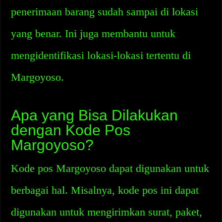
penerimaan barang sudah sampai di lokasi
yang benar. Ini juga membantu untuk
mengidentifikasi lokasi-lokasi tertentu di
Margoyoso.
Apa yang Bisa Dilakukan
dengan Kode Pos
Margoyoso?
Kode pos Margoyoso dapat digunakan untuk
berbagai hal. Misalnya, kode pos ini dapat
digunakan untuk mengirimkan surat, paket,