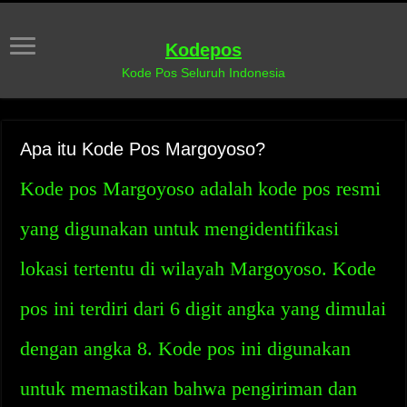
Kodepos
Kode Pos Seluruh Indonesia
Apa itu Kode Pos Margoyoso?
Kode pos Margoyoso adalah kode pos resmi
yang digunakan untuk mengidentifikasi
lokasi tertentu di wilayah Margoyoso. Kode
pos ini terdiri dari 6 digit angka yang dimulai
dengan angka 8. Kode pos ini digunakan
untuk memastikan bahwa pengiriman dan