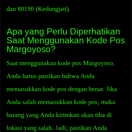
dan 80190 (Kedungjati).
Apa yang Perlu Diperhatikan
Saat Menggunakan Kode Pos
Margoyoso?
Saat menggunakan kode pos Margoyoso,
Anda harus pastikan bahwa Anda
memasukkan kode pos dengan benar. Jika
Anda salah memasukkan kode pos, maka
barang yang Anda kirimkan akan tiba di
lokasi yang salah. Jadi, pastikan Anda