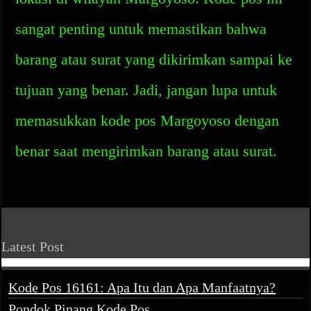
sangat penting untuk memastikan bahwa
barang atau surat yang dikirimkan sampai ke
tujuan yang benar. Jadi, jangan lupa untuk
memasukkan kode pos Margoyoso dengan
benar saat mengirimkan barang atau surat.
Latest Post
Kode Pos 16161: Apa Itu dan Apa Manfaatnya?
Pondok Pinang Kode Pos