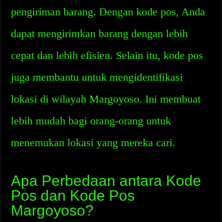
pengiriman barang. Dengan kode pos, Anda
dapat mengirimkan barang dengan lebih
cepat dan lebih efisien. Selain itu, kode pos
juga membantu untuk mengidentifikasi
lokasi di wilayah Margoyoso. Ini membuat
lebih mudah bagi orang-orang untuk
menemukan lokasi yang mereka cari.
Apa Perbedaan antara Kode
Pos dan Kode Pos
Margoyoso?