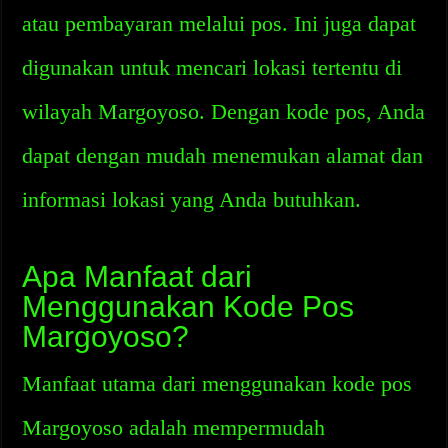
atau pembayaran melalui pos. Ini juga dapat
digunakan untuk mencari lokasi tertentu di
wilayah Margoyoso. Dengan kode pos, Anda
dapat dengan mudah menemukan alamat dan
informasi lokasi yang Anda butuhkan.
Apa Manfaat dari
Menggunakan Kode Pos
Margoyoso?
Manfaat utama dari menggunakan kode pos
Margoyoso adalah mempermudah