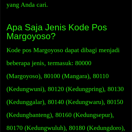
yang Anda cari.
Apa Saja Jenis Kode Pos
Margoyoso?
Kode pos Margoyoso dapat dibagi menjadi
beberapa jenis, termasuk: 80000
(Margoyoso), 80100 (Mangara), 80110
(Kedungwuni), 80120 (Kedungpring), 80130
(Kedunggalar), 80140 (Kedungwaru), 80150
(Kedungbanteng), 80160 (Kedungsepur),
80170 (Kedungwuluh), 80180 (Kedungdoro),