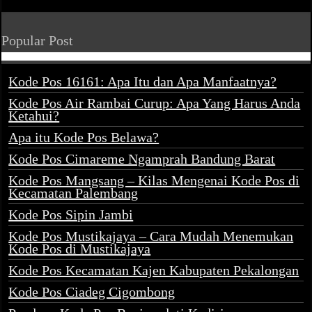
Popular Post
Kode Pos 16161: Apa Itu dan Apa Manfaatnya?
Kode Pos Air Rambai Curup: Apa Yang Harus Anda
Ketahui?
Apa itu Kode Pos Belawa?
Kode Pos Cimareme Ngamprah Bandung Barat
Kode Pos Mangsang – Kilas Mengenai Kode Pos di
Kecamatan Palembang
Kode Pos Sipin Jambi
Kode Pos Mustikajaya – Cara Mudah Menemukan
Kode Pos di Mustikajaya
Kode Pos Kecamatan Kajen Kabupaten Pekalongan
Kode Pos Ciadeg Cigombong