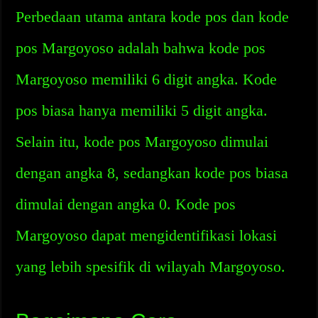
Perbedaan utama antara kode pos dan kode
pos Margoyoso adalah bahwa kode pos
Margoyoso memiliki 6 digit angka. Kode
pos biasa hanya memiliki 5 digit angka.
Selain itu, kode pos Margoyoso dimulai
dengan angka 8, sedangkan kode pos biasa
dimulai dengan angka 0. Kode pos
Margoyoso dapat mengidentifikasi lokasi
yang lebih spesifik di wilayah Margoyoso.