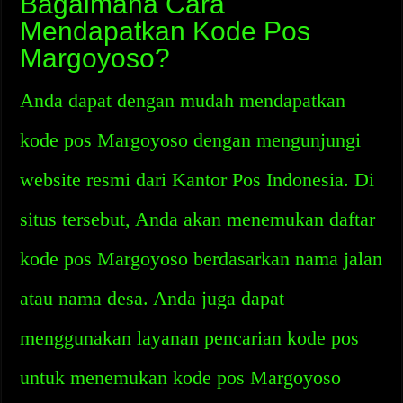
Bagaimana Cara
Mendapatkan Kode Pos
Margoyoso?
Anda dapat dengan mudah mendapatkan
kode pos Margoyoso dengan mengunjungi
website resmi dari Kantor Pos Indonesia. Di
situs tersebut, Anda akan menemukan daftar
kode pos Margoyoso berdasarkan nama jalan
atau nama desa. Anda juga dapat
menggunakan layanan pencarian kode pos
untuk menemukan kode pos Margoyoso