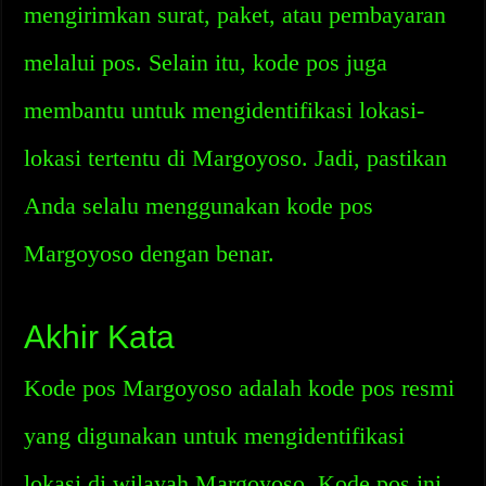
mengirimkan surat, paket, atau pembayaran
melalui pos. Selain itu, kode pos juga
membantu untuk mengidentifikasi lokasi-
lokasi tertentu di Margoyoso. Jadi, pastikan
Anda selalu menggunakan kode pos
Margoyoso dengan benar.
Akhir Kata
Kode pos Margoyoso adalah kode pos resmi
yang digunakan untuk mengidentifikasi
lokasi di wilayah Margoyoso. Kode pos ini