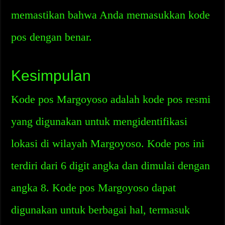
memastikan bahwa Anda memasukkan kode
pos dengan benar.
Kesimpulan
Kode pos Margoyoso adalah kode pos resmi
yang digunakan untuk mengidentifikasi
lokasi di wilayah Margoyoso. Kode pos ini
terdiri dari 6 digit angka dan dimulai dengan
angka 8. Kode pos Margoyoso dapat
digunakan untuk berbagai hal, termasuk