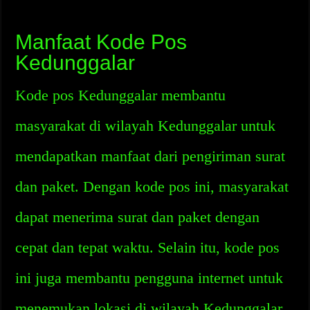
Manfaat Kode Pos
Kedunggalar
Kode pos Kedunggalar membantu
masyarakat di wilayah Kedunggalar untuk
mendapatkan manfaat dari pengiriman surat
dan paket. Dengan kode pos ini, masyarakat
dapat menerima surat dan paket dengan
cepat dan tepat waktu. Selain itu, kode pos
ini juga membantu pengguna internet untuk
menemukan lokasi di wilayah Kedunggalar.