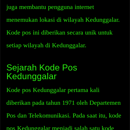
juga membantu pengguna internet
menemukan lokasi di wilayah Kedunggalar.
Kode pos ini diberikan secara unik untuk
setiap wilayah di Kedunggalar.
Sejarah Kode Pos
Kedunggalar
Kode pos Kedunggalar pertama kali
diberikan pada tahun 1971 oleh Departemen
Pos dan Telekomunikasi. Pada saat itu, kode
pos Kedunggalar menjadi salah satu kode