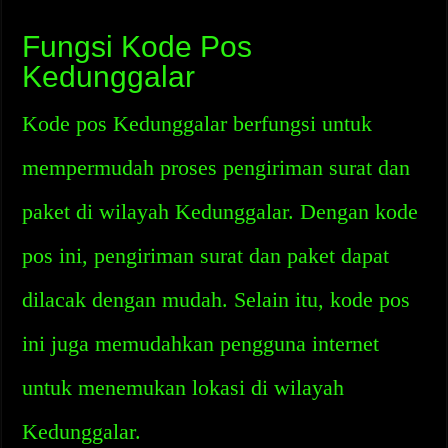
Fungsi Kode Pos
Kedunggalar
Kode pos Kedunggalar berfungsi untuk
mempermudah proses pengiriman surat dan
paket di wilayah Kedunggalar. Dengan kode
pos ini, pengiriman surat dan paket dapat
dilacak dengan mudah. Selain itu, kode pos
ini juga memudahkan pengguna internet
untuk menemukan lokasi di wilayah
Kedunggalar.