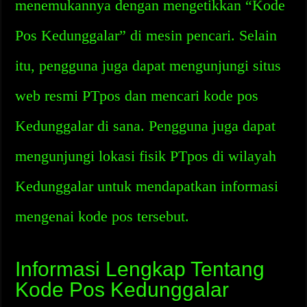
menemukannya dengan mengetikkan “Kode
Pos Kedunggalar” di mesin pencari. Selain
itu, pengguna juga dapat mengunjungi situs
web resmi PTpos dan mencari kode pos
Kedunggalar di sana. Pengguna juga dapat
mengunjungi lokasi fisik PTpos di wilayah
Kedunggalar untuk mendapatkan informasi
mengenai kode pos tersebut.
Informasi Lengkap Tentang
Kode Pos Kedunggalar