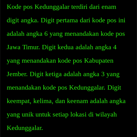
Kode pos Kedunggalar terdiri dari enam
digit angka. Digit pertama dari kode pos ini
adalah angka 6 yang menandakan kode pos
Jawa Timur. Digit kedua adalah angka 4
yang menandakan kode pos Kabupaten
Jember. Digit ketiga adalah angka 3 yang
menandakan kode pos Kedunggalar. Digit
keempat, kelima, dan keenam adalah angka
yang unik untuk setiap lokasi di wilayah
Kedunggalar.