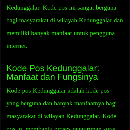
Kedunggalar. Kode pos ini sangat berguna
bagi masyarakat di wilayah Kedunggalar dan
memiliki banyak manfaat untuk pengguna
internet.
Kode Pos Kedunggalar:
Manfaat dan Fungsinya
Kode pos Kedunggalar adalah kode pos
yang berguna dan banyak manfaatnya bagi
masyarakat di wilayah Kedunggalar. Kode
pos ini membantu proses pengiriman surat