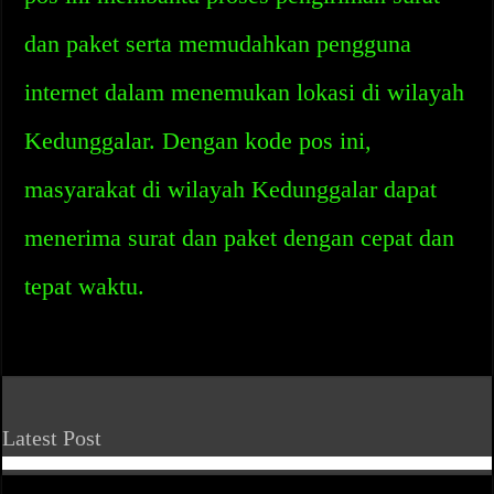
dan paket serta memudahkan pengguna
internet dalam menemukan lokasi di wilayah
Kedunggalar. Dengan kode pos ini,
masyarakat di wilayah Kedunggalar dapat
menerima surat dan paket dengan cepat dan
tepat waktu.
Latest Post