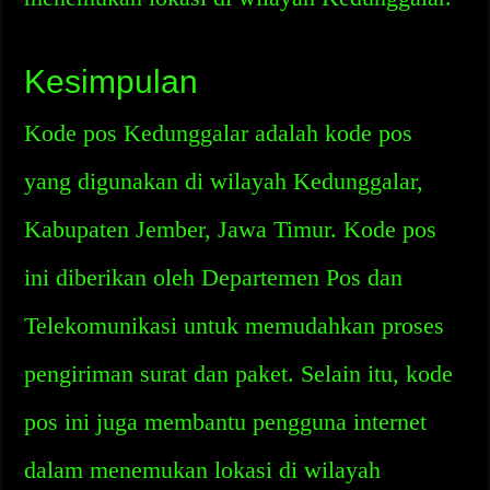
Kesimpulan
Kode pos Kedunggalar adalah kode pos
yang digunakan di wilayah Kedunggalar,
Kabupaten Jember, Jawa Timur. Kode pos
ini diberikan oleh Departemen Pos dan
Telekomunikasi untuk memudahkan proses
pengiriman surat dan paket. Selain itu, kode
pos ini juga membantu pengguna internet
dalam menemukan lokasi di wilayah