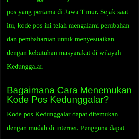
pos yang pertama di Jawa Timur. Sejak saat
itu, kode pos ini telah mengalami perubahan
dan pembaharuan untuk menyesuaikan
dengan kebutuhan masyarakat di wilayah
Kedunggalar.
Bagaimana Cara Menemukan
Kode Pos Kedunggalar?
Kode pos Kedunggalar dapat ditemukan
dengan mudah di internet. Pengguna dapat