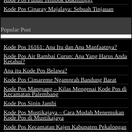
Kode Pos Ciparay Majalaya: Sebuah Tinjauan
Popular Post
Kode Pos 16161: Apa Itu dan Apa Manfaatnya?
Kode Pos Air Rambai Curup: Apa Yang Harus Anda
Ketahui?
Apa itu Kode Pos Belawa?
Kode Pos Cimareme Ngamprah Bandung Barat
Kode Pos Mangsang – Kilas Mengenai Kode Pos di
Kecamatan Palembang
Kode Pos Sipin Jambi
Kode Pos Mustikajaya – Cara Mudah Menemukan
Kode Pos di Mustikajaya
Kode Pos Kecamatan Kajen Kabupaten Pekalongan