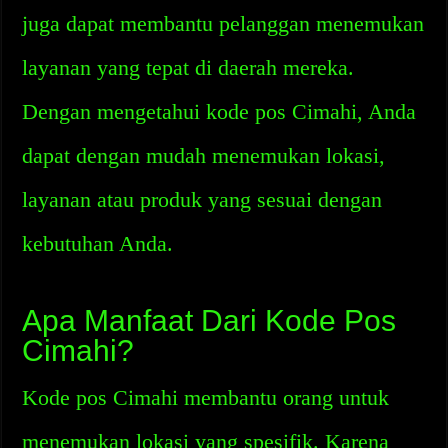
juga dapat membantu pelanggan menemukan
layanan yang tepat di daerah mereka.
Dengan mengetahui kode pos Cimahi, Anda
dapat dengan mudah menemukan lokasi,
layanan atau produk yang sesuai dengan
kebutuhan Anda.
Apa Manfaat Dari Kode Pos
Cimahi?
Kode pos Cimahi membantu orang untuk
menemukan lokasi yang spesifik. Karena