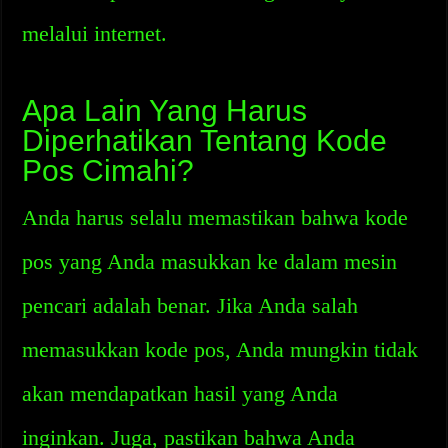
melalui internet.
Apa Lain Yang Harus
Diperhatikan Tentang Kode
Pos Cimahi?
Anda harus selalu memastikan bahwa kode
pos yang Anda masukkan ke dalam mesin
pencari adalah benar. Jika Anda salah
memasukkan kode pos, Anda mungkin tidak
akan mendapatkan hasil yang Anda
inginkan. Juga, pastikan bahwa Anda