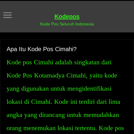
Kodepos
Kode Pos Seluruh Indonesia
Apa Itu Kode Pos Cimahi?
Kode pos Cimahi adalah singkatan dari
Kode Pos Kotamadya Cimahi, yaitu kode
yang digunakan untuk mengidentifikasi
lokasi di Cimahi. Kode ini terdiri dari lima
angka yang dirancang untuk memudahkan
orang menemukan lokasi tertentu. Kode pos