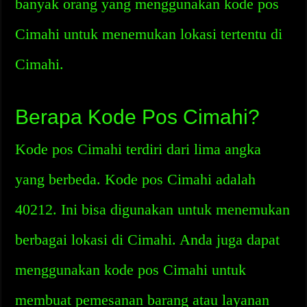
banyak orang yang menggunakan kode pos
Cimahi untuk menemukan lokasi tertentu di
Cimahi.
Berapa Kode Pos Cimahi?
Kode pos Cimahi terdiri dari lima angka
yang berbeda. Kode pos Cimahi adalah
40212. Ini bisa digunakan untuk menemukan
berbagai lokasi di Cimahi. Anda juga dapat
menggunakan kode pos Cimahi untuk
membuat pemesanan barang atau layanan