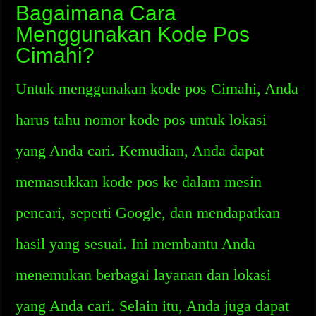
Bagaimana Cara
Menggunakan Kode Pos
Cimahi?
Untuk menggunakan kode pos Cimahi, Anda
harus tahu nomor kode pos untuk lokasi
yang Anda cari. Kemudian, Anda dapat
memasukkan kode pos ke dalam mesin
pencari, seperti Google, dan mendapatkan
hasil yang sesuai. Ini membantu Anda
menemukan berbagai layanan dan lokasi
yang Anda cari. Selain itu, Anda juga dapat