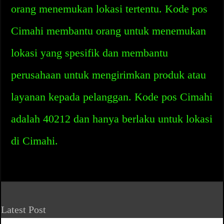
orang menemukan lokasi tertentu. Kode pos
Cimahi membantu orang untuk menemukan
lokasi yang spesifik dan membantu
perusahaan untuk mengirimkan produk atau
layanan kepada pelanggan. Kode pos Cimahi
adalah 40212 dan hanya berlaku untuk lokasi
di Cimahi.
Latest Post