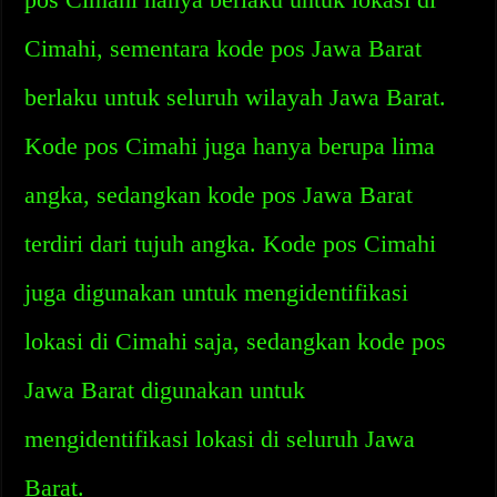
Cimahi, sementara kode pos Jawa Barat
berlaku untuk seluruh wilayah Jawa Barat.
Kode pos Cimahi juga hanya berupa lima
angka, sedangkan kode pos Jawa Barat
terdiri dari tujuh angka. Kode pos Cimahi
juga digunakan untuk mengidentifikasi
lokasi di Cimahi saja, sedangkan kode pos
Jawa Barat digunakan untuk
mengidentifikasi lokasi di seluruh Jawa
Barat.