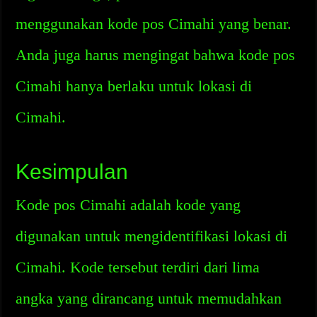
menggunakan kode pos Cimahi yang benar.
Anda juga harus mengingat bahwa kode pos
Cimahi hanya berlaku untuk lokasi di
Cimahi.
Kesimpulan
Kode pos Cimahi adalah kode yang
digunakan untuk mengidentifikasi lokasi di
Cimahi. Kode tersebut terdiri dari lima
angka yang dirancang untuk memudahkan