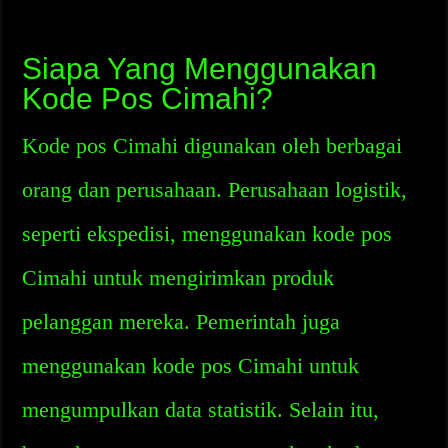
Siapa Yang Menggunakan
Kode Pos Cimahi?
Kode pos Cimahi digunakan oleh berbagai
orang dan perusahaan. Perusahaan logistik,
seperti ekspedisi, menggunakan kode pos
Cimahi untuk mengirimkan produk
pelanggan mereka. Pemerintah juga
menggunakan kode pos Cimahi untuk
mengumpulkan data statistik. Selain itu,