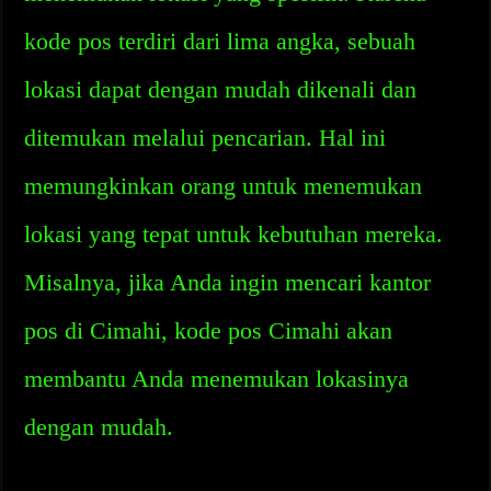
kode pos terdiri dari lima angka, sebuah
lokasi dapat dengan mudah dikenali dan
ditemukan melalui pencarian. Hal ini
memungkinkan orang untuk menemukan
lokasi yang tepat untuk kebutuhan mereka.
Misalnya, jika Anda ingin mencari kantor
pos di Cimahi, kode pos Cimahi akan
membantu Anda menemukan lokasinya
dengan mudah.