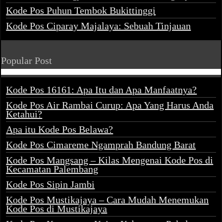
Kode Pos Puhun Tembok Bukittinggi
Kode Pos Ciparay Majalaya: Sebuah Tinjauan
Popular Post
Kode Pos 16161: Apa Itu dan Apa Manfaatnya?
Kode Pos Air Rambai Curup: Apa Yang Harus Anda
Ketahui?
Apa itu Kode Pos Belawa?
Kode Pos Cimareme Ngamprah Bandung Barat
Kode Pos Mangsang – Kilas Mengenai Kode Pos di
Kecamatan Palembang
Kode Pos Sipin Jambi
Kode Pos Mustikajaya – Cara Mudah Menemukan
Kode Pos di Mustikajaya