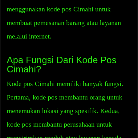
menggunakan kode pos Cimahi untuk
membuat pemesanan barang atau layanan
melalui internet.
Apa Fungsi Dari Kode Pos
Cimahi?
Kode pos Cimahi memiliki banyak fungsi.
Pertama, kode pos membantu orang untuk
menemukan lokasi yang spesifik. Kedua,
kode pos membantu perusahaan untuk
mengirimkan produk atau layanan kepada