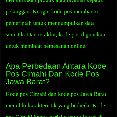
pelanggan. Ketiga, kode pos membantu
pemerintah untuk mengumpulkan data
statistik. Dan terakhir, kode pos digunakan
untuk membuat pemesanan online.
Apa Perbedaan Antara Kode
Pos Cimahi Dan Kode Pos
Jawa Barat?
Kode pos Cimahi dan kode pos Jawa Barat
memiliki karakteristik yang berbeda. Kode
pos Cimahi hanya berlaku untuk lokasi di