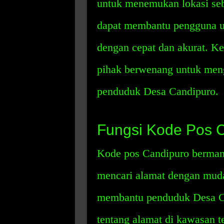
untuk menemukan lokasi seb
dapat membantu pengguna u
dengan cepat dan akurat. K
pihak berwenang untuk men
penduduk Desa Candipuro.
Fungsi Kode Pos 
Kode pos Candipuro berman
mencari alamat dengan mud
membantu penduduk Desa Ca
tentang alamat di kawasan t