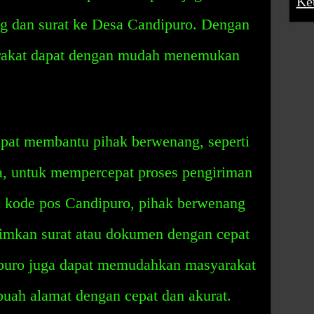
Ke
g dan surat ke Desa Candipuro. Dengan
rakat dapat dengan mudah menemukan
pat membantu pihak berwenang, seperti
a, untuk mempercepat proses pengiriman
 kode pos Candipuro, pihak berwenang
imkan surat atau dokumen dengan cepat
ipuro juga dapat memudahkan masyarakat
uah alamat dengan cepat dan akurat.