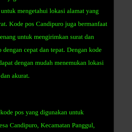
untuk mengetahui lokasi alamat yang
rat. Kode pos Candipuro juga bermanfaat
enang untuk mengirimkan surat dan
 dengan cepat dan tepat. Dengan kode
 dapat dengan mudah menemukan lokasi
dan akurat.
kode pos yang digunakan untuk
 Desa Candipuro, Kecamatan Panggul,