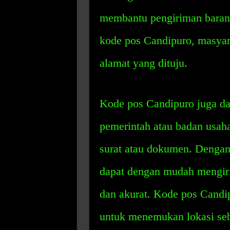
membantu pengiriman baran
kode pos Candipuro, masya
alamat yang dituju.
Kode pos Candipuro juga da
pemerintah atau badan usah
surat atau dokumen. Dengan
dapat dengan mudah mengir
dan akurat. Kode pos Cand
untuk menemukan lokasi seb