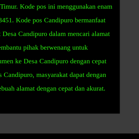
Timur. Kode pos ini menggunakan enam
68451. Kode pos Candipuro bermanfaat
 Desa Candipuro dalam mencari alamat
mbantu pihak berwenang untuk
umen ke Desa Candipuro dengan cepat
s Candipuro, masyarakat dapat dengan
uah alamat dengan cepat dan akurat.