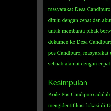
masyarakat Desa Candipuro 
dituju dengan cepat dan aku
untuk membantu pihak berw
dokumen ke Desa Candipuro
pos Candipuro, masyarakat
sebuah alamat dengan cepat 
Kesimpulan
Kode Pos Candipuro adalah 
mengidentifikasi lokasi di