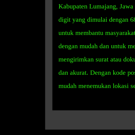
Kabupaten Lumajang, Jawa 
digit yang dimulai dengan 
untuk membantu masyarakat
dengan mudah dan untuk me
mengirimkan surat atau dok
dan akurat. Dengan kode po
mudah menemukan lokasi seb