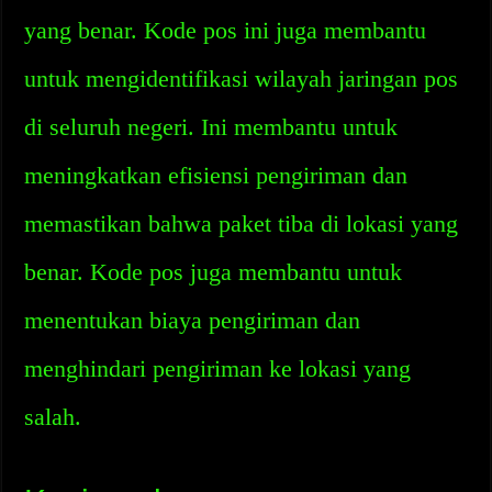
yang benar. Kode pos ini juga membantu
untuk mengidentifikasi wilayah jaringan pos
di seluruh negeri. Ini membantu untuk
meningkatkan efisiensi pengiriman dan
memastikan bahwa paket tiba di lokasi yang
benar. Kode pos juga membantu untuk
menentukan biaya pengiriman dan
menghindari pengiriman ke lokasi yang
salah.