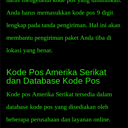
Anda harus memasukkan kode pos 9 digit
lengkap pada tanda pengiriman. Hal ini akan
membantu pengiriman paket Anda tiba di
lokasi yang benar.
Kode Pos Amerika Serikat
dan Database Kode Pos
Kode pos Amerika Serikat tersedia dalam
database kode pos yang disediakan oleh
beberapa perusahaan dan layanan online.