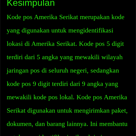
Kesimpulan
Kode pos Amerika Serikat merupakan kode
yang digunakan untuk mengidentifikasi
lokasi di Amerika Serikat. Kode pos 5 digit
terdiri dari 5 angka yang mewakili wilayah
jaringan pos di seluruh negeri, sedangkan
kode pos 9 digit terdiri dari 9 angka yang
mewakili kode pos lokal. Kode pos Amerika
Serikat digunakan untuk mengirimkan paket,
dokumen, dan barang lainnya. Ini membantu