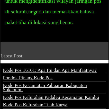
untuk mengidentifikasi wilayah jaringan pos
di seluruh negeri dan memastikan bahwa
paket tiba di lokasi yang benar.
Latest Post
Kode Pos 16161: Apa Itu dan Apa Manfaatnya?
Pondok Pinang Kode Pos
Kode Pos Kecamatan Pabuaran Kabupaten
Sukabumi
Kode Pos Kelurahan Padaleu Kecamatan Kambu
Kode Pos Kelurahan Tuah Karya