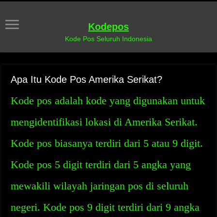
Kodepos
Kode Pos Seluruh Indonesia
Apa Itu Kode Pos Amerika Serikat?
Kode pos adalah kode yang digunakan untuk
mengidentifikasi lokasi di Amerika Serikat.
Kode pos biasanya terdiri dari 5 atau 9 digit.
Kode pos 5 digit terdiri dari 5 angka yang
mewakili wilayah jaringan pos di seluruh
negeri. Kode pos 9 digit terdiri dari 9 angka