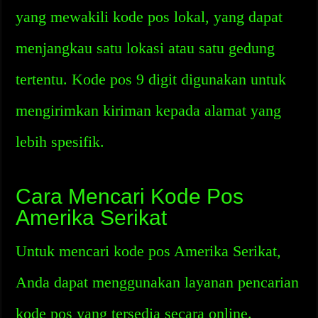
yang mewakili kode pos lokal, yang dapat
menjangkau satu lokasi atau satu gedung
tertentu. Kode pos 9 digit digunakan untuk
mengirimkan kiriman kepada alamat yang
lebih spesifik.
Cara Mencari Kode Pos
Amerika Serikat
Untuk mencari kode pos Amerika Serikat,
Anda dapat menggunakan layanan pencarian
kode pos yang tersedia secara online.