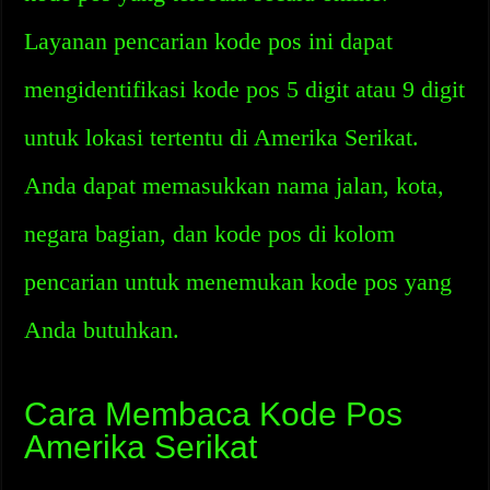
Layanan pencarian kode pos ini dapat
mengidentifikasi kode pos 5 digit atau 9 digit
untuk lokasi tertentu di Amerika Serikat.
Anda dapat memasukkan nama jalan, kota,
negara bagian, dan kode pos di kolom
pencarian untuk menemukan kode pos yang
Anda butuhkan.
Cara Membaca Kode Pos
Amerika Serikat