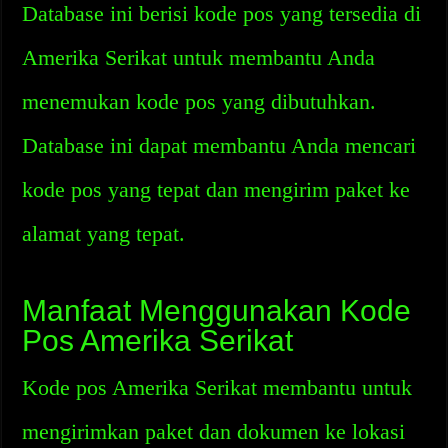
Database ini berisi kode pos yang tersedia di
Amerika Serikat untuk membantu Anda
menemukan kode pos yang dibutuhkan.
Database ini dapat membantu Anda mencari
kode pos yang tepat dan mengirim paket ke
alamat yang tepat.
Manfaat Menggunakan Kode
Pos Amerika Serikat
Kode pos Amerika Serikat membantu untuk
mengirimkan paket dan dokumen ke lokasi