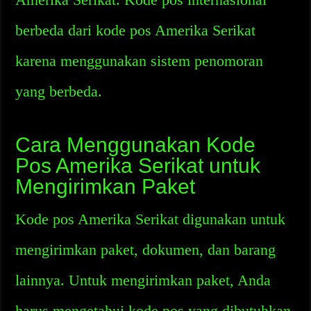
berbeda dari kode pos Amerika Serikat
karena menggunakan sistem penomoran
yang berbeda.
Cara Menggunakan Kode
Pos Amerika Serikat untuk
Mengirimkan Paket
Kode pos Amerika Serikat digunakan untuk
mengirimkan paket, dokumen, dan barang
lainnya. Untuk mengirimkan paket, Anda
harus mengetahui kode pos yang dibutuhkan.