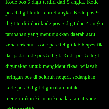
Kode pos 5 digit terdiri dari 5 angka. Kode
pos 9 digit terdiri dari 9 angka. Kode pos 9
digit terdiri dari kode pos 5 digit dan 4 angka
tambahan yang menunjukkan daerah atau
zona tertentu. Kode pos 9 digit lebih spesifik
daripada kode pos 5 digit. Kode pos 5 digit
digunakan untuk mengidentifikasi wilayah
jaringan pos di seluruh negeri, sedangkan
kode pos 9 digit digunakan untuk
mengirimkan kiriman kepada alamat yang
lebih spesifik.