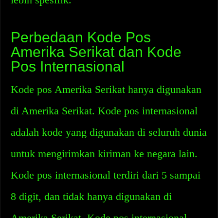
Perbedaan Kode Pos
Amerika Serikat dan Kode
Pos Internasional
Kode pos Amerika Serikat hanya digunakan
di Amerika Serikat. Kode pos internasional
adalah kode yang digunakan di seluruh dunia
untuk mengirimkan kiriman ke negara lain.
Kode pos internasional terdiri dari 5 sampai
8 digit, dan tidak hanya digunakan di
Amerika Serikat. Kode pos internasional