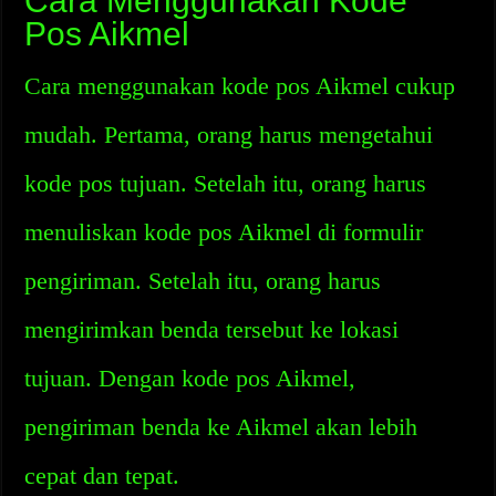
Cara Menggunakan Kode
Pos Aikmel
Cara menggunakan kode pos Aikmel cukup
mudah. Pertama, orang harus mengetahui
kode pos tujuan. Setelah itu, orang harus
menuliskan kode pos Aikmel di formulir
pengiriman. Setelah itu, orang harus
mengirimkan benda tersebut ke lokasi
tujuan. Dengan kode pos Aikmel,
pengiriman benda ke Aikmel akan lebih
cepat dan tepat.