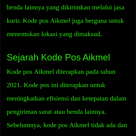
benda lainnya yang dikirimkan melalui jasa
kurir. Kode pos Aikmel juga berguna untuk
menemukan lokasi yang dimaksud.
Sejarah Kode Pos Aikmel
Kode pos Aikmel diterapkan pada tahun
2021. Kode pos ini diterapkan untuk
meningkatkan efisiensi dan ketepatan dalam
pengiriman surat atau benda lainnya.
Sebelumnya, kode pos Aikmel tidak ada dan