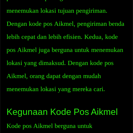
menemukan lokasi tujuan pengiriman.
Dengan kode pos Aikmel, pengiriman benda
lebih cepat dan lebih efisien. Kedua, kode
pos Aikmel juga berguna untuk menemukan
lokasi yang dimaksud. Dengan kode pos
Aikmel, orang dapat dengan mudah
menemukan lokasi yang mereka cari.
Kegunaan Kode Pos Aikmel
Kode pos Aikmel berguna untuk