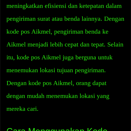
meningkatkan efisiensi dan ketepatan dalam
pengiriman surat atau benda lainnya. Dengan
kode pos Aikmel, pengiriman benda ke
Aikmel menjadi lebih cepat dan tepat. Selain
itu, kode pos Aikmel juga berguna untuk
menemukan lokasi tujuan pengiriman.
Dengan kode pos Aikmel, orang dapat
dengan mudah menemukan lokasi yang
mereka cari.