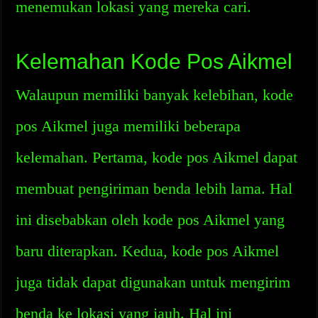
menemukan lokasi yang mereka cari.
Kelemahan Kode Pos Aikmel
Walaupun memiliki banyak kelebihan, kode
pos Aikmel juga memiliki beberapa
kelemahan. Pertama, kode pos Aikmel dapat
membuat pengiriman benda lebih lama. Hal
ini disebabkan oleh kode pos Aikmel yang
baru diterapkan. Kedua, kode pos Aikmel
juga tidak dapat digunakan untuk mengirim
benda ke lokasi yang jauh. Hal ini