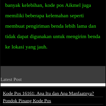
banyak kelebihan, kode pos Aikmel juga
memiliki beberapa kelemahan seperti
membuat pengiriman benda lebih lama dan
tidak dapat digunakan untuk mengirim benda
ke lokasi yang jauh.
Latest Post
Kode Pos 16161: Apa Itu dan Apa Manfaatnya?
Pondok Pinang Kode Pos