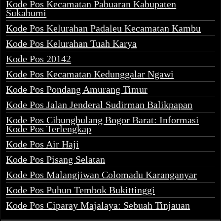
Kode Pos Kecamatan Pabuaran Kabupaten
Sukabumi
Kode Pos Kelurahan Padaleu Kecamatan Kambu
Kode Pos Kelurahan Tuah Karya
Kode Pos 20142
Kode Pos Kecamatan Kedunggalar Ngawi
Kode Pos Pondang Amurang Timur
Kode Pos Jalan Jenderal Sudirman Balikpapan
Kode Pos Cibungbulang Bogor Barat: Informasi
Kode Pos Terlengkap
Kode Pos Air Haji
Kode Pos Pisang Selatan
Kode Pos Malangjiwan Colomadu Karanganyar
Kode Pos Puhun Tembok Bukittinggi
Kode Pos Ciparay Majalaya: Sebuah Tinjauan