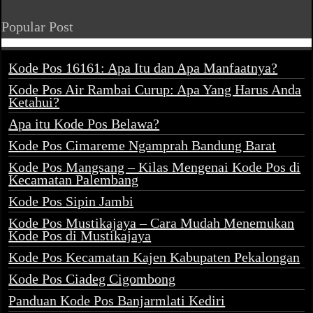
Popular Post
Kode Pos 16161: Apa Itu dan Apa Manfaatnya?
Kode Pos Air Rambai Curup: Apa Yang Harus Anda
Ketahui?
Apa itu Kode Pos Belawa?
Kode Pos Cimareme Ngamprah Bandung Barat
Kode Pos Mangsang – Kilas Mengenai Kode Pos di
Kecamatan Palembang
Kode Pos Sipin Jambi
Kode Pos Mustikajaya – Cara Mudah Menemukan
Kode Pos di Mustikajaya
Kode Pos Kecamatan Kajen Kabupaten Pekalongan
Kode Pos Ciadeg Cigombong
Panduan Kode Pos Banjarmlati Kediri