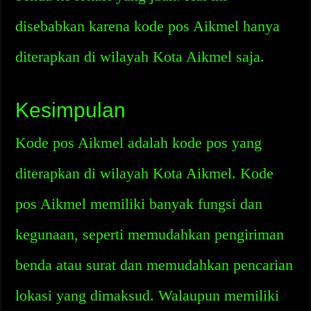
disebabkan karena kode pos Aikmel hanya
diterapkan di wilayah Kota Aikmel saja.
Kesimpulan
Kode pos Aikmel adalah kode pos yang
diterapkan di wilayah Kota Aikmel. Kode
pos Aikmel memiliki banyak fungsi dan
kegunaan, seperti memudahkan pengiriman
benda atau surat dan memudahkan pencarian
lokasi yang dimaksud. Walaupun memiliki