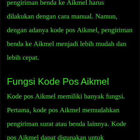
pengiriman benda ke Aikmel harus
dilakukan dengan cara manual. Namun,
dengan adanya kode pos Aikmel, pengiriman
benda ke Aikmel menjadi lebih mudah dan
lebih cepat.
Fungsi Kode Pos Aikmel
Kode pos Aikmel memiliki banyak fungsi.
Pertama, kode pos Aikmel memudahkan
pengiriman surat atau benda lainnya. Kode
pos Aikmel dapat digunakan untuk