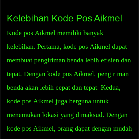
Kelebihan Kode Pos Aikmel
Kode pos Aikmel memiliki banyak
kelebihan. Pertama, kode pos Aikmel dapat
membuat pengiriman benda lebih efisien dan
tepat. Dengan kode pos Aikmel, pengiriman
benda akan lebih cepat dan tepat. Kedua,
kode pos Aikmel juga berguna untuk
menemukan lokasi yang dimaksud. Dengan
kode pos Aikmel, orang dapat dengan mudah