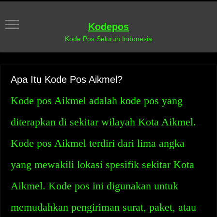
Kodepos
Kode Pos Seluruh Indonesia
Apa Itu Kode Pos Aikmel?
Kode pos Aikmel adalah kode pos yang
diterapkan di sekitar wilayah Kota Aikmel.
Kode pos Aikmel terdiri dari lima angka
yang mewakili lokasi spesifik sekitar Kota
Aikmel. Kode pos ini digunakan untuk
memudahkan pengiriman surat, paket, atau