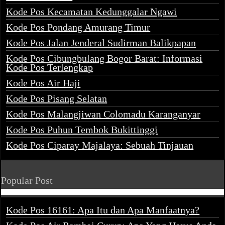
Kode Pos Kecamatan Kedunggalar Ngawi
Kode Pos Pondang Amurang Timur
Kode Pos Jalan Jenderal Sudirman Balikpapan
Kode Pos Cibungbulang Bogor Barat: Informasi
Kode Pos Terlengkap
Kode Pos Air Haji
Kode Pos Pisang Selatan
Kode Pos Malangjiwan Colomadu Karanganyar
Kode Pos Puhun Tembok Bukittinggi
Kode Pos Ciparay Majalaya: Sebuah Tinjauan
Popular Post
Kode Pos 16161: Apa Itu dan Apa Manfaatnya?