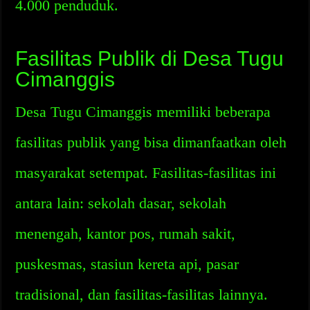
4.000 penduduk.
Fasilitas Publik di Desa Tugu
Cimanggis
Desa Tugu Cimanggis memiliki beberapa
fasilitas publik yang bisa dimanfaatkan oleh
masyarakat setempat. Fasilitas-fasilitas ini
antara lain: sekolah dasar, sekolah
menengah, kantor pos, rumah sakit,
puskesmas, stasiun kereta api, pasar
tradisional, dan fasilitas-fasilitas lainnya.