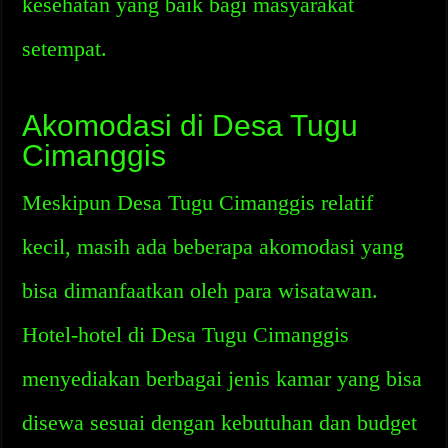
kesehatan yang baik bagi masyarakat
setempat.
Akomodasi di Desa Tugu
Cimanggis
Meskipun Desa Tugu Cimanggis relatif
kecil, masih ada beberapa akomodasi yang
bisa dimanfaatkan oleh para wisatawan.
Hotel-hotel di Desa Tugu Cimanggis
menyediakan berbagai jenis kamar yang bisa
disewa sesuai dengan kebutuhan dan budget