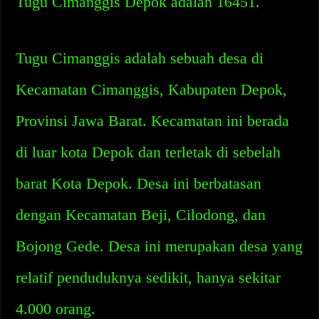
Tugu Cimanggis Depok adalah 16451.
Tugu Cimanggis adalah sebuah desa di
Kecamatan Cimanggis, Kabupaten Depok,
Provinsi Jawa Barat. Kecamatan ini berada
di luar kota Depok dan terletak di sebelah
barat Kota Depok. Desa ini berbatasan
dengan Kecamatan Beji, Cilodong, dan
Bojong Gede. Desa ini merupakan desa yang
relatif penduduknya sedikit, hanya sekitar
4.000 orang.