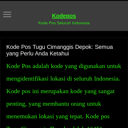
Kodepos
Kode Pos Seluruh Indonesia
Kode Pos Tugu Cimanggis Depok: Semua
yang Perlu Anda Ketahui
Kode Pos adalah kode yang digunakan untuk
mengidentifikasi lokasi di seluruh Indonesia.
Kode pos ini merupakan kode yang sangat
penting, yang membantu orang untuk
menemukan lokasi yang tepat. Kode pos