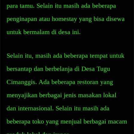
para tamu. Selain itu masih ada beberapa
penginapan atau homestay yang bisa disewa
untuk bermalam di desa ini.
Selain itu, masih ada beberapa tempat untuk
bersantap dan berbelanja di Desa Tugu
Cimanggis. Ada beberapa restoran yang
menyajikan berbagai jenis masakan lokal
dan internasional. Selain itu masih ada
beberapa toko yang menjual berbagai macam