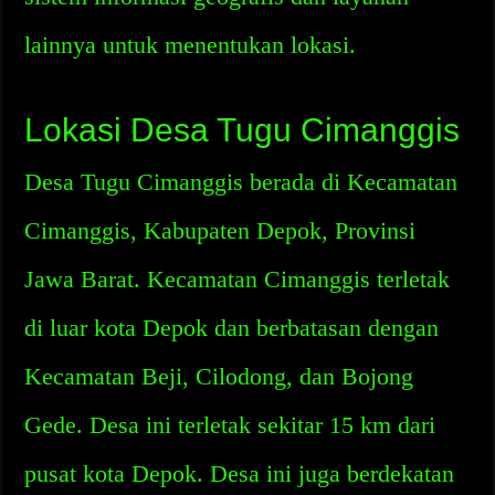
lainnya untuk menentukan lokasi.
Lokasi Desa Tugu Cimanggis
Desa Tugu Cimanggis berada di Kecamatan
Cimanggis, Kabupaten Depok, Provinsi
Jawa Barat. Kecamatan Cimanggis terletak
di luar kota Depok dan berbatasan dengan
Kecamatan Beji, Cilodong, dan Bojong
Gede. Desa ini terletak sekitar 15 km dari
pusat kota Depok. Desa ini juga berdekatan