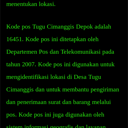
menentukan lokasi.
Kode pos Tugu Cimanggis Depok adalah
16451. Kode pos ini ditetapkan oleh
Departemen Pos dan Telekomunikasi pada
tahun 2007. Kode pos ini digunakan untuk
mengidentifikasi lokasi di Desa Tugu
Cimanggis dan untuk membantu pengiriman
dan penerimaan surat dan barang melalui
pos. Kode pos ini juga digunakan oleh
sistem informasi geografis dan layanan