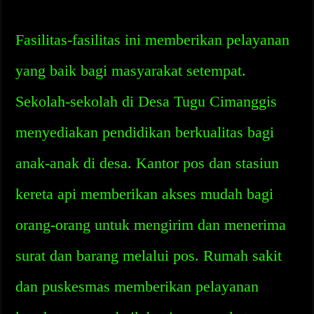
Fasilitas-fasilitas ini memberikan pelayanan
yang baik bagi masyarakat setempat.
Sekolah-sekolah di Desa Tugu Cimanggis
menyediakan pendidikan berkualitas bagi
anak-anak di desa. Kantor pos dan stasiun
kereta api memberikan akses mudah bagi
orang-orang untuk mengirim dan menerima
surat dan barang melalui pos. Rumah sakit
dan puskesmas memberikan pelayanan