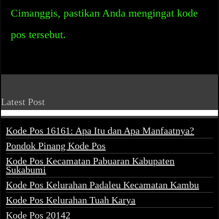
Cimanggis, pastikan Anda mengingat kode
pos tersebut.
Latest Post
Kode Pos 16161: Apa Itu dan Apa Manfaatnya?
Pondok Pinang Kode Pos
Kode Pos Kecamatan Pabuaran Kabupaten
Sukabumi
Kode Pos Kelurahan Padaleu Kecamatan Kambu
Kode Pos Kelurahan Tuah Karya
Kode Pos 20142