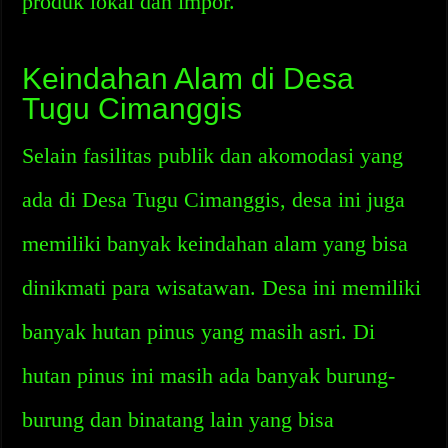
produk lokal dan impor.
Keindahan Alam di Desa
Tugu Cimanggis
Selain fasilitas publik dan akomodasi yang
ada di Desa Tugu Cimanggis, desa ini juga
memiliki banyak keindahan alam yang bisa
dinikmati para wisatawan. Desa ini memiliki
banyak hutan pinus yang masih asri. Di
hutan pinus ini masih ada banyak burung-
burung dan binatang lain yang bisa