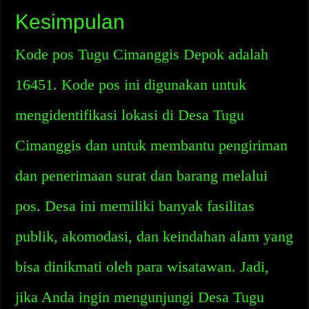
Kesimpulan
Kode pos Tugu Cimanggis Depok adalah
16451. Kode pos ini digunakan untuk
mengidentifikasi lokasi di Desa Tugu
Cimanggis dan untuk membantu pengiriman
dan penerimaan surat dan barang melalui
pos. Desa ini memiliki banyak fasilitas
publik, akomodasi, dan keindahan alam yang
bisa dinikmati oleh para wisatawan. Jadi,
jika Anda ingin mengunjungi Desa Tugu