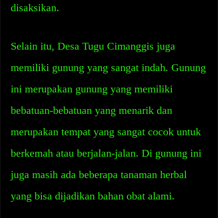
disaksikan.
Selain itu, Desa Tugu Cimanggis juga
memiliki gunung yang sangat indah. Gunung
ini merupakan gunung yang memiliki
bebatuan-bebatuan yang menarik dan
merupakan tempat yang sangat cocok untuk
berkemah atau berjalan-jalan. Di gunung ini
juga masih ada beberapa tanaman herbal
yang bisa dijadikan bahan obat alami.