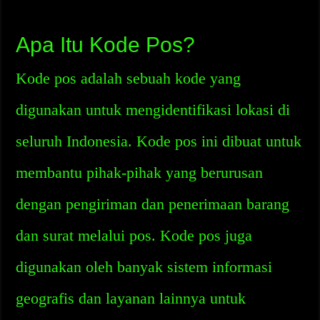
Apa Itu Kode Pos?
Kode pos adalah sebuah kode yang
digunakan untuk mengidentifikasi lokasi di
seluruh Indonesia. Kode pos ini dibuat untuk
membantu pihak-pihak yang berurusan
dengan pengiriman dan penerimaan barang
dan surat melalui pos. Kode pos juga
digunakan oleh banyak sistem informasi
geografis dan layanan lainnya untuk