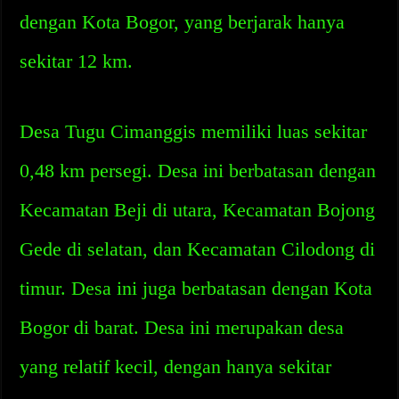
dengan Kota Bogor, yang berjarak hanya
sekitar 12 km.
Desa Tugu Cimanggis memiliki luas sekitar
0,48 km persegi. Desa ini berbatasan dengan
Kecamatan Beji di utara, Kecamatan Bojong
Gede di selatan, dan Kecamatan Cilodong di
timur. Desa ini juga berbatasan dengan Kota
Bogor di barat. Desa ini merupakan desa
yang relatif kecil, dengan hanya sekitar