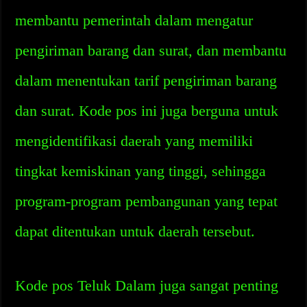
membantu pemerintah dalam mengatur
pengiriman barang dan surat, dan membantu
dalam menentukan tarif pengiriman barang
dan surat. Kode pos ini juga berguna untuk
mengidentifikasi daerah yang memiliki
tingkat kemiskinan yang tinggi, sehingga
program-program pembangunan yang tepat
dapat ditentukan untuk daerah tersebut.
Kode pos Teluk Dalam juga sangat penting