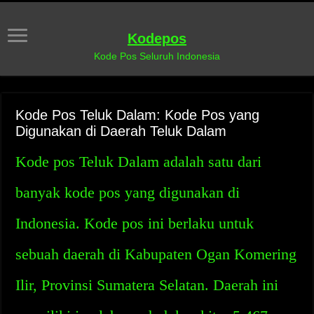
Kodepos
Kode Pos Seluruh Indonesia
Kode Pos Teluk Dalam: Kode Pos yang
Digunakan di Daerah Teluk Dalam
Kode pos Teluk Dalam adalah satu dari
banyak kode pos yang digunakan di
Indonesia. Kode pos ini berlaku untuk
sebuah daerah di Kabupaten Ogan Komering
Ilir, Provinsi Sumatera Selatan. Daerah ini