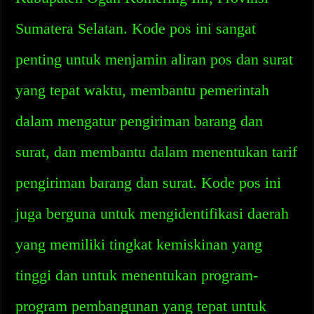
Sumatera Selatan. Kode pos ini sangat
penting untuk menjamin aliran pos dan surat
yang tepat waktu, membantu pemerintah
dalam mengatur pengiriman barang dan
surat, dan membantu dalam menentukan tarif
pengiriman barang dan surat. Kode pos ini
juga berguna untuk mengidentifikasi daerah
yang memiliki tingkat kemiskinan yang
tinggi dan untuk menentukan program-
program pembangunan yang tepat untuk