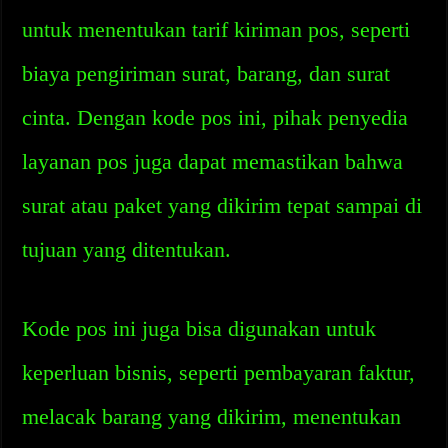
untuk menentukan tarif kiriman pos, seperti
biaya pengiriman surat, barang, dan surat
cinta. Dengan kode pos ini, pihak penyedia
layanan pos juga dapat memastikan bahwa
surat atau paket yang dikirim tepat sampai di
tujuan yang ditentukan.
Kode pos ini juga bisa digunakan untuk
keperluan bisnis, seperti pembayaran faktur,
melacak barang yang dikirim, menentukan