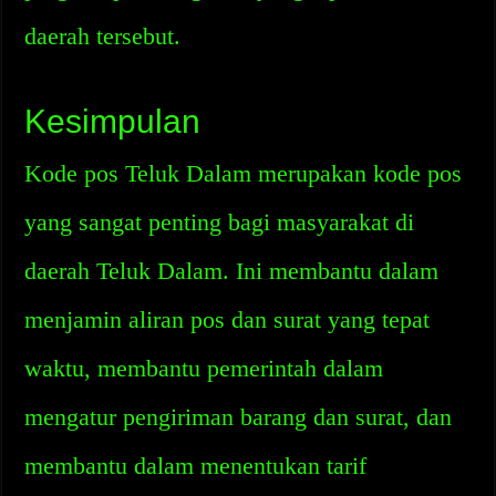
daerah tersebut.
Kesimpulan
Kode pos Teluk Dalam merupakan kode pos
yang sangat penting bagi masyarakat di
daerah Teluk Dalam. Ini membantu dalam
menjamin aliran pos dan surat yang tepat
waktu, membantu pemerintah dalam
mengatur pengiriman barang dan surat, dan
membantu dalam menentukan tarif