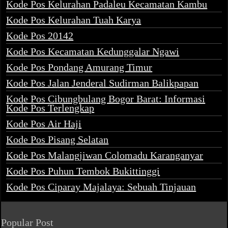
Kode Pos Kelurahan Padaleu Kecamatan Kambu
Kode Pos Kelurahan Tuah Karya
Kode Pos 20142
Kode Pos Kecamatan Kedunggalar Ngawi
Kode Pos Pondang Amurang Timur
Kode Pos Jalan Jenderal Sudirman Balikpapan
Kode Pos Cibungbulang Bogor Barat: Informasi
Kode Pos Terlengkap
Kode Pos Air Haji
Kode Pos Pisang Selatan
Kode Pos Malangjiwan Colomadu Karanganyar
Kode Pos Puhun Tembok Bukittinggi
Kode Pos Ciparay Majalaya: Sebuah Tinjauan
Popular Post