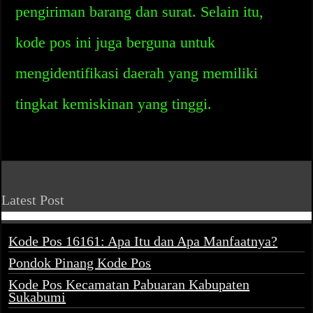
pengiriman barang dan surat. Selain itu,
kode pos ini juga berguna untuk
mengidentifikasi daerah yang memiliki
tingkat kemiskinan yang tinggi.
Latest Post
Kode Pos 16161: Apa Itu dan Apa Manfaatnya?
Pondok Pinang Kode Pos
Kode Pos Kecamatan Pabuaran Kabupaten
Sukabumi