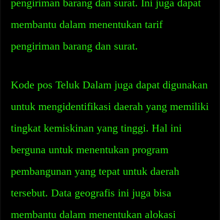
pengiriman barang dan surat. Ini juga dapat
membantu dalam menentukan tarif
pengiriman barang dan surat.
Kode pos Teluk Dalam juga dapat digunakan
untuk mengidentifikasi daerah yang memiliki
tingkat kemiskinan yang tinggi. Hal ini
berguna untuk menentukan program
pembangunan yang tepat untuk daerah
tersebut. Data geografis ini juga bisa
membantu dalam menentukan alokasi