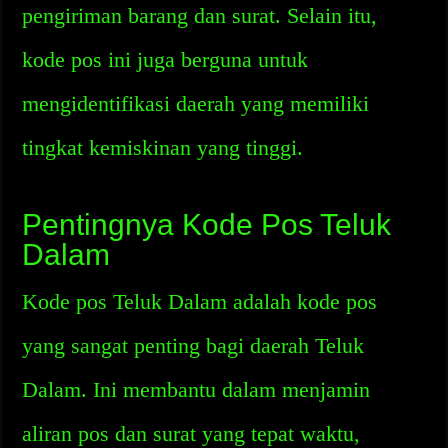
pengiriman barang dan surat. Selain itu,
kode pos ini juga berguna untuk
mengidentifikasi daerah yang memiliki
tingkat kemiskinan yang tinggi.
Pentingnya Kode Pos Teluk
Dalam
Kode pos Teluk Dalam adalah kode pos
yang sangat penting bagi daerah Teluk
Dalam. Ini membantu dalam menjamin
aliran pos dan surat yang tepat waktu,