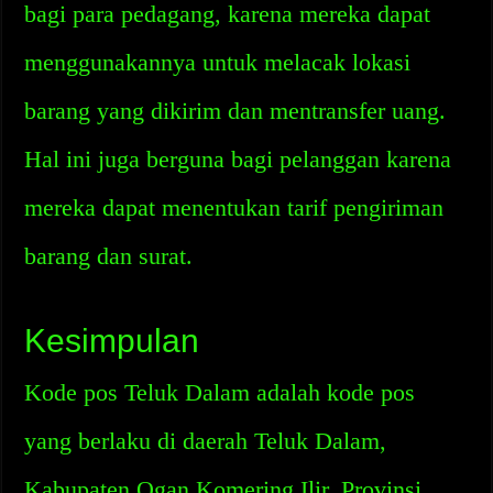
bagi para pedagang, karena mereka dapat
menggunakannya untuk melacak lokasi
barang yang dikirim dan mentransfer uang.
Hal ini juga berguna bagi pelanggan karena
mereka dapat menentukan tarif pengiriman
barang dan surat.
Kesimpulan
Kode pos Teluk Dalam adalah kode pos
yang berlaku di daerah Teluk Dalam,
Kabupaten Ogan Komering Ilir, Provinsi