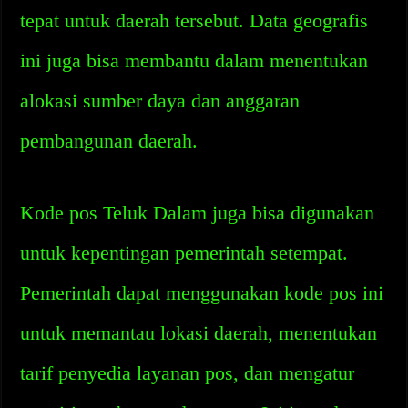
tepat untuk daerah tersebut. Data geografis
ini juga bisa membantu dalam menentukan
alokasi sumber daya dan anggaran
pembangunan daerah.
Kode pos Teluk Dalam juga bisa digunakan
untuk kepentingan pemerintah setempat.
Pemerintah dapat menggunakan kode pos ini
untuk memantau lokasi daerah, menentukan
tarif penyedia layanan pos, dan mengatur