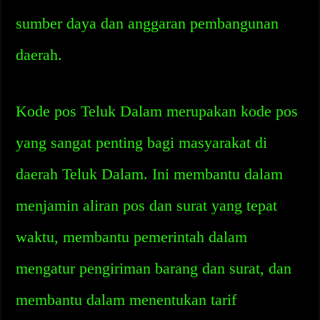
sumber daya dan anggaran pembangunan
daerah.
Kode pos Teluk Dalam merupakan kode pos
yang sangat penting bagi masyarakat di
daerah Teluk Dalam. Ini membantu dalam
menjamin aliran pos dan surat yang tepat
waktu, membantu pemerintah dalam
mengatur pengiriman barang dan surat, dan
membantu dalam menentukan tarif