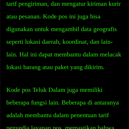
tarif pengiriman, dan mengatur kiriman kurir
atau pesanan. Kode pos ini juga bisa
digunakan untuk mengambil data geografis
seperti lokasi daerah, koordinat, dan lain-
lain. Hal ini dapat membantu dalam melacak
lokasi barang atau paket yang dikirim.
Kode pos Teluk Dalam juga memiliki
beberapa fungsi lain. Beberapa di antaranya
adalah membantu dalam penentuan tarif
penyedia layanan pos, memastikan bahwa