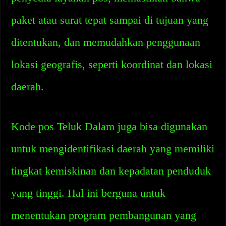
paket atau surat tepat sampai di tujuan yang
ditentukan, dan memudahkan penggunaan
lokasi geografis, seperti koordinat dan lokasi
daerah.
Kode pos Teluk Dalam juga bisa digunakan
untuk mengidentifikasi daerah yang memiliki
tingkat kemiskinan dan kepadatan penduduk
yang tinggi. Hal ini berguna untuk
menentukan program pembangunan yang