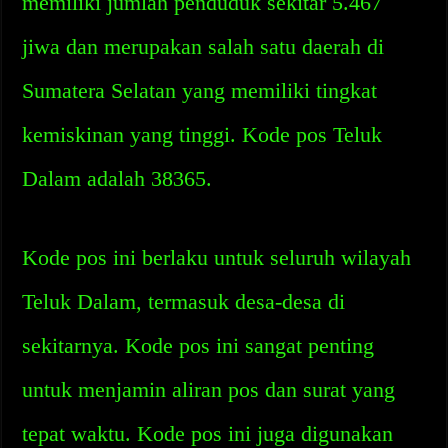
memiliki jumlah penduduk sekitar 5.467
jiwa dan merupakan salah satu daerah di
Sumatera Selatan yang memiliki tingkat
kemiskinan yang tinggi. Kode pos Teluk
Dalam adalah 38365.
Kode pos ini berlaku untuk seluruh wilayah
Teluk Dalam, termasuk desa-desa di
sekitarnya. Kode pos ini sangat penting
untuk menjamin aliran pos dan surat yang
tepat waktu. Kode pos ini juga digunakan