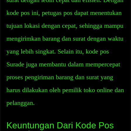
kode pos ini, petugas pos dapat menentukan
tujuan lokasi dengan cepat, sehingga mampu
mengirimkan barang dan surat dengan waktu
yang lebih singkat. Selain itu, kode pos
Surade juga membantu dalam mempercepat
proses pengiriman barang dan surat yang
harus dilakukan oleh pemilik toko online dan
pelanggan.
Keuntungan Dari Kode Pos