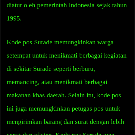
diatur oleh pemerintah Indonesia sejak tahun
1995.
Kode pos Surade memungkinkan warga
setempat untuk menikmati berbagai kegiatan
di sekitar Surade seperti berburu,
memancing, atau menikmati berbagai
makanan khas daerah. Selain itu, kode pos
ini juga memungkinkan petugas pos untuk
mengirimkan barang dan surat dengan lebih
cepat dan efisien. Kode pos Surade juga