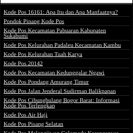
Kode Pos 16161: Apa Itu dan Apa Manfaatnya?
Pondok Pinang Kode Pos
Kode Pos Kecamatan Pabuaran Kabupaten
Sukabumi
Kode Pos Kelurahan Padaleu Kecamatan Kambu
Kode Pos Kelurahan Tuah Karya
Kode Pos 20142
Kode Pos Kecamatan Kedunggalar Ngawi
Kode Pos Pondang Amurang Timur
Kode Pos Jalan Jenderal Sudirman Balikpapan
Kode Pos Cibungbulang Bogor Barat: Informasi
Kode Pos Terlengkap
Kode Pos Air Haji
Kode Pos Pisang Selatan