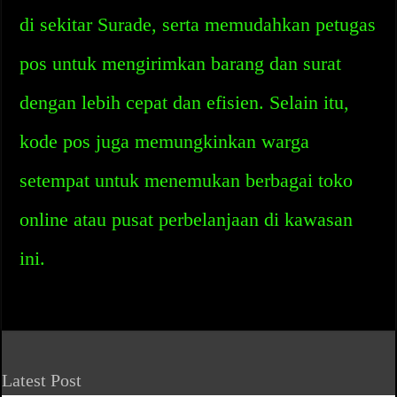
di sekitar Surade, serta memudahkan petugas
pos untuk mengirimkan barang dan surat
dengan lebih cepat dan efisien. Selain itu,
kode pos juga memungkinkan warga
setempat untuk menemukan berbagai toko
online atau pusat perbelanjaan di kawasan
ini.
Latest Post