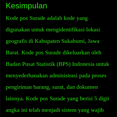
Kesimpulan
Kode pos Surade adalah kode yang
digunakan untuk mengidentifikasi lokasi
geografis di Kabupaten Sukabumi, Jawa
Barat. Kode pos Surade dikeluarkan oleh
Badan Pusat Statistik (BPS) Indonesia untuk
menyederhanakan administrasi pada proses
pengiriman barang, surat, dan dokumen
lainnya. Kode pos Surade yang berisi 5 digit
angka ini telah menjadi sistem yang wajib