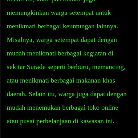
memungkinkan warga setempat untuk
menikmati berbagai keuntungan lainnya.
Misalnya, warga setempat dapat dengan
mudah menikmati berbagai kegiatan di
sekitar Surade seperti berburu, memancing,
atau menikmati berbagai makanan khas
daerah. Selain itu, warga juga dapat dengan
mudah menemukan berbagai toko online
atau pusat perbelanjaan di kawasan ini.