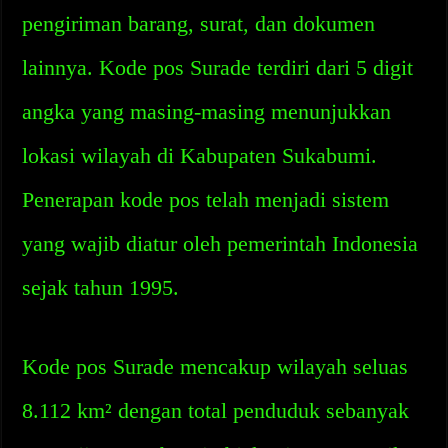
pengiriman barang, surat, dan dokumen
lainnya. Kode pos Surade terdiri dari 5 digit
angka yang masing-masing menunjukkan
lokasi wilayah di Kabupaten Sukabumi.
Penerapan kode pos telah menjadi sistem
yang wajib diatur oleh pemerintah Indonesia
sejak tahun 1995.
Kode pos Surade mencakup wilayah seluas
8.112 km² dengan total penduduk sebanyak