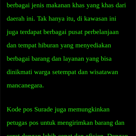
berbagai jenis makanan khas yang khas dari
daerah ini. Tak hanya itu, di kawasan ini
juga terdapat berbagai pusat perbelanjaan
dan tempat hiburan yang menyediakan
berbagai barang dan layanan yang bisa
dinikmati warga setempat dan wisatawan
mancanegara.
Kode pos Surade juga memungkinkan
petugas pos untuk mengirimkan barang dan
surat dengan lebih cepat dan efisien. Dengan