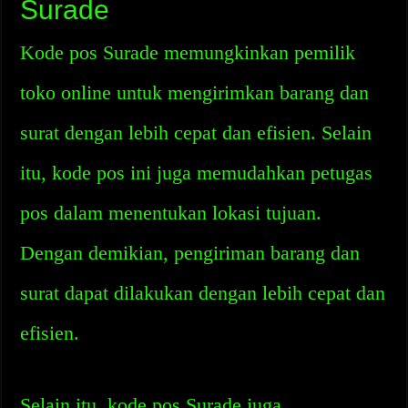
Surade
Kode pos Surade memungkinkan pemilik
toko online untuk mengirimkan barang dan
surat dengan lebih cepat dan efisien. Selain
itu, kode pos ini juga memudahkan petugas
pos dalam menentukan lokasi tujuan.
Dengan demikian, pengiriman barang dan
surat dapat dilakukan dengan lebih cepat dan
efisien.
Selain itu, kode pos Surade juga