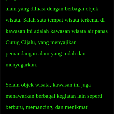
alam yang dihiasi dengan berbagai objek
wisata. Salah satu tempat wisata terkenal di
kawasan ini adalah kawasan wisata air panas
Curug Cijalu, yang menyajikan
pemandangan alam yang indah dan
menyegarkan.
Selain objek wisata, kawasan ini juga
menawarkan berbagai kegiatan lain seperti
berburu, memancing, dan menikmati