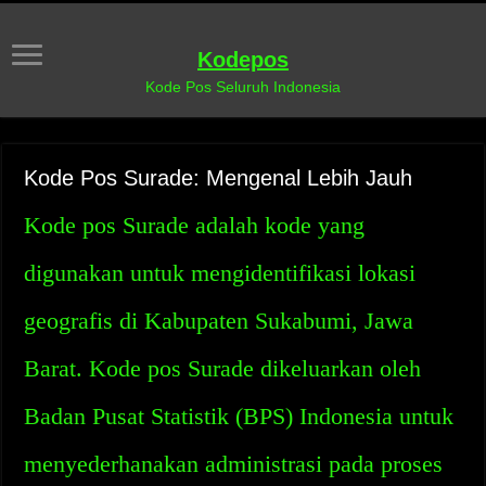
Kodepos
Kode Pos Seluruh Indonesia
Kode Pos Surade: Mengenal Lebih Jauh
Kode pos Surade adalah kode yang
digunakan untuk mengidentifikasi lokasi
geografis di Kabupaten Sukabumi, Jawa
Barat. Kode pos Surade dikeluarkan oleh
Badan Pusat Statistik (BPS) Indonesia untuk
menyederhanakan administrasi pada proses