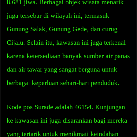
8.681 jiwa. Berbagai objek wisata menarik
juga tersebar di wilayah ini, termasuk
Gunung Salak, Gunung Gede, dan curug
Cijalu. Selain itu, kawasan ini juga terkenal
karena ketersediaan banyak sumber air panas
dan air tawar yang sangat berguna untuk
berbagai keperluan sehari-hari penduduk.
Kode pos Surade adalah 46154. Kunjungan
ke kawasan ini juga disarankan bagi mereka
yang tertarik untuk menikmati keindahan