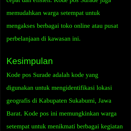
memudahkan warga setempat untuk
mengakses berbagai toko online atau pusat
perbelanjaan di kawasan ini.
Kesimpulan
Kode pos Surade adalah kode yang
digunakan untuk mengidentifikasi lokasi
geografis di Kabupaten Sukabumi, Jawa
Barat. Kode pos ini memungkinkan warga
setempat untuk menikmati berbagai kegiatan