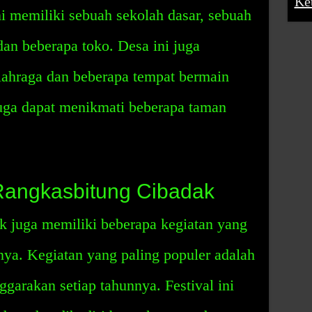
Ke
i memiliki sebuah sekolah dasar, sebuah
an beberapa toko. Desa ini juga
lahraga dan beberapa tempat bermain
juga dapat menikmati beberapa taman
Rangkasbitung Cibadak
 juga memiliki beberapa kegiatan yang
nya. Kegiatan yang paling populer adalah
ggarakan setiap tahunnya. Festival ini