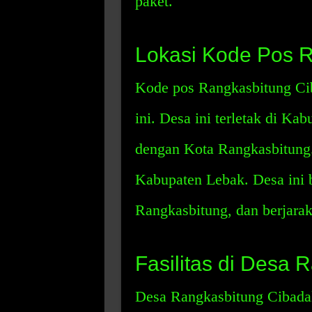
paket.
Lokasi Kode Pos 
Kode pos Rangkasbitung Cib
ini. Desa ini terletak di Ka
dengan Kota Rangkasbitung.
Kabupaten Lebak. Desa ini b
Rangkasbitung, dan berjarak
Fasilitas di Desa
Desa Rangkasbitung Cibadak