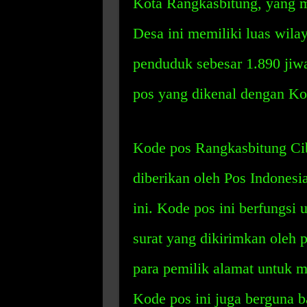
Kota Rangkasbitung, yang 
Desa ini memiliki luas wila
penduduk sebesar 1.890 jiwa
pos yang dikenal dengan Ko
Kode pos Rangkasbitung Cib
diberikan oleh Pos Indonesi
ini. Kode pos ini berfungsi
surat yang dikirimkan oleh
para pemilik alamat untuk 
Kode pos ini juga berguna b