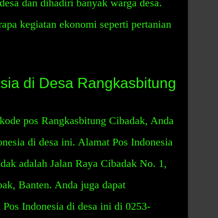
desa dan dihadiri banyak warga desa.
rapa kegiatan ekonomi seperti pertanian
sia di Desa Rangkasbitung
g kode pos Rangkasbitung Cibadak, Anda
esia di desa ini. Alamat Pos Indonesia
dak adalah Jalan Raya Cibadak No. 1,
ak, Banten. Anda juga dapat
os Indonesia di desa ini di 0253-