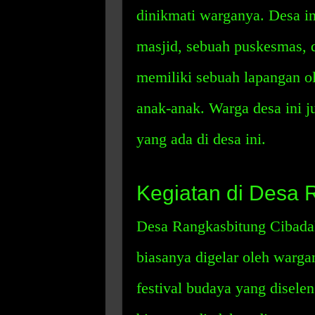
dinikmati warganya. Desa in
masjid, sebuah puskesmas, d
memiliki sebuah lapangan o
anak-anak. Warga desa ini 
yang ada di desa ini.
Kegiatan di Desa 
Desa Rangkasbitung Cibadak
biasanya digelar oleh warga
festival budaya yang diselen