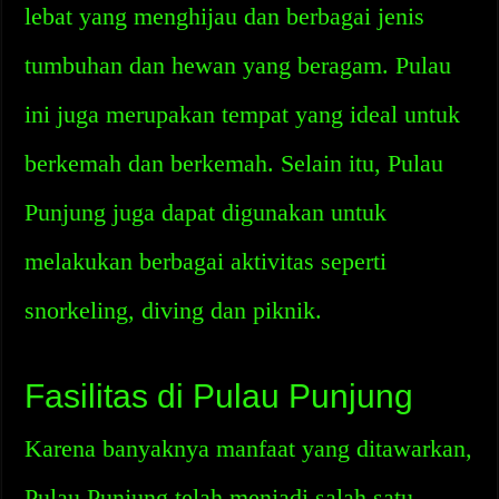
lebat yang menghijau dan berbagai jenis
tumbuhan dan hewan yang beragam. Pulau
ini juga merupakan tempat yang ideal untuk
berkemah dan berkemah. Selain itu, Pulau
Punjung juga dapat digunakan untuk
melakukan berbagai aktivitas seperti
snorkeling, diving dan piknik.
Fasilitas di Pulau Punjung
Karena banyaknya manfaat yang ditawarkan,
Pulau Punjung telah menjadi salah satu