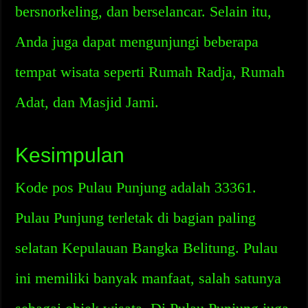
bersnorkeling, dan berselancar. Selain itu,
Anda juga dapat mengunjungi beberapa
tempat wisata seperti Rumah Radja, Rumah
Adat, dan Masjid Jami.
Kesimpulan
Kode pos Pulau Punjung adalah 33361.
Pulau Punjung terletak di bagian paling
selatan Kepulauan Bangka Belitung. Pulau
ini memiliki banyak manfaat, salah satunya