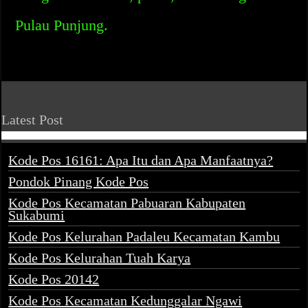
Pulau Punjung.
Latest Post
Kode Pos 16161: Apa Itu dan Apa Manfaatnya?
Pondok Pinang Kode Pos
Kode Pos Kecamatan Pabuaran Kabupaten
Sukabumi
Kode Pos Kelurahan Padaleu Kecamatan Kambu
Kode Pos Kelurahan Tuah Karya
Kode Pos 20142
Kode Pos Kecamatan Kedunggalar Ngawi