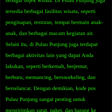
sebagai objek wisata. Di Pulau Punjung juga
tersedia berbagai fasilitas wisata, seperti
penginapan, restoran, tempat bermain anak-
anak, dan berbagai macam kegiatan air.
Selain itu, di Pulau Punjung juga terdapat
berbagai aktivitas lain yang dapat Anda
lakukan, seperti berkemah, berjemur,
berburu, memancing, bersnorkeling, dan
berselancar. Dengan demikian, kode pos
Pulau Punjung sangat penting untuk
mengirimkan surat, paket, dan barang ke