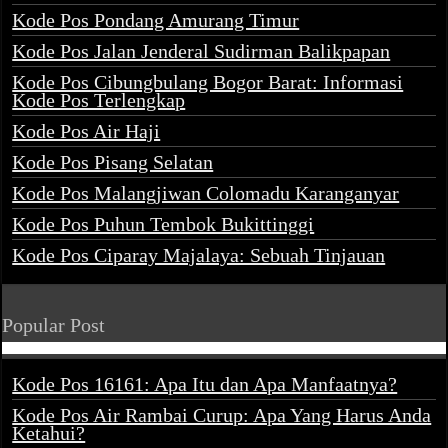
Kode Pos Pondang Amurang Timur
Kode Pos Jalan Jenderal Sudirman Balikpapan
Kode Pos Cibungbulang Bogor Barat: Informasi
Kode Pos Terlengkap
Kode Pos Air Haji
Kode Pos Pisang Selatan
Kode Pos Malangjiwan Colomadu Karanganyar
Kode Pos Puhun Tembok Bukittinggi
Kode Pos Ciparay Majalaya: Sebuah Tinjauan
Popular Post
Kode Pos 16161: Apa Itu dan Apa Manfaatnya?
Kode Pos Air Rambai Curup: Apa Yang Harus Anda
Ketahui?