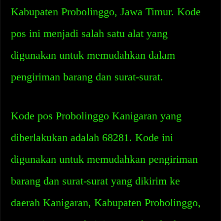
Kabupaten Probolinggo, Jawa Timur. Kode
pos ini menjadi salah satu alat yang
digunakan untuk memudahkan dalam
pengiriman barang dan surat-surat.
Kode pos Probolinggo Kanigaran yang
diberlakukan adalah 68281. Kode ini
digunakan untuk memudahkan pengiriman
barang dan surat-surat yang dikirim ke
daerah Kanigaran, Kabupaten Probolinggo,