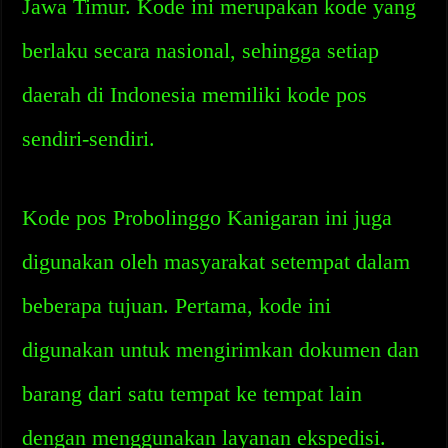
Jawa Timur. Kode ini merupakan kode yang
berlaku secara nasional, sehingga setiap
daerah di Indonesia memiliki kode pos
sendiri-sendiri.
Kode pos Probolinggo Kanigaran ini juga
digunakan oleh masyarakat setempat dalam
beberapa tujuan. Pertama, kode ini
digunakan untuk mengirimkan dokumen dan
barang dari satu tempat ke tempat lain
dengan menggunakan layanan ekspedisi.