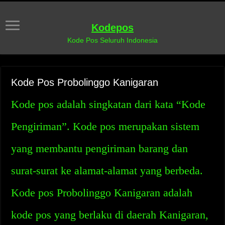
Kodepos
Kode Pos Seluruh Indonesia
Kode Pos Probolinggo Kanigaran
Kode pos adalah singkatan dari kata “Kode
Pengiriman”. Kode pos merupakan sistem
yang membantu pengiriman barang dan
surat-surat ke alamat-alamat yang berbeda.
Kode pos Probolinggo Kanigaran adalah
kode pos yang berlaku di daerah Kanigaran,