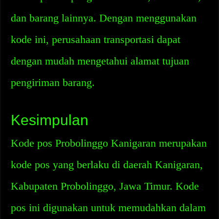
dan barang lainnya. Dengan menggunakan
kode ini, perusahaan transportasi dapat
dengan mudah mengetahui alamat tujuan
pengiriman barang.
Kesimpulan
Kode pos Probolinggo Kanigaran merupakan
kode pos yang berlaku di daerah Kanigaran,
Kabupaten Probolinggo, Jawa Timur. Kode
pos ini digunakan untuk memudahkan dalam