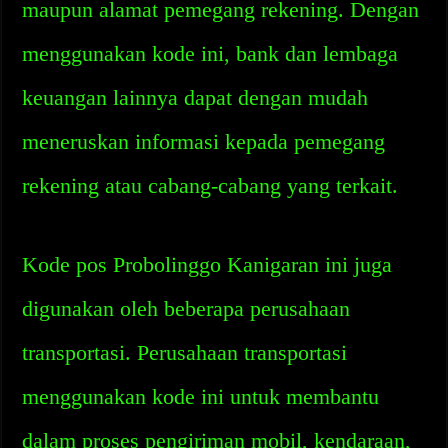
maupun alamat pemegang rekening. Dengan
menggunakan kode ini, bank dan lembaga
keuangan lainnya dapat dengan mudah
meneruskan informasi kepada pemegang
rekening atau cabang-cabang yang terkait.
Kode pos Probolinggo Kanigaran ini juga
digunakan oleh beberapa perusahaan
transportasi. Perusahaan transportasi
menggunakan kode ini untuk membantu
dalam proses pengiriman mobil, kendaraan,