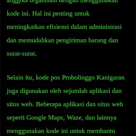
kode ini. Hal ini penting untuk
meningkatkan efisiensi dalam administrasi
dan memudahkan pengiriman barang dan
surat-surat.
Selain itu, kode pos Probolinggo Kanigaran
juga digunakan oleh sejumlah aplikasi dan
situs web. Beberapa aplikasi dan situs web
seperti Google Maps, Waze, dan lainnya
menggunakan kode ini untuk membantu