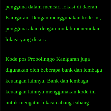
pengguna dalam mencari lokasi di daerah
Kanigaran. Dengan menggunakan kode ini,
pengguna akan dengan mudah menemukan
lokasi yang dicari.
Kode pos Probolinggo Kanigaran juga
digunakan oleh beberapa bank dan lembaga
keuangan lainnya. Bank dan lembaga
keuangan lainnya menggunakan kode ini
untuk mengatur lokasi cabang-cabang