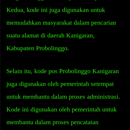
Kedua, kode ini juga digunakan untuk
memudahkan masyarakat dalam pencarian
suatu alamat di daerah Kanigaran,
Kabupaten Probolinggo.
Selain itu, kode pos Probolinggo Kanigaran
juga digunakan oleh pemerintah setempat
untuk membantu dalam proses administrasi.
Kode ini digunakan oleh pemerintah untuk
membantu dalam proses pencatatan