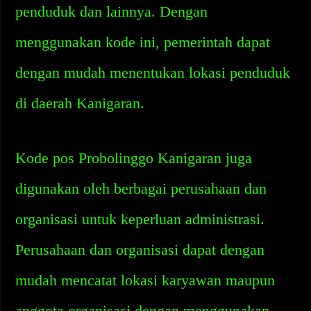
penduduk dan lainnya. Dengan
menggunakan kode ini, pemerintah dapat
dengan mudah menentukan lokasi penduduk
di daerah Kanigaran.
Kode pos Probolinggo Kanigaran juga
digunakan oleh berbagai perusahaan dan
organisasi untuk keperluan administrasi.
Perusahaan dan organisasi dapat dengan
mudah mencatat lokasi karyawan maupun
anggota organisasi dengan menggunakan