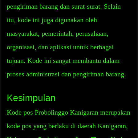
pengiriman barang dan surat-surat. Selain
itu, kode ini juga digunakan oleh
masyarakat, pemerintah, perusahaan,
organisasi, dan aplikasi untuk berbagai
tujuan. Kode ini sangat membantu dalam
proses administrasi dan pengiriman barang.
Kesimpulan
Kode pos Probolinggo Kanigaran merupakan
kode pos yang berlaku di daerah Kanigaran,