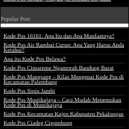
Popular Post
Kode Pos 16161: Apa Itu dan Apa Manfaatnya?
Kode Pos Air Rambai Curup: Apa Yang Harus Anda
Ketahui?
Apa itu Kode Pos Belawa?
Kode Pos Cimareme Ngamprah Bandung Barat
Kode Pos Mangsang – Kilas Mengenai Kode Pos di
Kecamatan Palembang
Kode Pos Sipin Jambi
Kode Pos Mustikajaya – Cara Mudah Menemukan
Kode Pos di Mustikajaya
Kode Pos Kecamatan Kajen Kabupaten Pekalongan
Kode Pos Ciadeg Cigombong