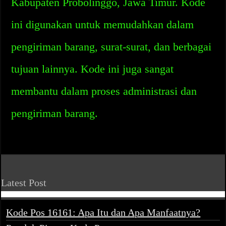
Kabupaten Probolinggo, Jawa Timur. Kode
ini digunakan untuk memudahkan dalam
pengiriman barang, surat-surat, dan berbagai
tujuan lainnya. Kode ini juga sangat
membantu dalam proses administrasi dan
pengiriman barang.
Latest Post
Kode Pos 16161: Apa Itu dan Apa Manfaatnya?