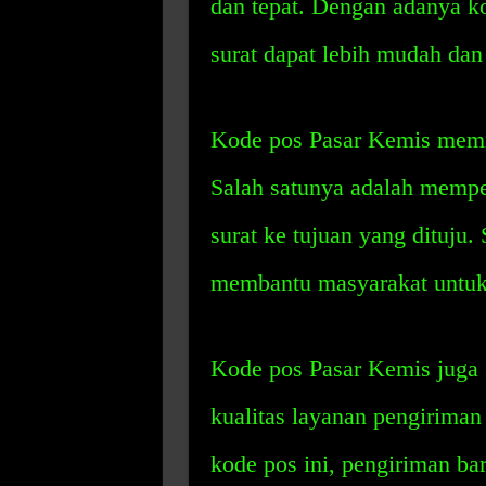
dan tepat. Dengan adanya ko
surat dapat lebih mudah dan
Kode pos Pasar Kemis memil
Salah satunya adalah mempe
surat ke tujuan yang dituju. 
membantu masyarakat untuk 
Kode pos Pasar Kemis juga 
kualitas layanan pengiriman
kode pos ini, pengiriman ba