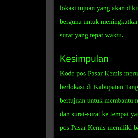
lokasi tujuan yang akan diki
berguna untuk meningkatkan
surat yang tepat waktu.
Kesimpulan
Kode pos Pasar Kemis merup
berlokasi di Kabupaten Tang
bertujuan untuk membantu 
dan surat-surat ke tempat y
pos Pasar Kemis memiliki ba