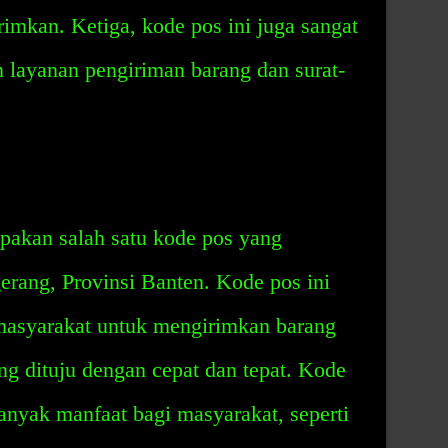
rimkan. Ketiga, kode pos ini juga sangat
 layanan pengiriman barang dan surat-
akan salah satu kode pos yang
erang, Provinsi Banten. Kode pos ini
masyarakat untuk mengirimkan barang
ang dituju dengan cepat dan tepat. Kode
nyak manfaat bagi masyarakat, seperti