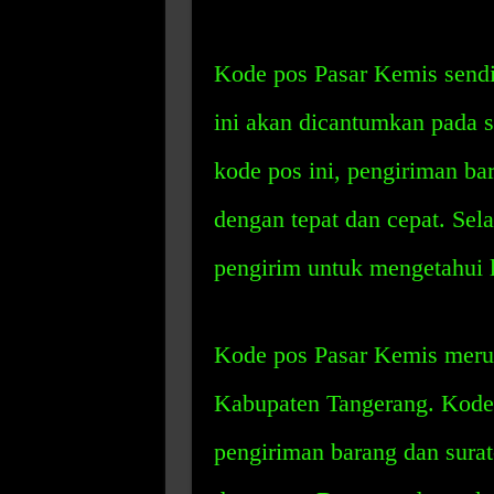
Kode pos Pasar Kemis sendi
ini akan dicantumkan pada s
kode pos ini, pengiriman bar
dengan tepat dan cepat. Sela
pengirim untuk mengetahui l
Kode pos Pasar Kemis merup
Kabupaten Tangerang. Kode
pengiriman barang dan surat