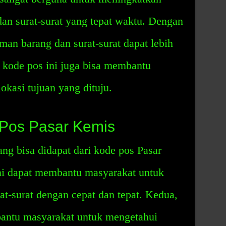
an surat-surat yang tepat waktu. Dengan
man barang dan surat-surat dapat lebih
, kode pos ini juga bisa membantu
okasi tujuan yang dituju.
Pos Pasar Kemis
g bisa didapat dari kode pos Pasar
ni dapat membantu masyarakat untuk
t-surat dengan cepat dan tepat. Kedua,
bantu masyarakat untuk mengetahui