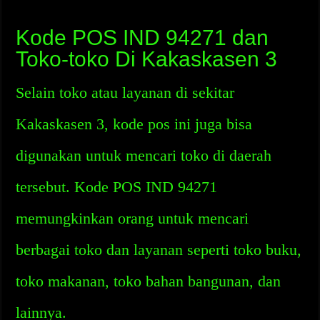
Kode POS IND 94271 dan
Toko-toko Di Kakaskasen 3
Selain toko atau layanan di sekitar
Kakaskasen 3, kode pos ini juga bisa
digunakan untuk mencari toko di daerah
tersebut. Kode POS IND 94271
memungkinkan orang untuk mencari
berbagai toko dan layanan seperti toko buku,
toko makanan, toko bahan bangunan, dan
lainnya.