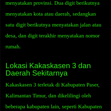
menyatakan provinsi. Dua digit berikutnya
menyatakan kota atau daerah, sedangkan
satu digit berikutnya menyatakan jalan atau
desa, dan digit terakhir menyatakan nomor
rumah.
Lokasi Kakaskasen 3 dan
Daerah Sekitarnya
Kakaskasen 3 terletak di Kabupaten Paser,
Kalimantan Timur, dan dikelilingi oleh
beberapa kabupaten lain, seperti Kabupaten