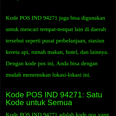
Kode POS IND 94271 juga bisa digunakan
untuk mencari tempat-tempat lain di daerah
tersebut seperti pusat perbelanjaan, stasiun
kereta api, rumah makan, hotel, dan lainnya.
Dengan kode pos ini, Anda bisa dengan
mudah menemukan lokasi-lokasi ini.
Kode POS IND 94271: Satu
Kode untuk Semua
Kode POS IND 94271 adalah kode pos yang