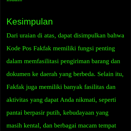
Kesimpulan
Dari uraian di atas, dapat disimpulkan bahwa
Kode Pos Fakfak memiliki fungsi penting
dalam memfasilitasi pengiriman barang dan
dokumen ke daerah yang berbeda. Selain itu,
Fakfak juga memiliki banyak fasilitas dan
aktivitas yang dapat Anda nikmati, seperti
pantai berpasir putih, kebudayaan yang
masih kental, dan berbagai macam tempat