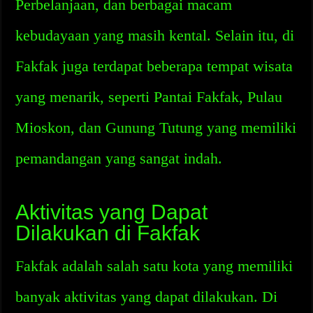
Perbelanjaan, dan berbagai macam
kebudayaan yang masih kental. Selain itu, di
Fakfak juga terdapat beberapa tempat wisata
yang menarik, seperti Pantai Fakfak, Pulau
Mioskon, dan Gunung Tutung yang memiliki
pemandangan yang sangat indah.
Aktivitas yang Dapat
Dilakukan di Fakfak
Fakfak adalah salah satu kota yang memiliki
banyak aktivitas yang dapat dilakukan. Di