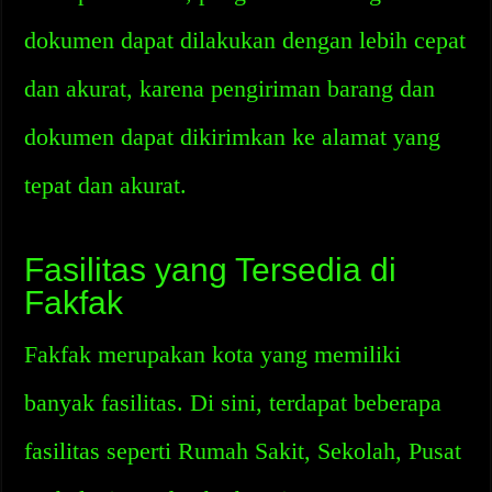
dokumen dapat dilakukan dengan lebih cepat
dan akurat, karena pengiriman barang dan
dokumen dapat dikirimkan ke alamat yang
tepat dan akurat.
Fasilitas yang Tersedia di
Fakfak
Fakfak merupakan kota yang memiliki
banyak fasilitas. Di sini, terdapat beberapa
fasilitas seperti Rumah Sakit, Sekolah, Pusat