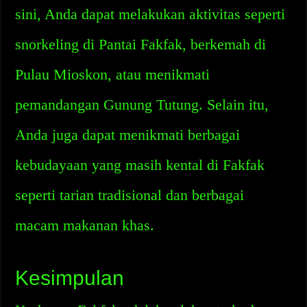
sini, Anda dapat melakukan aktivitas seperti
snorkeling di Pantai Fakfak, berkemah di
Pulau Mioskon, atau menikmati
pemandangan Gunung Tutung. Selain itu,
Anda juga dapat menikmati berbagai
kebudayaan yang masih kental di Fakfak
seperti tarian tradisional dan berbagai
macam makanan khas.
Kesimpulan