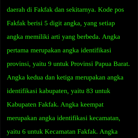
daerah di Fakfak dan sekitarnya. Kode pos
Fakfak berisi 5 digit angka, yang setiap
angka memiliki arti yang berbeda. Angka
pertama merupakan angka identifikasi
provinsi, yaitu 9 untuk Provinsi Papua Barat.
Angka kedua dan ketiga merupakan angka
identifikasi kabupaten, yaitu 83 untuk
Kabupaten Fakfak. Angka keempat
merupakan angka identifikasi kecamatan,
yaitu 6 untuk Kecamatan Fakfak. Angka