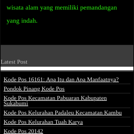
wisata alam yang memiliki pemandangan
yang indah.
Latest Post
Kode Pos 16161: Apa Itu dan Apa Manfaatnya?
Pondok Pinang Kode Pos
Kode Pos Kecamatan Pabuaran Kabupaten
Sukabumi
Kode Pos Kelurahan Padaleu Kecamatan Kambu
Kode Pos Kelurahan Tuah Karya
Kode Pos 20142