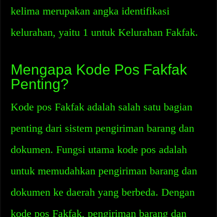
kelima merupakan angka identifikasi
kelurahan, yaitu 1 untuk Kelurahan Fakfak.
Mengapa Kode Pos Fakfak
Penting?
Kode pos Fakfak adalah salah satu bagian
penting dari sistem pengiriman barang dan
dokumen. Fungsi utama kode pos adalah
untuk memudahkan pengiriman barang dan
dokumen ke daerah yang berbeda. Dengan
kode pos Fakfak, pengiriman barang dan