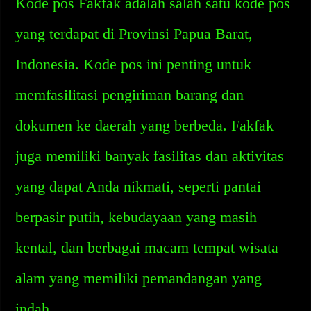
Kode pos Fakfak adalah salah satu kode pos
yang terdapat di Provinsi Papua Barat,
Indonesia. Kode pos ini penting untuk
memfasilitasi pengiriman barang dan
dokumen ke daerah yang berbeda. Fakfak
juga memiliki banyak fasilitas dan aktivitas
yang dapat Anda nikmati, seperti pantai
berpasir putih, kebudayaan yang masih
kental, dan berbagai macam tempat wisata
alam yang memiliki pemandangan yang
indah.