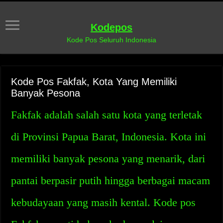
Kodepos
Kode Pos Seluruh Indonesia
Kode Pos Fakfak, Kota Yang Memiliki
Banyak Pesona
Fakfak adalah salah satu kota yang terletak
di Provinsi Papua Barat, Indonesia. Kota ini
memiliki banyak pesona yang menarik, dari
pantai berpasir putih hingga berbagai macam
kebudayaan yang masih kental. Kode pos