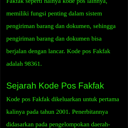
Fakfak seperti halnya kode pos lainnya,
memiliki fungsi penting dalam sistem
pengiriman barang dan dokumen, sehingga
pengiriman barang dan dokumen bisa
berjalan dengan lancar. Kode pos Fakfak
adalah 98361.
Sejarah Kode Pos Fakfak
Kode pos Fakfak dikeluarkan untuk pertama
kalinya pada tahun 2001. Penerbitannya
didasarkan pada pengelompokan daerah-