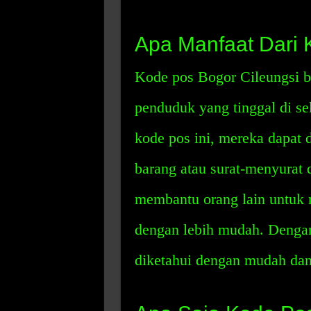
Apa Manfaat Dari 
Kode pos Bogor Cileungsi 
penduduk yang tinggal di s
kode pos ini, mereka dapa
barang atau surat-menyurat 
membantu orang lain untuk
dengan lebih mudah. Dengan 
diketahui dengan mudah dan