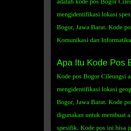
adalah kode pos Bogor Cile
mengidentifikasi lokasi spes
Bogor, Jawa Barat. Kode pos
Komunikasi dan Informatik
Apa Itu Kode Pos 
Kode pos Bogor Cileungsi a
mengidentifikasi lokasi geog
Bogor, Jawa Barat. Kode pos 
digunakan untuk membuat al
spesifik. Kode pos ini bisa 