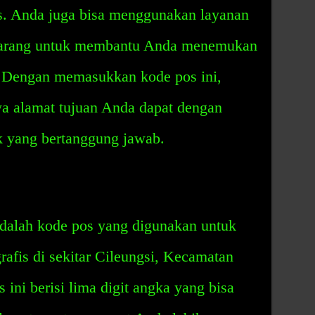
s. Anda juga bisa menggunakan layanan
n barang untuk membantu Anda menemukan
. Dengan memasukkan kode pos ini,
a alamat tujuan Anda dapat dengan
 yang bertanggung jawab.
dalah kode pos yang digunakan untuk
rafis di sekitar Cileungsi, Kecamatan
ini berisi lima digit angka yang bisa