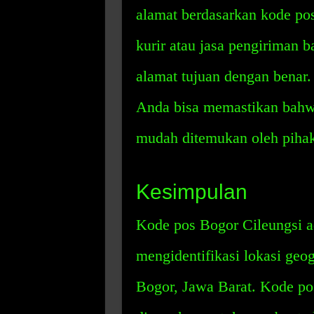
alamat berdasarkan kode po
kurir atau jasa pengirima
alamat tujuan dengan benar
Anda bisa memastikan bahw
mudah ditemukan oleh pihak
Kesimpulan
Kode pos Bogor Cileungsi a
mengidentifikasi lokasi geog
Bogor, Jawa Barat. Kode pos 