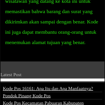
wisatawan yang datang ke kota ini untuk
memastikan bahwa barang dan surat yang
dikirimkan akan sampai dengan benar. Kode
ini juga dapat membantu orang-orang untuk
menemukan alamat tujuan yang benar.
Latest Post
Kode Pos 16161: Apa Itu dan Apa Manfaatnya?
Pondok Pinang Kode Pos
Kode Pos Kecamatan Pabuaran Kabupaten