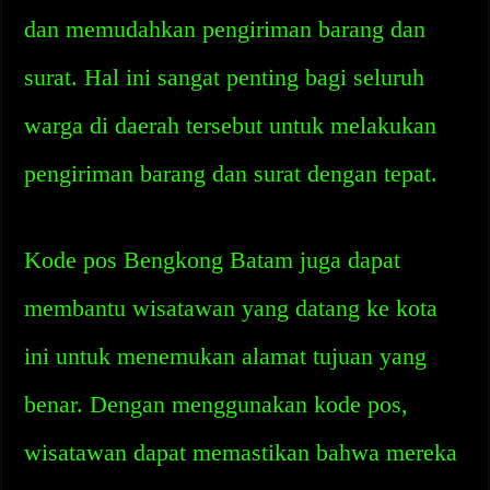
dan memudahkan pengiriman barang dan
surat. Hal ini sangat penting bagi seluruh
warga di daerah tersebut untuk melakukan
pengiriman barang dan surat dengan tepat.
Kode pos Bengkong Batam juga dapat
membantu wisatawan yang datang ke kota
ini untuk menemukan alamat tujuan yang
benar. Dengan menggunakan kode pos,
wisatawan dapat memastikan bahwa mereka