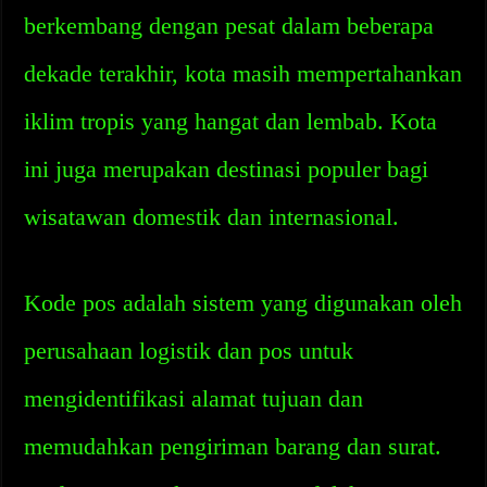
berkembang dengan pesat dalam beberapa
dekade terakhir, kota masih mempertahankan
iklim tropis yang hangat dan lembab. Kota
ini juga merupakan destinasi populer bagi
wisatawan domestik dan internasional.
Kode pos adalah sistem yang digunakan oleh
perusahaan logistik dan pos untuk
mengidentifikasi alamat tujuan dan
memudahkan pengiriman barang dan surat.