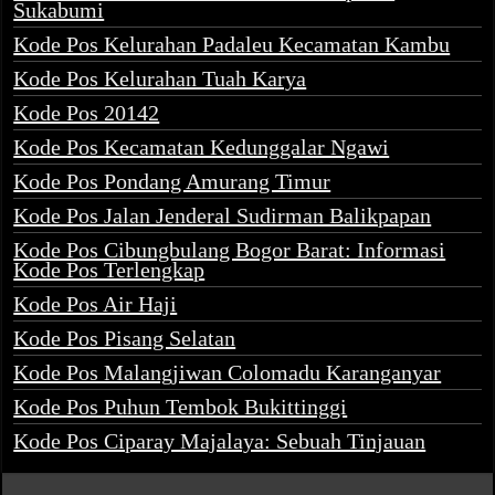
Sukabumi
Kode Pos Kelurahan Padaleu Kecamatan Kambu
Kode Pos Kelurahan Tuah Karya
Kode Pos 20142
Kode Pos Kecamatan Kedunggalar Ngawi
Kode Pos Pondang Amurang Timur
Kode Pos Jalan Jenderal Sudirman Balikpapan
Kode Pos Cibungbulang Bogor Barat: Informasi
Kode Pos Terlengkap
Kode Pos Air Haji
Kode Pos Pisang Selatan
Kode Pos Malangjiwan Colomadu Karanganyar
Kode Pos Puhun Tembok Bukittinggi
Kode Pos Ciparay Majalaya: Sebuah Tinjauan