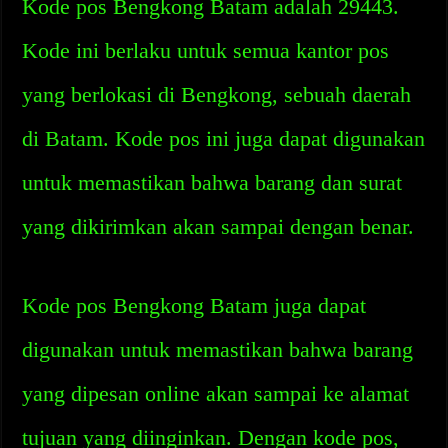
Kode pos Bengkong Batam adalah 29443.
Kode ini berlaku untuk semua kantor pos
yang berlokasi di Bengkong, sebuah daerah
di Batam. Kode pos ini juga dapat digunakan
untuk memastikan bahwa barang dan surat
yang dikirimkan akan sampai dengan benar.
Kode pos Bengkong Batam juga dapat
digunakan untuk memastikan bahwa barang
yang dipesan online akan sampai ke alamat
tujuan yang diinginkan. Dengan kode pos,