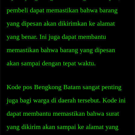
pembeli dapat memastikan bahwa barang
yang dipesan akan dikirimkan ke alamat
yang benar. Ini juga dapat membantu
memastikan bahwa barang yang dipesan
akan sampai dengan tepat waktu.
Kode pos Bengkong Batam sangat penting
juga bagi warga di daerah tersebut. Kode ini
dapat membantu memastikan bahwa surat
yang dikirim akan sampai ke alamat yang