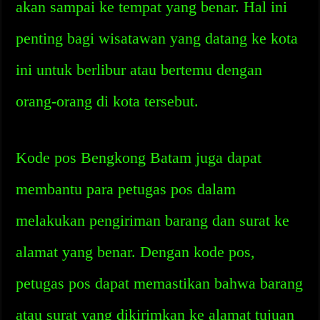
akan sampai ke tempat yang benar. Hal ini
penting bagi wisatawan yang datang ke kota
ini untuk berlibur atau bertemu dengan
orang-orang di kota tersebut.
Kode pos Bengkong Batam juga dapat
membantu para petugas pos dalam
melakukan pengiriman barang dan surat ke
alamat yang benar. Dengan kode pos,
petugas pos dapat memastikan bahwa barang
atau surat yang dikirimkan ke alamat tujuan