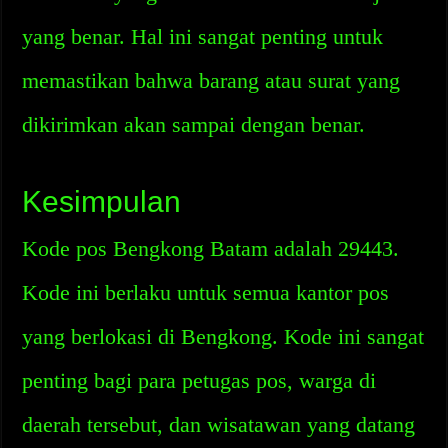
yang benar. Hal ini sangat penting untuk
memastikan bahwa barang atau surat yang
dikirimkan akan sampai dengan benar.
Kesimpulan
Kode pos Bengkong Batam adalah 29443.
Kode ini berlaku untuk semua kantor pos
yang berlokasi di Bengkong. Kode ini sangat
penting bagi para petugas pos, warga di
daerah tersebut, dan wisatawan yang datang