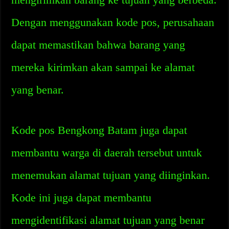
Dengan menggunakan kode pos, perusahaan
dapat memastikan bahwa barang yang
mereka kirimkan akan sampai ke alamat
yang benar.
Kode pos Bengkong Batam juga dapat
membantu warga di daerah tersebut untuk
menemukan alamat tujuan yang diinginkan.
Kode ini juga dapat membantu
mengidentifikasi alamat tujuan yang benar