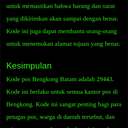
untuk memastikan bahwa barang dan surat
yang dikirimkan akan sampai dengan benar.
Kode ini juga dapat membantu orang-orang
untuk menemukan alamat tujuan yang benar.
Kesimpulan
Kode pos Bengkong Batam adalah 29443.
Kode ini berlaku untuk semua kantor pos di
Bengkong. Kode ini sangat penting bagi para
petugas pos, warga di daerah tersebut, dan