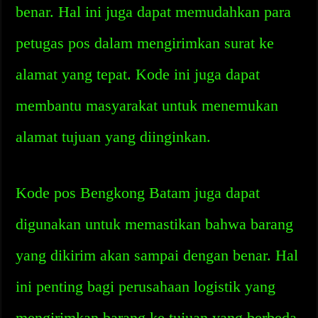
benar. Hal ini juga dapat memudahkan para
petugas pos dalam mengirimkan surat ke
alamat yang tepat. Kode ini juga dapat
membantu masyarakat untuk menemukan
alamat tujuan yang diinginkan.
Kode pos Bengkong Batam juga dapat
digunakan untuk memastikan bahwa barang
yang dikirim akan sampai dengan benar. Hal
ini penting bagi perusahaan logistik yang
mengirimkan barang ke tujuan yang berbeda.