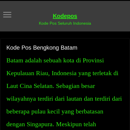
Kodepos
Kode Pos Seluruh Indonesia
Kode Pos Bengkong Batam
Batam adalah sebuah kota di Provinsi
Kepulauan Riau, Indonesia yang terletak di
Laut Cina Selatan. Sebagian besar
wilayahnya terdiri dari lautan dan terdiri dari
beberapa pulau kecil yang berbatasan
dengan Singapura. Meskipun telah