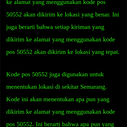
ke alamat yang menggunakan kode pos
50552 akan dikirim ke lokasi yang benar. Ini
juga berarti bahwa setiap kiriman yang
dikirim ke alamat yang menggunakan kode
pos 50552 akan dikirim ke lokasi yang tepat.
Kode pos 50552 juga digunakan untuk
menentukan lokasi di sekitar Semarang.
Kode ini akan menentukan apa pun yang
dikirim ke alamat yang menggunakan kode
pos 50552. Ini berarti bahwa apa pun yang