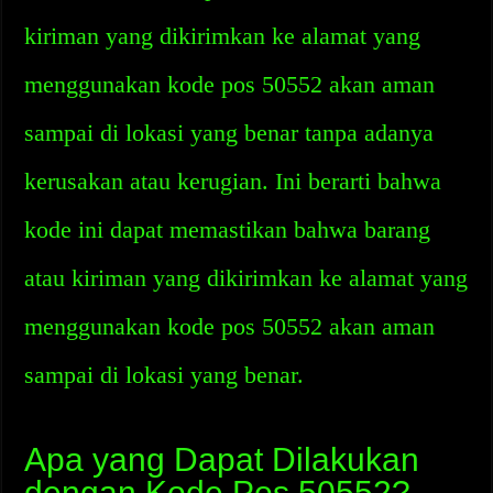
kiriman yang dikirimkan ke alamat yang
menggunakan kode pos 50552 akan aman
sampai di lokasi yang benar tanpa adanya
kerusakan atau kerugian. Ini berarti bahwa
kode ini dapat memastikan bahwa barang
atau kiriman yang dikirimkan ke alamat yang
menggunakan kode pos 50552 akan aman
sampai di lokasi yang benar.
Apa yang Dapat Dilakukan
dengan Kode Pos 50552?