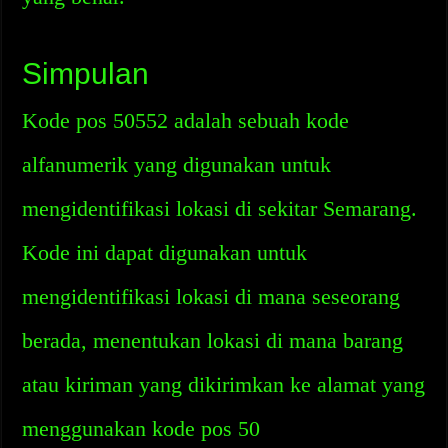
Simpulan
Kode pos 50552 adalah sebuah kode
alfanumerik yang digunakan untuk
mengidentifikasi lokasi di sekitar Semarang.
Kode ini dapat digunakan untuk
mengidentifikasi lokasi di mana seseorang
berada, menentukan lokasi di mana barang
atau kiriman yang dikirimkan ke alamat yang
menggunakan kode pos 50