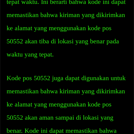
tepat waktu. Ini berarti bahwa kode ini dapat
memastikan bahwa kiriman yang dikirimkan
ke alamat yang menggunakan kode pos
50552 akan tiba di lokasi yang benar pada
waktu yang tepat.
Kode pos 50552 juga dapat digunakan untuk
memastikan bahwa kiriman yang dikirimkan
ke alamat yang menggunakan kode pos
50552 akan aman sampai di lokasi yang
benar. Kode ini dapat memastikan bahwa