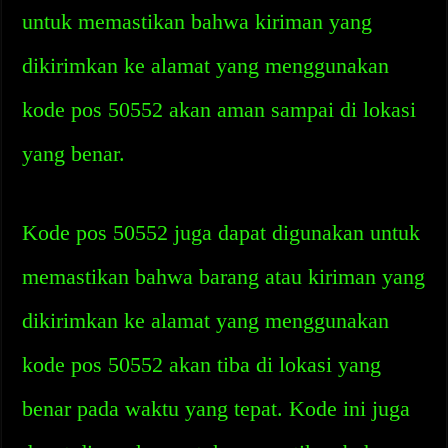
untuk memastikan bahwa kiriman yang
dikirimkan ke alamat yang menggunakan
kode pos 50552 akan aman sampai di lokasi
yang benar.
Kode pos 50552 juga dapat digunakan untuk
memastikan bahwa barang atau kiriman yang
dikirimkan ke alamat yang menggunakan
kode pos 50552 akan tiba di lokasi yang
benar pada waktu yang tepat. Kode ini juga