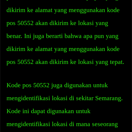
dikirim ke alamat yang menggunakan kode
pos 50552 akan dikirim ke lokasi yang
benar. Ini juga berarti bahwa apa pun yang
dikirim ke alamat yang menggunakan kode
pos 50552 akan dikirim ke lokasi yang tepat.
Kode pos 50552 juga digunakan untuk
mengidentifikasi lokasi di sekitar Semarang.
Kode ini dapat digunakan untuk
mengidentifikasi lokasi di mana seseorang