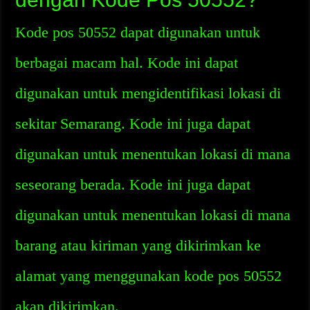
Kode pos 50552 dapat digunakan untuk
berbagai macam hal. Kode ini dapat
digunakan untuk mengidentifikasi lokasi di
sekitar Semarang. Kode ini juga dapat
digunakan untuk menentukan lokasi di mana
seseorang berada. Kode ini juga dapat
digunakan untuk menentukan lokasi di mana
barang atau kiriman yang dikirimkan ke
alamat yang menggunakan kode pos 50552
akan dikirimkan.