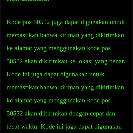
Kode pos 50552 juga dapat digunakan untuk
memastikan bahwa kiriman yang dikirimkan
ke alamat yang menggunakan kode pos
50552 akan dikirimkan ke lokasi yang benar.
Kode ini juga dapat digunakan untuk
memastikan bahwa kiriman yang dikirimkan
ke alamat yang menggunakan kode pos
50552 akan dikirimkan dengan cepat dan
tepat waktu. Kode ini juga dapat digunakan