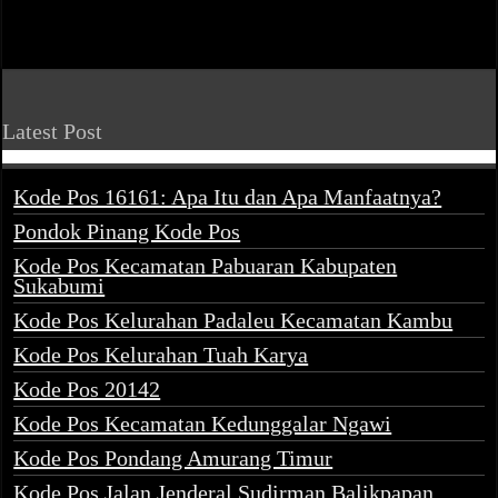
Latest Post
Kode Pos 16161: Apa Itu dan Apa Manfaatnya?
Pondok Pinang Kode Pos
Kode Pos Kecamatan Pabuaran Kabupaten
Sukabumi
Kode Pos Kelurahan Padaleu Kecamatan Kambu
Kode Pos Kelurahan Tuah Karya
Kode Pos 20142
Kode Pos Kecamatan Kedunggalar Ngawi
Kode Pos Pondang Amurang Timur
Kode Pos Jalan Jenderal Sudirman Balikpapan