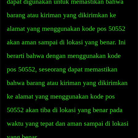
dapat digunakan untuk memastikan bahwa
barang atau kiriman yang dikirimkan ke
alamat yang menggunakan kode pos 50552
akan aman sampai di lokasi yang benar. Ini
berarti bahwa dengan menggunakan kode
pos 50552, seseorang dapat memastikan
bahwa barang atau kiriman yang dikirimkan
ke alamat yang menggunakan kode pos
50552 akan tiba di lokasi yang benar pada
waktu yang tepat dan aman sampai di lokasi
yang benar.