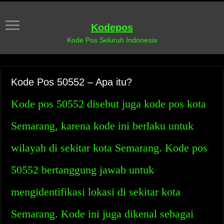
Kodepos
Kode Pos Seluruh Indonesia
Kode Pos 50552 – Apa itu?
Kode pos 50552 disebut juga kode pos kota
Semarang, karena kode ini berlaku untuk
wilayah di sekitar kota Semarang. Kode pos
50552 bertanggung jawab untuk
mengidentifikasi lokasi di sekitar kota
Semarang. Kode ini juga dikenal sebagai