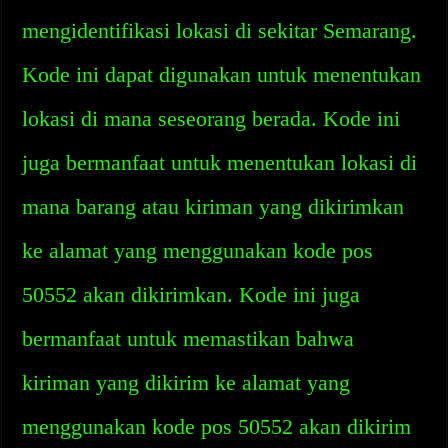
mengidentifikasi lokasi di sekitar Semarang.
Kode ini dapat digunakan untuk menentukan
lokasi di mana seseorang berada. Kode ini
juga bermanfaat untuk menentukan lokasi di
mana barang atau kiriman yang dikirimkan
ke alamat yang menggunakan kode pos
50552 akan dikirimkan. Kode ini juga
bermanfaat untuk memastikan bahwa
kiriman yang dikirim ke alamat yang
menggunakan kode pos 50552 akan dikirim