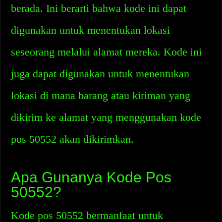
berada. Ini berarti bahwa kode ini dapat
digunakan untuk menentukan lokasi
seseorang melalui alamat mereka. Kode ini
juga dapat digunakan untuk menentukan
lokasi di mana barang atau kiriman yang
dikirim ke alamat yang menggunakan kode
pos 50552 akan dikirimkan.
Apa Gunanya Kode Pos
50552?
Kode pos 50552 bermanfaat untuk