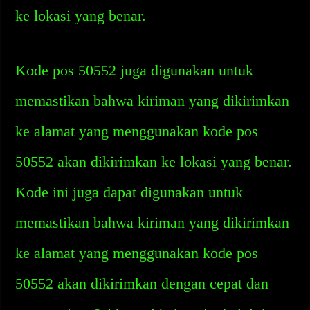
ke lokasi yang benar.
Kode pos 50552 juga digunakan untuk
memastikan bahwa kiriman yang dikirimkan
ke alamat yang menggunakan kode pos
50552 akan dikirimkan ke lokasi yang benar.
Kode ini juga dapat digunakan untuk
memastikan bahwa kiriman yang dikirimkan
ke alamat yang menggunakan kode pos
50552 akan dikirimkan dengan cepat dan