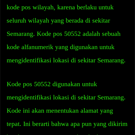
kode pos wilayah, karena berlaku untuk
seluruh wilayah yang berada di sekitar
Semarang. Kode pos 50552 adalah sebuah
kode alfanumerik yang digunakan untuk
mengidentifikasi lokasi di sekitar Semarang.
Kode pos 50552 digunakan untuk
mengidentifikasi lokasi di sekitar Semarang.
Kode ini akan menentukan alamat yang
tepat. Ini berarti bahwa apa pun yang dikirim